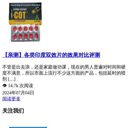
【亲测】各类印度双效片的效果对比评测
不管是出去浪，还是家庭做功课，现在的男人普遍对时间和硬
度不满意，所以市面上流行不少这方面的产品，包括延时的喷
剂 […]
👁️
14.7k 次阅读
2024年07月04日
阅读更多
关注我们