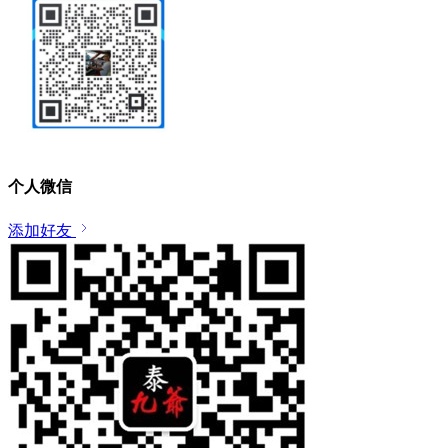
个人微信
添加好友