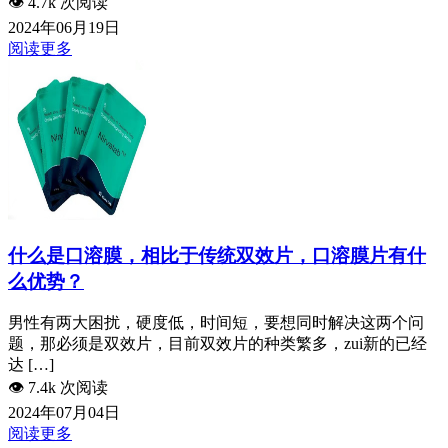
👁️
4.7k 次阅读
2024年06月19日
阅读更多
什么是口溶膜，相比于传统双效片，口溶膜片有什
么优势？
男性有两大困扰，硬度低，时间短，要想同时解决这两个问
题，那必须是双效片，目前双效片的种类繁多，zui新的已经
达 […]
👁️
7.4k 次阅读
2024年07月04日
阅读更多