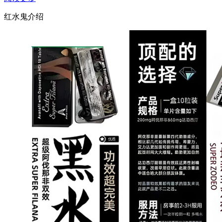
红水鬼介绍