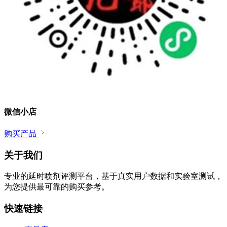
微信小店
购买产品
关于我们
专业的延时喷剂评测平台，基于真实用户数据和实验室测试，
为您提供最可靠的购买参考。
快速链接