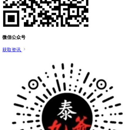
微信公众号
获取资讯