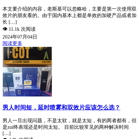
本文要介绍的内容，老斯基可以忽略哈，主要是第一次使用双
效片的朋友看的。由于国内基本上都是单效的加硬产品或者加
长 […]
👁️
11.1k 次阅读
2024年07月04日
阅读更多
男人时间短，延时喷雾和双效片应该怎么选？
男人一旦出现问题，不是太软，就是太短，有的两者都有，但
是zui终表现还是时间太短。 目前比较常见的两种解决时间
[…]