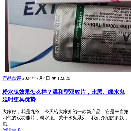
产品点评
2024年7月4日
👁️
12,826
粉水鬼效果怎么样？温和型双效片，比黑、绿水鬼
延时更具优势
大家好，我是九爷，今天给大家介绍一款新产品，它是来自第
四代的双功能片，粉水鬼。关于水鬼系列，我们介绍的多款，
包...
阅读更多