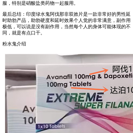
服，特别是硝酸盐类药物一起服用。
最后总结：印度绿水鬼阿伐那非双效片是一款非常好的男性延
时助勃产品，助勃硬度和延时效果个人觉的非常满意，副作用
极低，可以说是没有副作用，当然每个人的身体可能体现的不
同，就是有点口干。
粉水鬼介绍