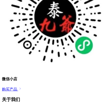
微信小店
购买产品
关于我们