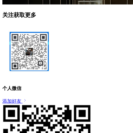
关注获取更多
个人微信
添加好友