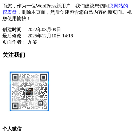
而您，作为一位WordPress新用户，我们建议您访问
您网站的
仪表盘
，删除本页面，然后创建包含您自己内容的新页面。祝
您使用愉快！
创建时间：
2022年08月09日
最后修改：
2025年12月10日 14:18
页面作者：
九爷
关注我们
个人微信