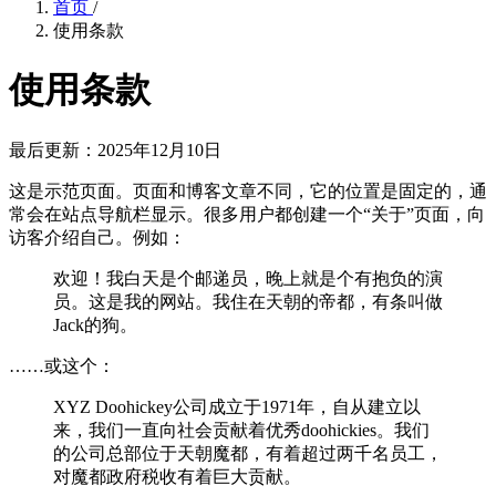
首页
/
使用条款
使用条款
最后更新：2025年12月10日
这是示范页面。页面和博客文章不同，它的位置是固定的，通
常会在站点导航栏显示。很多用户都创建一个“关于”页面，向
访客介绍自己。例如：
欢迎！我白天是个邮递员，晚上就是个有抱负的演
员。这是我的网站。我住在天朝的帝都，有条叫做
Jack的狗。
……或这个：
XYZ Doohickey公司成立于1971年，自从建立以
来，我们一直向社会贡献着优秀doohickies。我们
的公司总部位于天朝魔都，有着超过两千名员工，
对魔都政府税收有着巨大贡献。