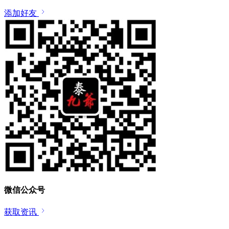
添加好友
微信公众号
获取资讯