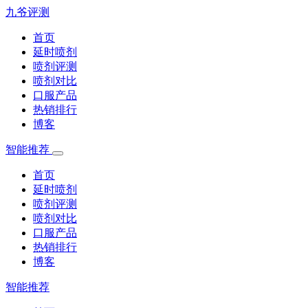
九爷评测
首页
延时喷剂
喷剂评测
喷剂对比
口服产品
热销排行
博客
智能推荐
首页
延时喷剂
喷剂评测
喷剂对比
口服产品
热销排行
博客
智能推荐