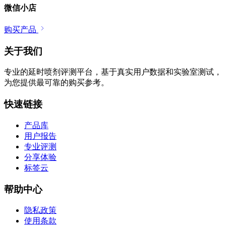
微信小店
购买产品
关于我们
专业的延时喷剂评测平台，基于真实用户数据和实验室测试，
为您提供最可靠的购买参考。
快速链接
产品库
用户报告
专业评测
分享体验
标签云
帮助中心
隐私政策
使用条款