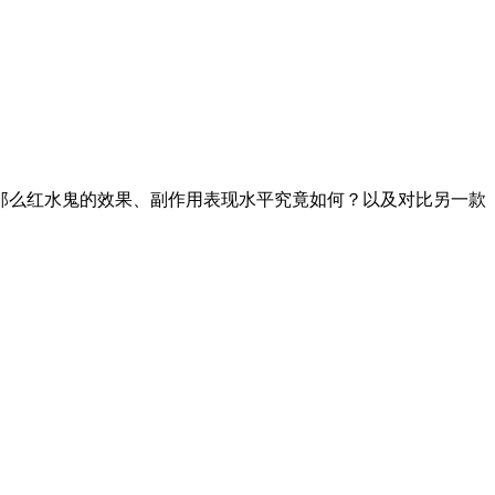
那么红水鬼的效果、副作用表现水平究竟如何？以及对比另一款