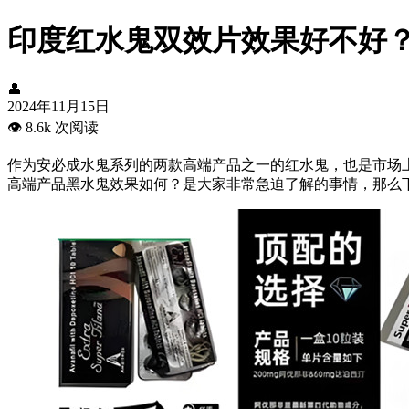
印度红水鬼双效片效果好不好
👤
2024年11月15日
👁️
8.6k 次阅读
作为安必成水鬼系列的两款高端产品之一的红水鬼，也是市场
高端产品黑水鬼效果如何？是大家非常急迫了解的事情，那么