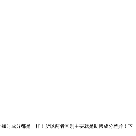
另外加时成分都是一样！所以两者区别主要就是助博成分差异！下