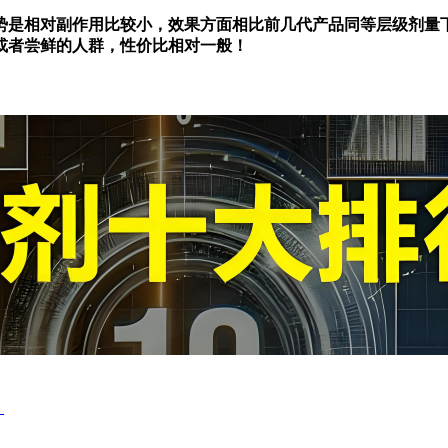
势是相对副作用比较小，效果方面相比前几代产品同等层级剂量
或者尝鲜的人群，性价比相对一般！
？