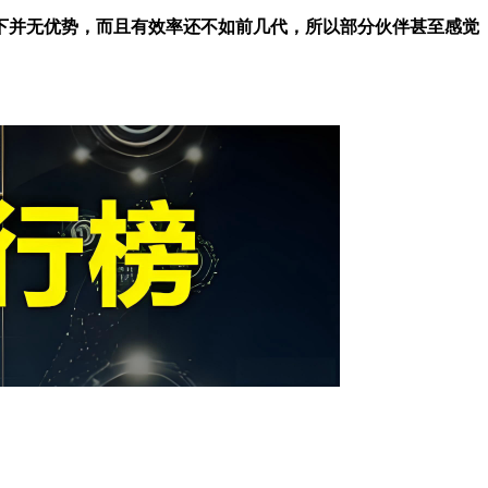
下并无优势，而且有效率还不如前几代，所以部分伙伴甚至感觉