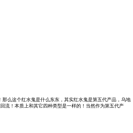
！那么这个红水鬼是什么东东，其实红水鬼是第五代产品，乌地
液回流！本质上和其它四种类型是一样的！当然作为第五代产