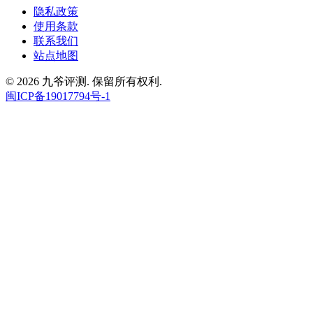
隐私政策
使用条款
联系我们
站点地图
© 2026 九爷评测. 保留所有权利.
闽ICP备19017794号-1