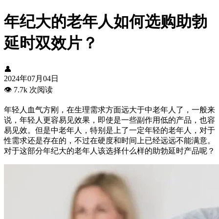
年纪大的老年人如何选购助勃
延时双效片？
👤
2024年07月04日
👁️
7.7k 次阅读
年轻人血气方刚，在生理需求方面远大于中老年人了，一般来
说，年轻人更容易见效果，即使是一些副作用低的产品，也容
易见效。但是中老年人，特别是上了一定年轻的老年人，对于
性需求还是存在的，不过在硬度和时间上已经远远不能满意。
对于这部分年纪大的老年人该选择什么样的助勃延时产品呢？