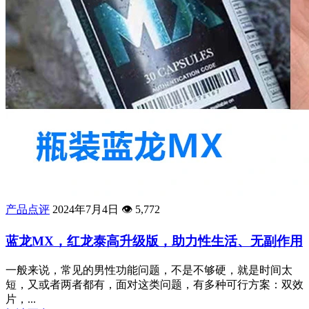
产品点评
2024年7月4日
👁️
5,772
蓝龙MX，红龙泰高升级版，助力性生活、无副作用
一般来说，常见的男性功能问题，不是不够硬，就是时间太
短，又或者两者都有，面对这类问题，有多种可行方案：双效
片，...