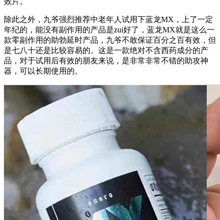
效片。
除此之外，九爷强烈推荐中老年人试用下蓝龙MX，上了一定
年纪的，能没有副作用的产品是zui好了，蓝龙MX就是这么一
款零副作用的助勃延时产品，九爷不敢保证百分之百有效，但
是七八十还是比较容易的。这是一款绝对不含西药成分的产
品，对于试用后有效的朋友来说，是非常非常不错的助攻神
器，可以长期使用的。