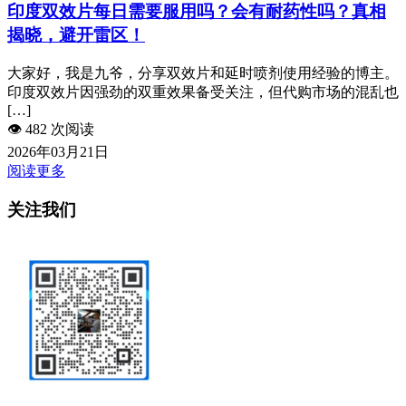
印度双效片每日需要服用吗？会有耐药性吗？真相
揭晓，避开雷区！
大家好，我是九爷，分享双效片和延时喷剂使用经验的博主。
印度双效片因强劲的双重效果备受关注，但代购市场的混乱也
[…]
👁️
482 次阅读
2026年03月21日
阅读更多
关注我们