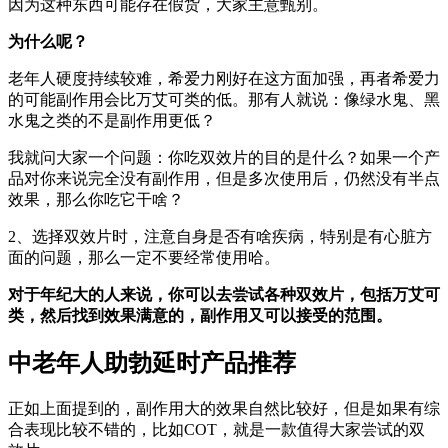
因为这种东西可能存在假货，大家主意甄别。
为什么呢？
老年人硬度持续较难，希爱力刚好在这方面加强，再者希爱力
的可能副作用会比万艾可类的低。那有人就说：像绿水鬼、黑
水鬼之类的不是副作用更低？
我就问大家一个问题：你吃双效片的目的是什么？如果一个产
品对你来说完全没有副作用，但是多次使用后，仍然没有半点
效果，那么你吃它干啥？
2、选择双效片时，注意自身是否有啥疾病，特别是有心脏方
面的问题，那么一定不要经常使用哈。
对于年纪大的人来说，你可以去尝试各种双效片，包括万艾可
类，然后找到效果满意的，副作用又可以接受的范围。
中老年人助勃延时产品推荐
正如上面提到的，副作用大的效果自然比较好，但是如果有综
合表现比较不错的，比如COT，就是一款值得大家尝试的双