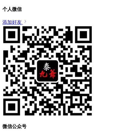
个人微信
添加好友
微信公众号