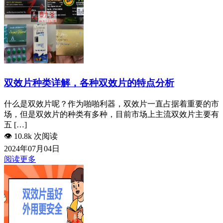
双效片种类详解，各种双效片的特点分析
什么是双效片呢？作为啪啪利器，双效片一直占据着重要的市
场，但是双效片的种类有多种，目前市场上主流双效片主要有
五 […]
👁️
10.8k 次阅读
2024年07月04日
阅读更多