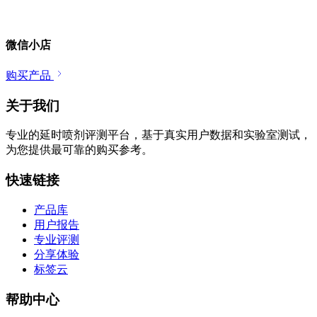
微信小店
购买产品
关于我们
专业的延时喷剂评测平台，基于真实用户数据和实验室测试，
为您提供最可靠的购买参考。
快速链接
产品库
用户报告
专业评测
分享体验
标签云
帮助中心