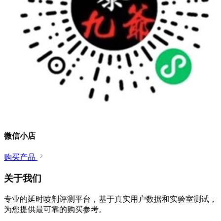
微信小店
购买产品
关于我们
专业的延时喷剂评测平台，基于真实用户数据和实验室测试，
为您提供最可靠的购买参考。