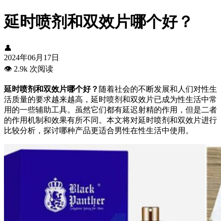
延时喷剂和双效片哪个好？
👤
2024年06月17日
👁️
2.9k 次阅读
延时喷剂和双效片哪个好？
随着社会的不断发展和人们对性生
活质量的要求越来越高，延时喷剂和双效片已成为性生活中常
用的一些辅助工具。虽然它们都有延迟射精的作用，但是二者
的作用机制和效果有所不同。本文将对延时喷剂和双效片进行
比较分析，探讨哪种产品更适合男性在性生活中使用。