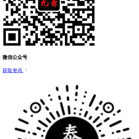
微信公众号
获取资讯