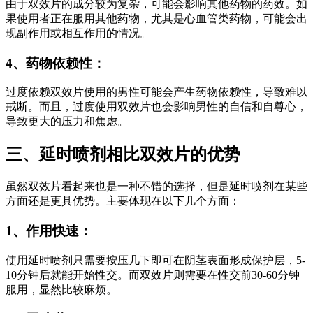
由于双效片的成分较为复杂，可能会影响其他药物的药效。如
果使用者正在服用其他药物，尤其是心血管类药物，可能会出
现副作用或相互作用的情况。
4、药物依赖性：
过度依赖双效片使用的男性可能会产生药物依赖性，导致难以
戒断。而且，过度使用双效片也会影响男性的自信和自尊心，
导致更大的压力和焦虑。
三、延时喷剂相比双效片的优势
虽然双效片看起来也是一种不错的选择，但是延时喷剂在某些
方面还是更具优势。主要体现在以下几个方面：
1、作用快速：
使用延时喷剂只需要按压几下即可在阴茎表面形成保护层，5-
10分钟后就能开始性交。而双效片则需要在性交前30-60分钟
服用，显然比较麻烦。