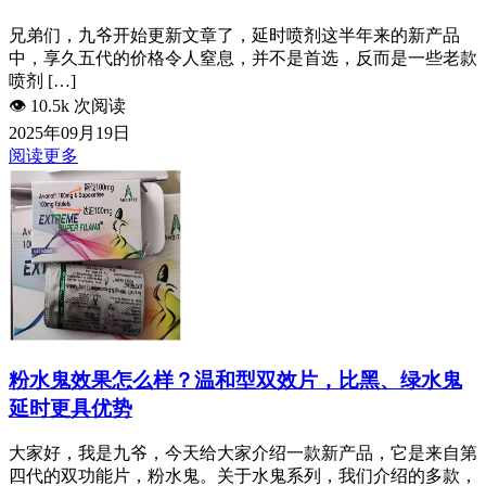
兄弟们，九爷开始更新文章了，延时喷剂这半年来的新产品
中，享久五代的价格令人窒息，并不是首选，反而是一些老款
喷剂 […]
👁️
10.5k 次阅读
2025年09月19日
阅读更多
粉水鬼效果怎么样？温和型双效片，比黑、绿水鬼
延时更具优势
大家好，我是九爷，今天给大家介绍一款新产品，它是来自第
四代的双功能片，粉水鬼。关于水鬼系列，我们介绍的多款，