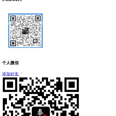
个人微信
添加好友