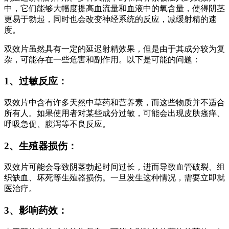
中，它们能够大幅度提高血流量和血液中的氧含量，使得阴茎
更易于勃起，同时也会改变神经系统的反应，减缓射精的速
度。
双效片虽然具有一定的延迟射精效果，但是由于其成分较为复
杂，可能存在一些危害和副作用。以下是可能的问题：
1、过敏反应：
双效片中含有许多天然中草药和营养素，而这些物质并不适合
所有人。如果使用者对某些成分过敏，可能会出现皮肤瘙痒、
呼吸急促、腹泻等不良反应。
2、生殖器损伤：
双效片可能会导致阴茎勃起时间过长，进而导致血管破裂、组
织缺血、坏死等生殖器损伤。一旦发生这种情况，需要立即就
医治疗。
3、影响药效：