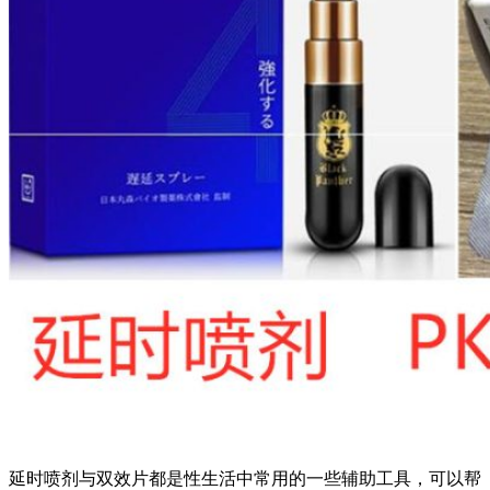
延时喷剂与双效片都是性生活中常用的一些辅助工具，可以帮