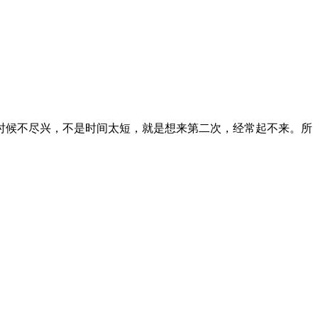
时候不尽兴，不是时间太短，就是想来第二次，经常起不来。所