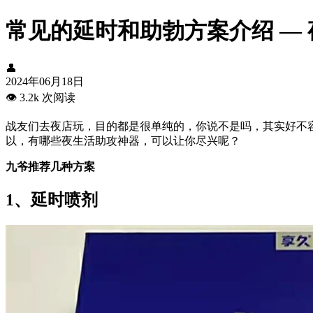
常见的延时和助勃方案介绍 —
👤
2024年06月18日
👁️
3.2k 次阅读
战友们去夜店玩，目的都是很单纯的，你说不是吗，其实好不
以，有哪些夜生活助攻神器，可以让你尽兴呢？
九爷推荐几种方案
1、延时喷剂