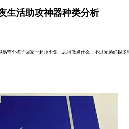
 夜生活助攻神器种类分析
容易带个梅子回家一起睡个觉，总得做点什么，不过兄弟们很多