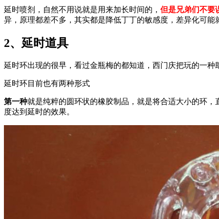
延时喷剂，自然不用说就是用来加长时间的，
但是兄弟们不要
异，原理都差不多，其实都是降低丁丁的敏感度，差异化可能
2、延时道具
延时环出现的很早，看过金瓶梅的都知道，西门庆把玩的一种
延时环目前也有两种形式
第一种
就是纯粹的圆环状的橡胶制品，就是将合适大小的环，
度达到延时的效果。