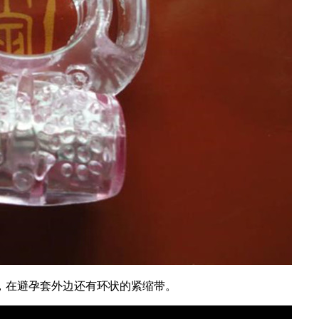
，在避孕套外边还有环状的紧缩带。