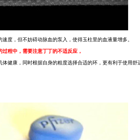
的速度，但不妨碍动脉血的泵入，使得玉柱里的血液量增多。
的过程中，需要注意丁丁的不适反应，
机体健康，同时根据自身的粗度选择合适的环，更有利于使用舒