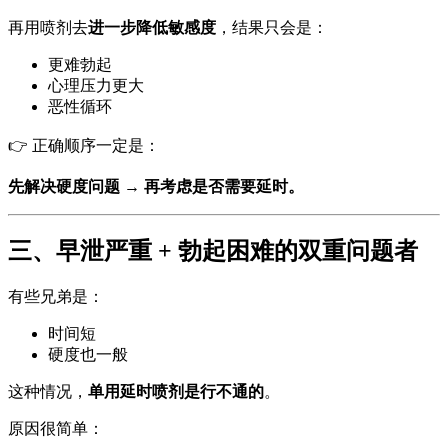
再用喷剂去
进一步降低敏感度
，结果只会是：
更难勃起
心理压力更大
恶性循环
👉 正确顺序一定是：
先解决硬度问题 → 再考虑是否需要延时。
三、早泄严重 + 勃起困难的双重问题者
有些兄弟是：
时间短
硬度也一般
这种情况，
单用延时喷剂是行不通的
。
原因很简单：