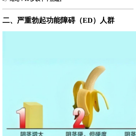
二、严重勃起功能障碍（ED）人群