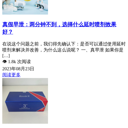
真假早泄：两分钟不到，选择什么延时喷剂效果
好？
在说这个问题之前，我们得先确认下：是否可以通过使用延时
喷剂来解决并改善，为什么这么说呢？ 一、真早泄 如果你是
[…]
👁️
1.8k 次阅读
2023年08月23日
阅读更多