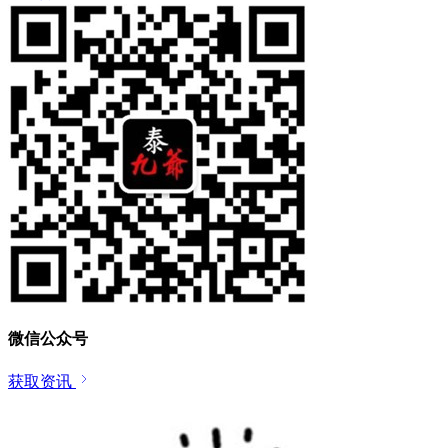
微信公众号
获取资讯