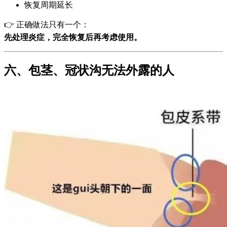
恢复周期延长
👉 正确做法只有一个：
先处理炎症，完全恢复后再考虑使用。
六、包茎、冠状沟无法外露的人