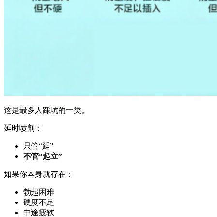
这是最多人踩坑的一类。
延时喷剂：
只管“延”
不管“起立”
如果你本身就存在：
勃起困难
硬度不足
中途疲软