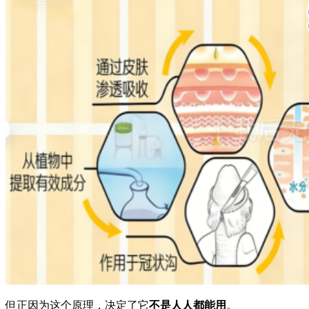
但正因为这个原理，决定了它
不是人人都能用
。