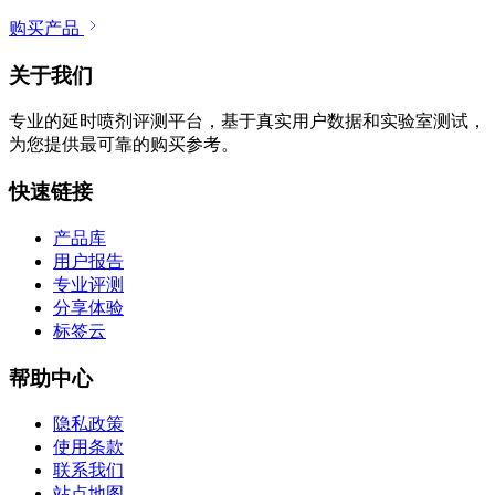
购买产品
关于我们
专业的延时喷剂评测平台，基于真实用户数据和实验室测试，
为您提供最可靠的购买参考。
快速链接
产品库
用户报告
专业评测
分享体验
标签云
帮助中心
隐私政策
使用条款
联系我们
站点地图