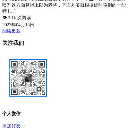
喷剂这方面算得上以为老将，下面九爷就根据延时喷剂的一些
特 […]
👁️
3.1k 次阅读
2023年04月18日
阅读更多
关注我们
个人微信
添加好友