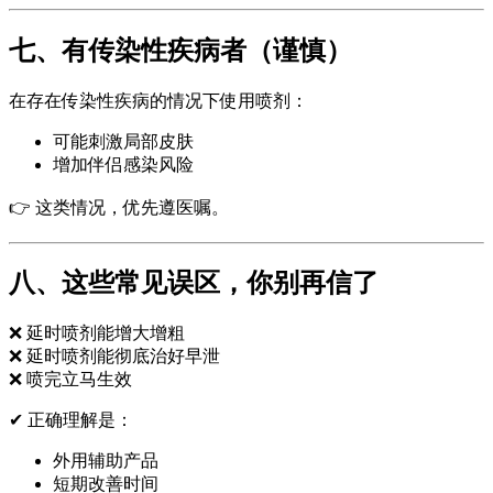
七、有传染性疾病者（谨慎）
在存在传染性疾病的情况下使用喷剂：
可能刺激局部皮肤
增加伴侣感染风险
👉 这类情况，优先遵医嘱。
八、这些常见误区，你别再信了
❌ 延时喷剂能增大增粗
❌ 延时喷剂能彻底治好早泄
❌ 喷完立马生效
✔ 正确理解是：
外用辅助产品
短期改善时间