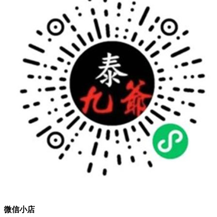
微信公众号
获取资讯