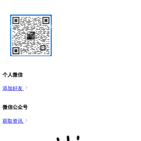
个人微信
添加好友