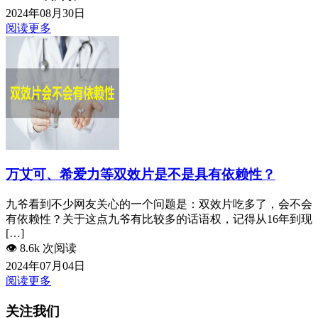
2024年08月30日
阅读更多
万艾可、希爱力等双效片是不是具有依赖性？
九爷看到不少网友关心的一个问题是：双效片吃多了，会不会
有依赖性？关于这点九爷有比较多的话语权，记得从16年到现
[…]
👁️
8.6k 次阅读
2024年07月04日
阅读更多
关注我们