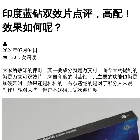
印度蓝钻双效片点评，高配！
效果如何呢？
👤
2024年07月04日
👁️
12.0k 次阅读
大家所熟知的伟哥，其主要成分就是万艾可，而今天药提到的
就是万艾可双效片，来自印度的叫蓝钻，其主要的功能也就是
加硬延时，效果还是杠杠的，有点遗憾的是对于部分人来说，
副作用相对大些，但是不妨碍其受欢迎程度。