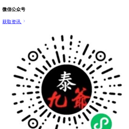
微信公众号
获取资讯