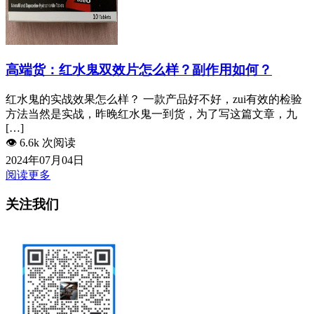
高端货：红水鬼双效片怎么样？副作用如何？
红水鬼的实战效果怎么样？ 一款产品好不好，zui有效的检验
方法当然是实战，昨晚红水鬼一到货，为了写这篇文章，九
[…]
👁️
6.6k 次阅读
2024年07月04日
阅读更多
关注我们