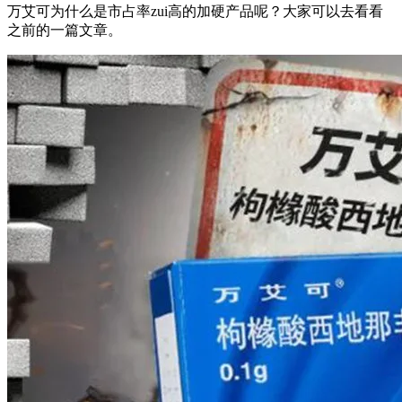
万艾可为什么是市占率zui高的加硬产品呢？大家可以去看看
之前的一篇文章。