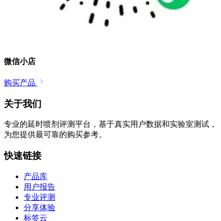
微信小店
购买产品
关于我们
专业的延时喷剂评测平台，基于真实用户数据和实验室测试，
为您提供最可靠的购买参考。
快速链接
产品库
用户报告
专业评测
分享体验
标签云