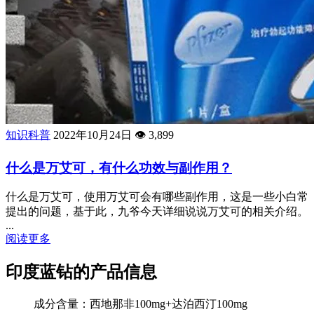
知识科普
2022年10月24日
👁️
3,899
什么是万艾可，有什么功效与副作用？
什么是万艾可，使用万艾可会有哪些副作用，这是一些小白常
提出的问题，基于此，九爷今天详细说说万艾可的相关介绍。
...
阅读更多
印度蓝钻的产品信息
成分含量：西地那非100mg+达泊西汀100mg