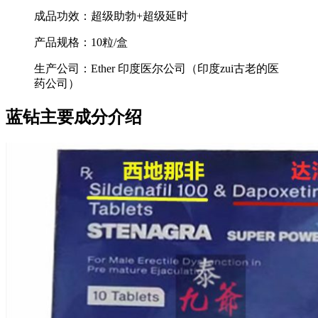
成品功效：超级助勃+超级延时
产品规格：10粒/盒
生产公司：Ether 印度医尔公司（印度zui古老的医
药公司）
蓝钻主要成分介绍