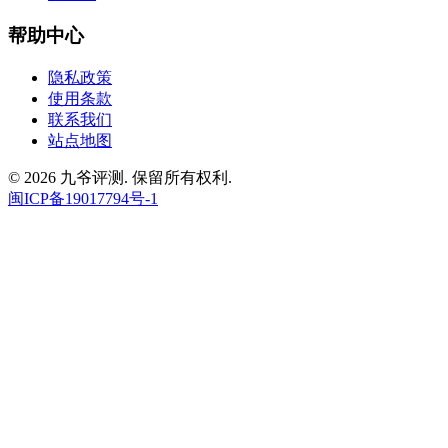
帮助中心
隐私政策
使用条款
联系我们
站点地图
© 2026 九爷评测. 保留所有权利.
闽ICP备19017794号-1