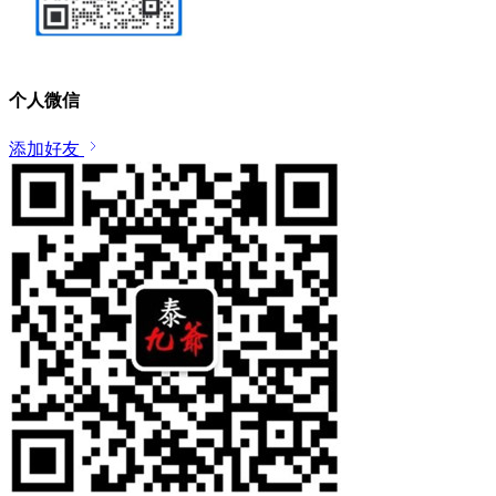
个人微信
添加好友