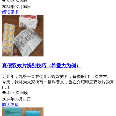
👁️
8.6k 次阅读
2024年07月04日
阅读更多
真假双效片辨别技巧（希爱力为例）
近几年，九爷一直在使用印度双效片，每周服用1-2次左右。
今天，我将为大家撰写一篇科普文，旨在介绍印度双效片的真
[…]
👁️
4.9k 次阅读
2024年06月11日
阅读更多