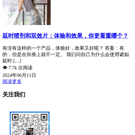
延时喷剂和双效片：体验和效果，你更看重哪个？
有没有这样的一个产品，体验好，效果又好呢？ 答案：有
的，但是在你身上就不一定。 我们问自己为什么会使用诸如
延时 […]
👁️
7.7k 次阅读
2024年06月11日
阅读更多
关注我们