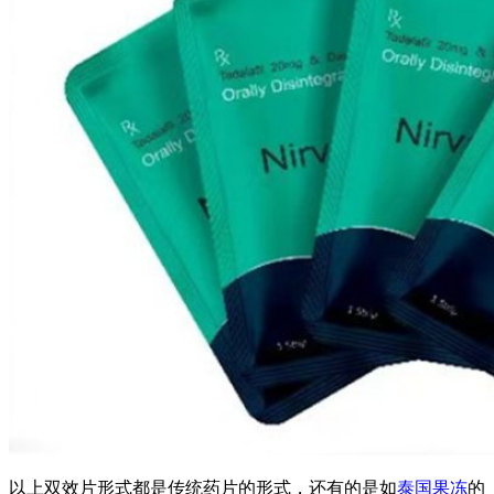
以上双效片形式都是传统药片的形式，还有的是如
泰国果冻
的