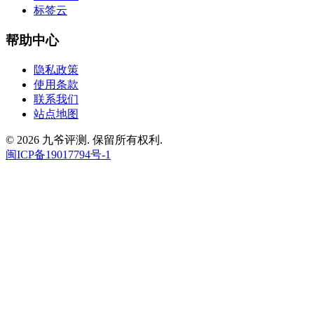
标签云
帮助中心
隐私政策
使用条款
联系我们
站点地图
© 2026 九爷评测. 保留所有权利.
闽ICP备19017794号-1