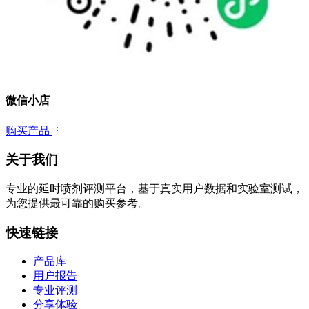
微信小店
购买产品
关于我们
专业的延时喷剂评测平台，基于真实用户数据和实验室测试，
为您提供最可靠的购买参考。
快速链接
产品库
用户报告
专业评测
分享体验