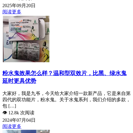
2025年09月20日
阅读更多
粉水鬼效果怎么样？温和型双效片，比黑、绿水鬼
延时更具优势
大家好，我是九爷，今天给大家介绍一款新产品，它是来自第
四代的双功能片，粉水鬼。关于水鬼系列，我们介绍的多款，
包 […]
👁️
12.8k 次阅读
2024年07月04日
阅读更多