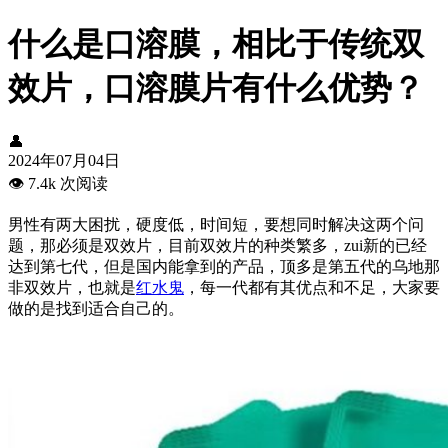
什么是口溶膜，相比于传统双
效片，口溶膜片有什么优势？
👤
2024年07月04日
👁️
7.4k 次阅读
男性有两大困扰，硬度低，时间短，要想同时解决这两个问
题，那必须是双效片，目前双效片的种类繁多，zui新的已经
达到第七代，但是国内能拿到的产品，顶多是第五代的乌地那
非双效片，也就是
红水鬼
，每一代都有其优点和不足，大家要
做的是找到适合自己的。