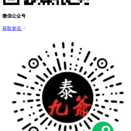
微信公众号
获取资讯