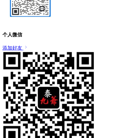
个人微信
添加好友