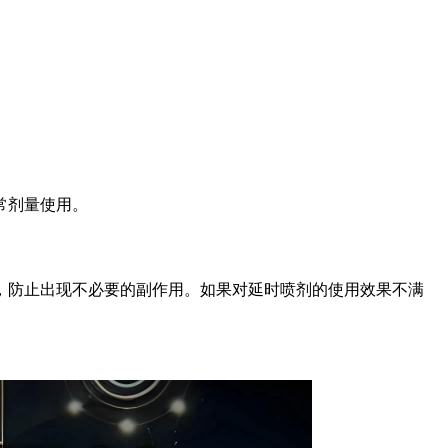
常剂量使用。
，防止出现不必要的副作用。如果对延时喷剂的使用效果不满