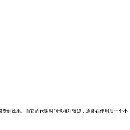
感受到效果。而它的代谢时间也相对较短，通常在使用后一个小