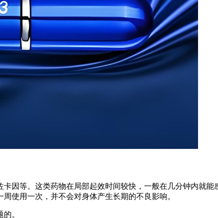
佐卡因等。这类药物在局部起效时间较快，一般在几分钟内就能
一周使用一次，并不会对身体产生长期的不良影响。
题的。