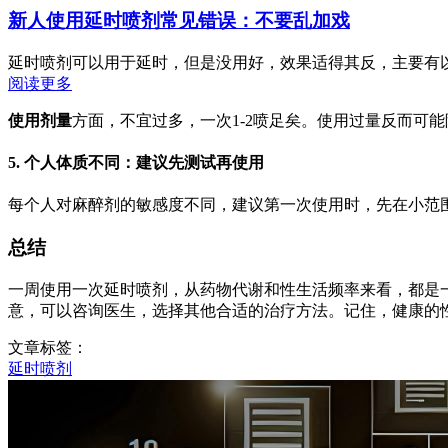
新人使用延时喷剂常见错误：不要乱加戏
延时喷剂可以用于延时，但是没用好，效果适得其反，主要有以下
阅读更多
使用剂量
方面，不宜过多，一次1-2喷足矣。使用过量反而可
5.
个人体质不同：建议先测试再使用
每个人对麻醉剂的敏感度不同，建议第一次使用时，先在小范
总结
一周使用一次延时喷剂，从药物代谢和性生活频率来看，都是
意，可以咨询医生，选择其他合适的治疗方法。记住，健康的性
文章标签：
延时喷剂