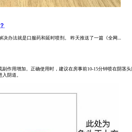
？
解决办法就是口服药和延时喷剂。 昨天推送了一篇《全网...
副作用增加。正确使用时，建议在房事前10-15分钟喷在阴茎
进入阴道。