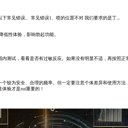
常见错误。 常见错误1、喷的位置不对 我们要求的是丁...
能降低性体验，影响勃起功能。
围内测试，看看是否有过敏反应。如果没有明显不适，再按照正
一个较为安全、合理的频率。但一定要注意个体差异和使用方法
体验才是zui重要的！