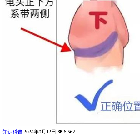
知识科普
2024年9月12日
👁️
6,562