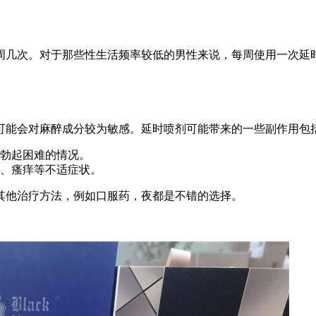
周几次。对于那些性生活频率较低的男性来说，每周使用一次延
可能会对麻醉成分较为敏感。延时喷剂可能带来的一些副作用包
勃起困难的情况。
、瘙痒等不适症状。
其他治疗方法，例如口服药，夜都是不错的选择。