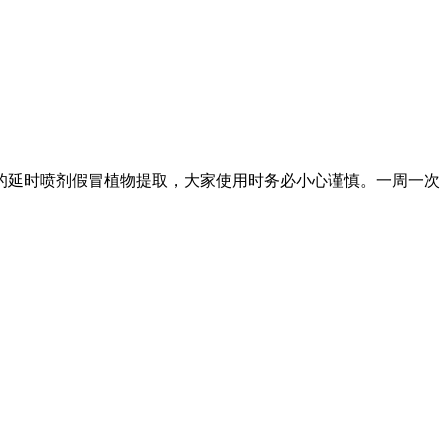
的延时喷剂假冒植物提取，大家使用时务必小心谨慎。一周一次