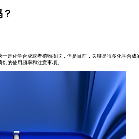
吗？
决于是化学合成或者植物提取，但是目前，关键是很多化学合成
喷剂的使用频率和注意事项。