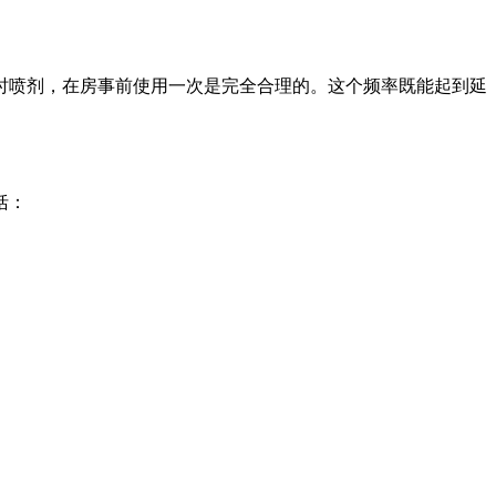
时喷剂，在房事前使用一次是完全合理的。这个频率既能起到延
括：