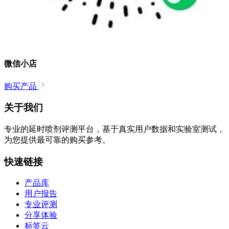
微信小店
购买产品
关于我们
专业的延时喷剂评测平台，基于真实用户数据和实验室测试，
为您提供最可靠的购买参考。
快速链接
产品库
用户报告
专业评测
分享体验
标签云