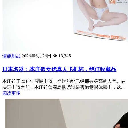
情趣用品
2024年6月24日
👁️
13,345
日本名器：本庄铃女优真人飞机杯，绝佳收藏品
本庄铃于2018年震撼出道，当时的她已经拥有极高的人气。在
决定出道之前，本庄铃曾深思熟虑过是否愿意裸体露出，这...
阅读更多