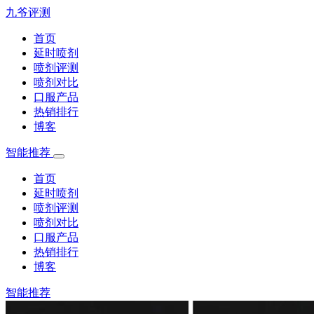
九爷评测
首页
延时喷剂
喷剂评测
喷剂对比
口服产品
热销排行
博客
智能推荐
首页
延时喷剂
喷剂评测
喷剂对比
口服产品
热销排行
博客
智能推荐