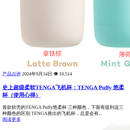
产品点评
2024年9月14日
👁️
10,514
史上超级柔软TENGA飞机杯：TENGA Puffy 悠柔
杯（使用心得）
首款软壳的TENGA Puffy悠柔杯 三种颜色，下面有提到这三
种颜色的区别 TENGA推出的飞机杯，总是会有...
阅读更多