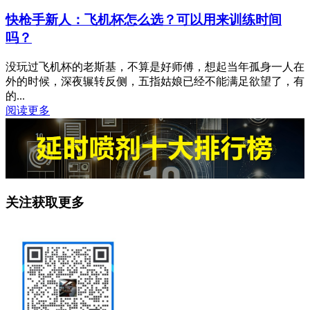
快枪手新人：飞机杯怎么选？可以用来训练时间
吗？
没玩过飞机杯的老斯基，不算是好师傅，想起当年孤身一人在
外的时候，深夜辗转反侧，五指姑娘已经不能满足欲望了，有
的...
阅读更多
关注获取更多