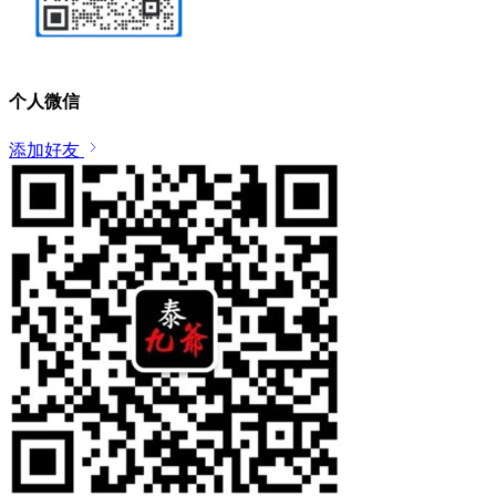
个人微信
添加好友