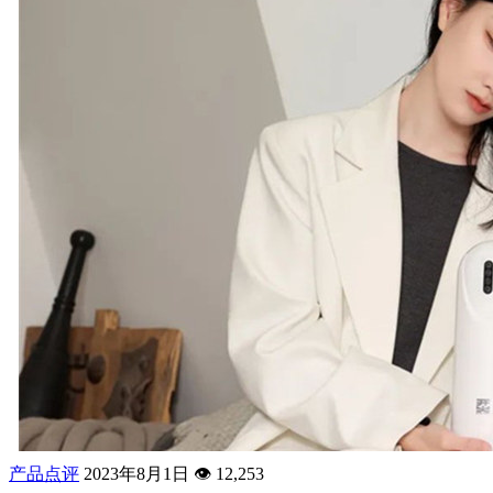
产品点评
2023年8月1日
👁️
12,253