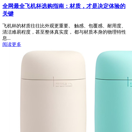
全网最全飞机杯选购指南：材质，才是决定体验的
关键
飞机杯的材质往往比外观更重要。 触感、包覆感、耐用度、
清洁难易程度，甚至整体真实度， 都与材质本身的物理特性
息...
阅读更多