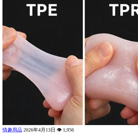
情趣用品
2026年4月13日
👁️
1,956