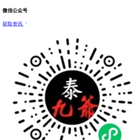
微信公众号
获取资讯