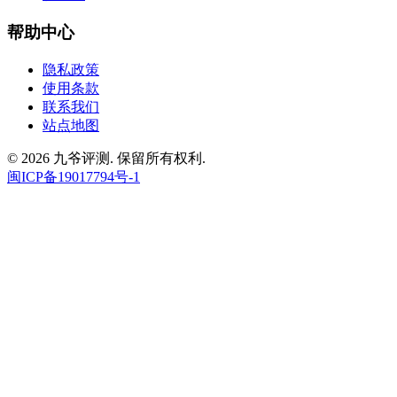
帮助中心
隐私政策
使用条款
联系我们
站点地图
© 2026 九爷评测. 保留所有权利.
闽ICP备19017794号-1