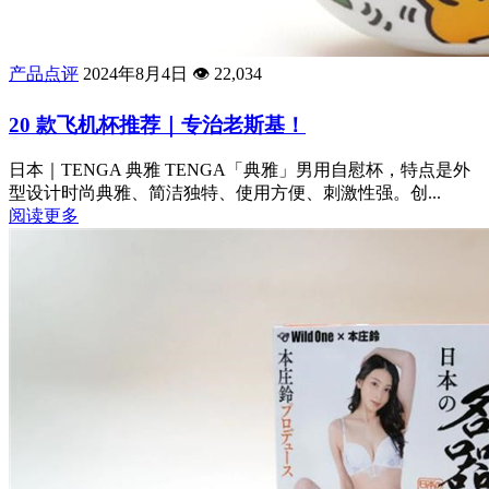
产品点评
2024年8月4日
👁️
22,034
20 款飞机杯推荐｜专治老斯基！
日本｜TENGA 典雅 TENGA「典雅」男用自慰杯，特点是外
型设计时尚典雅、简洁独特、使用方便、刺激性强。创...
阅读更多