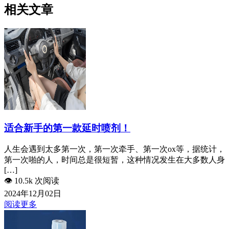
相关文章
适合新手的第一款延时喷剂！
人生会遇到太多第一次，第一次牵手、第一次ox等，据统计，
第一次啪的人，时间总是很短暂，这种情况发生在大多数人身
[…]
👁️
10.5k 次阅读
2024年12月02日
阅读更多