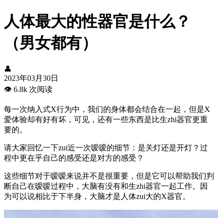
人体最大的性器官是什么？
（男女都有）
👤
2023年03月30日
👁️
6.8k 次阅读
每一次纳入式X行为中，我们的身体都会结合在一起，但是X
爱体验却有好有坏，可见，还有一些东西是比生zhi器官更重
要的。
请大家回忆一下zui近一次嗳嗳的细节：是关灯还是开灯？过
程中更在乎自己的感受还是对方的感受？
这些细节对于嗳嗳来说并不是很重要，但是它可以帮助我们判
断自己在嗳嗳过程中，大脑有没有和生zhi器官一起工作。因
为可以说相比于下半身，大脑才是人体zui大的X器官。