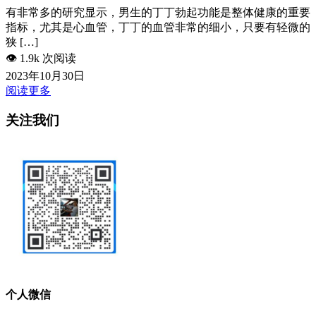
有非常多的研究显示，男生的丁丁勃起功能是整体健康的重要
指标，尤其是心血管，丁丁的血管非常的细小，只要有轻微的
狭 […]
👁️
1.9k 次阅读
2023年10月30日
阅读更多
关注我们
个人微信