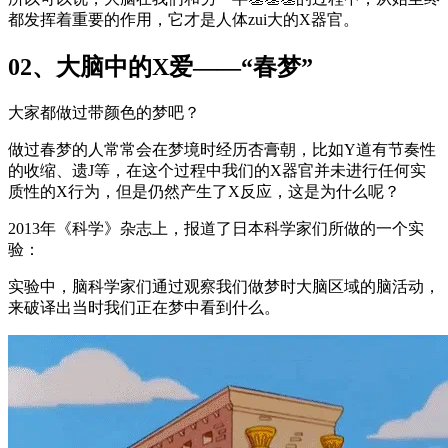
都发挥着重要的作用，它才是人体zui大的X器官。
02、大脑中的X爱——“春梦”
大家都做过带颜色的梦吧？
做过春梦的人常常会在梦境时经历杏膏朝，比如Y道有节奏性
的收缩、遗J等，在这个过程中我们的X器官并未进行任何实
质性的X行为，但是仍然产生了X反应，这是为什么呢？
2013年《科学》杂志上，报道了日本科学家们所做的一个实
验：
实验中，脑科学家们通过观察我们做梦时大脑区域的脑活动，
来破译出当时我们正在梦中看到什么。