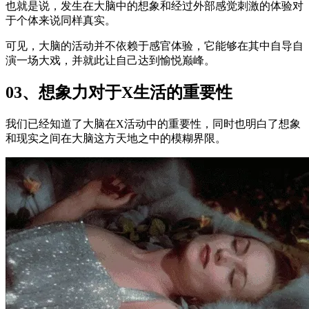
也就是说，发生在大脑中的想象和经过外部感觉刺激的体验对
于个体来说同样真实。
可见，大脑的活动并不依赖于感官体验，它能够在其中自导自
演一场大戏，并就此让自己达到愉悦巅峰。
03、想象力对于X生活的重要性
我们已经知道了大脑在X活动中的重要性，同时也明白了想象
和现实之间在大脑这方天地之中的模糊界限。