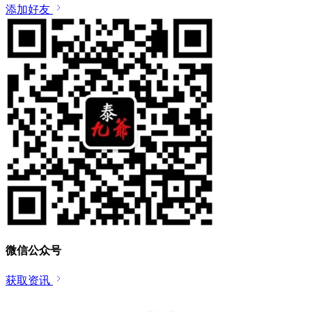
添加好友
微信公众号
获取资讯