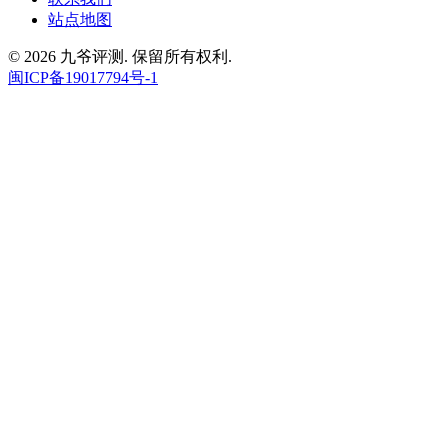
站点地图
© 2026 九爷评测. 保留所有权利.
闽ICP备19017794号-1