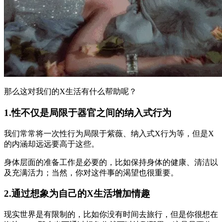
那么这对我们的X生活有什么帮助呢？
1.性不仅是局限于器官之间的纳入式行为
我们常常将一次性行为局限于紫薇、纳入式X行为等，但是X
的内涵却远远要高于这些。
身体层面的准备工作是必要的，比如保持身体的健康、清洁以
及充满活力；当然，你对这件事的渴望也很重要。
2.通过想象为自己的X生活增加情趣
现实世界是有限制的，比如你没有时间去旅行，但是你很想在