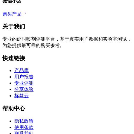
微信小店
购买产品
关于我们
专业的延时喷剂评测平台，基于真实用户数据和实验室测试，
为您提供最可靠的购买参考。
快速链接
产品库
用户报告
专业评测
分享体验
标签云
帮助中心
隐私政策
使用条款
联系我们