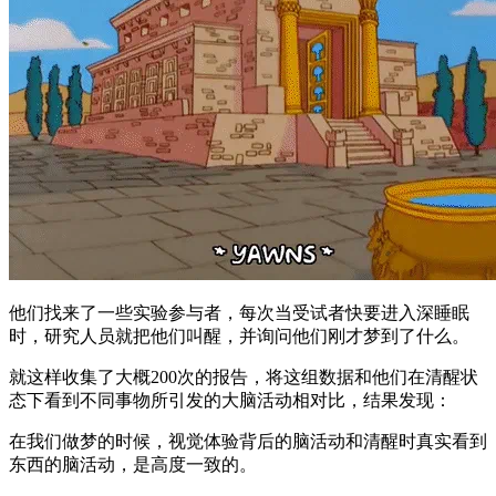
他们找来了一些实验参与者，每次当受试者快要进入深睡眠
时，研究人员就把他们叫醒，并询问他们刚才梦到了什么。
就这样收集了大概200次的报告，将这组数据和他们在清醒状
态下看到不同事物所引发的大脑活动相对比，结果发现：
在我们做梦的时候，视觉体验背后的脑活动和清醒时真实看到
东西的脑活动，是高度一致的。