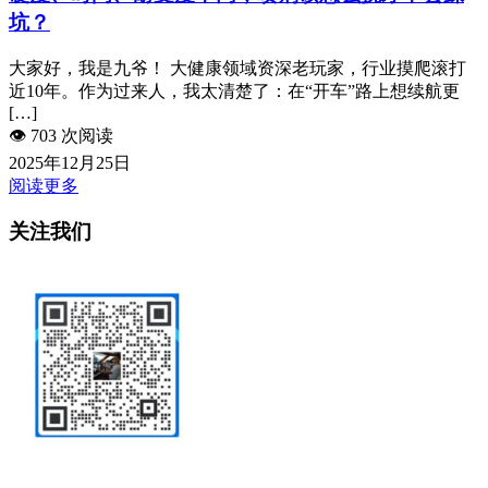
坑？
大家好，我是九爷！ 大健康领域资深老玩家，行业摸爬滚打
近10年。作为过来人，我太清楚了：在“开车”路上想续航更
[…]
👁️
703 次阅读
2025年12月25日
阅读更多
关注我们