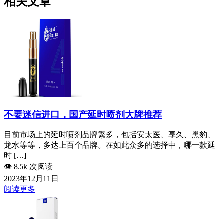
相关文章
不要迷信进口，国产延时喷剂大牌推荐
目前市场上的延时喷剂品牌繁多，包括安太医、享久、黑豹、
龙水等等，多达上百个品牌。在如此众多的选择中，哪一款延
时 […]
👁️
8.5k 次阅读
2023年12月11日
阅读更多