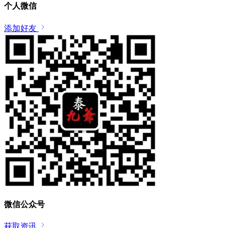
个人微信
添加好友
微信公众号
获取资讯