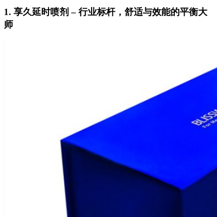
1. 享久延时喷剂 – 行业标杆，舒适与效能的平衡大
师