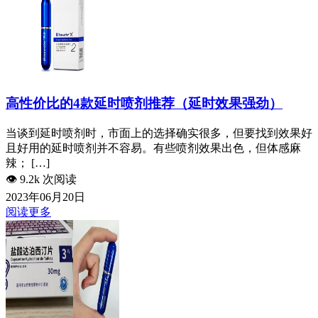
高性价比的4款延时喷剂推荐（延时效果强劲）
当谈到延时喷剂时，市面上的选择确实很多，但要找到效果好
且好用的延时喷剂并不容易。有些喷剂效果出色，但体感麻
辣； […]
👁️
9.2k 次阅读
2023年06月20日
阅读更多