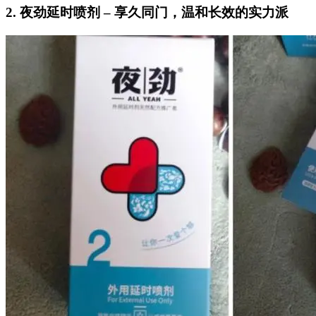
2. 夜劲延时喷剂 – 享久同门，温和长效的实力派