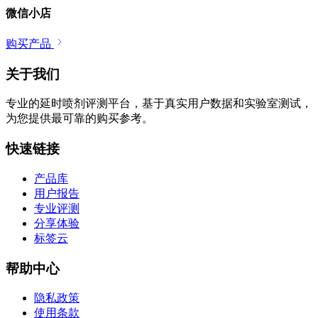
微信小店
购买产品
关于我们
专业的延时喷剂评测平台，基于真实用户数据和实验室测试，
为您提供最可靠的购买参考。
快速链接
产品库
用户报告
专业评测
分享体验
标签云
帮助中心
隐私政策
使用条款