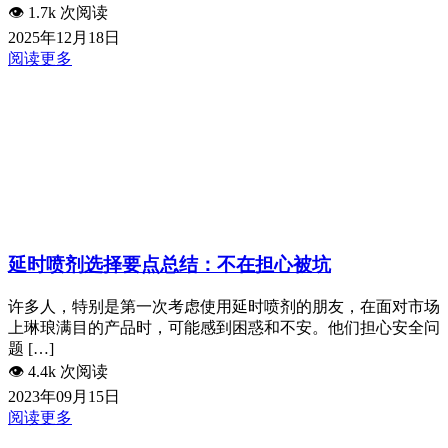
👁️
1.7k 次阅读
2025年12月18日
阅读更多
延时喷剂选择要点总结：不在担心被坑
许多人，特别是第一次考虑使用延时喷剂的朋友，在面对市场
上琳琅满目的产品时，可能感到困惑和不安。他们担心安全问
题 […]
👁️
4.4k 次阅读
2023年09月15日
阅读更多