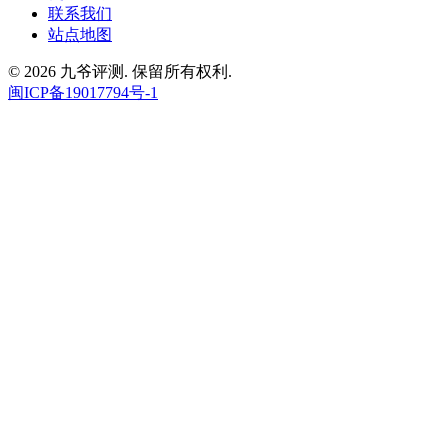
联系我们
站点地图
© 2026 九爷评测. 保留所有权利.
闽ICP备19017794号-1