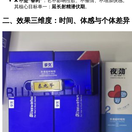
❌ 不是“春药”
：它不影响性欲、不催情、不增加快感。
其核心目标单一：
延长射精潜伏期
。
二、效果三维度：时间、体感与个体差异