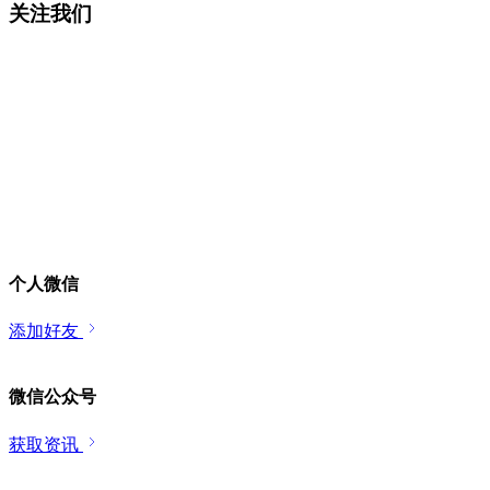
关注我们
个人微信
添加好友
微信公众号
获取资讯