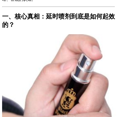
一、核心真相：延时喷剂到底是如何起效
的？