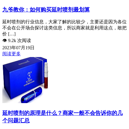
九爷教你：如何购买延时喷剂最划算
延时喷剂的行业信息，大家了解的比较少，主要还是因为各位
不会在公开场合探讨这类信息，所以商家就是利用这点，敢把
价 […]
👁️
9.2k 次阅读
2023年07月19日
阅读更多
延时喷剂的原理是什么？商家一般不会告诉你的几
个问题汇总