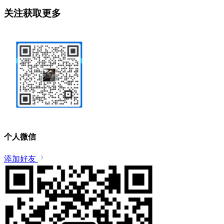
关注获取更多
个人微信
添加好友