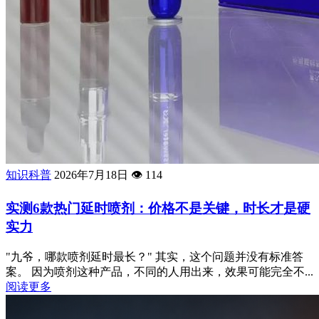
知识科普
2026年7月18日
👁️
114
实测6款热门延时喷剂：价格不是关键，时长才是硬
实力
"九爷，哪款喷剂延时最长？" 其实，这个问题并没有标准答
案。 因为喷剂这种产品，不同的人用出来，效果可能完全不...
阅读更多