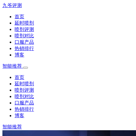
九爷评测
首页
延时喷剂
喷剂评测
喷剂对比
口服产品
热销排行
博客
智能推荐
首页
延时喷剂
喷剂评测
喷剂对比
口服产品
热销排行
博客
智能推荐