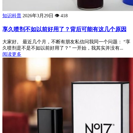
知识科普
2026年3月29日
👁️
418
享久喷剂不如以前好用了？背后可能有这几个原因
大家好。 最近几个月，不断有朋友私信问我同一个问题： “享
久喷剂是不是不如以前好用了？” 一开始，我其实并没有...
阅读更多