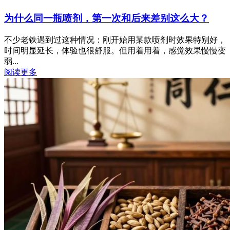
为什么同一瓶喷剂，第一次和后来差别这么大？
不少老铁遇到过这种情况：刚开始用某款喷剂时效果特别好，
时间明显延长，体验也很舒服。但用着用着，感觉效果慢慢变
弱...
阅读更多