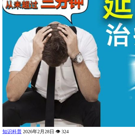
知识科普
2026年2月28日
👁️
324