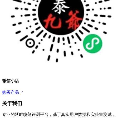
微信小店
购买产品
关于我们
专业的延时喷剂评测平台，基于真实用户数据和实验室测试，