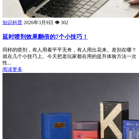
知识科普
2026年3月9日
👁️
302
延时喷剂效果翻倍的7个小技巧！
同样的喷剂，有人用着平平无奇，有人用出花来。差别在哪？
就在几个小技巧上。今天把老玩家都在用的提升体验方法一次
性...
阅读更多