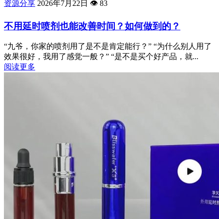
资源分享
2026年7月22日
👁️
83
不用延时喷剂也能改善时间？如何做到的？
“九爷，你家的喷剂用了是不是肯定能行？” “为什么别人用了
效果很好，我用了感觉一般？” “是不是买个好产品，就...
阅读更多