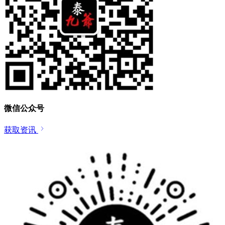
微信公众号
获取资讯