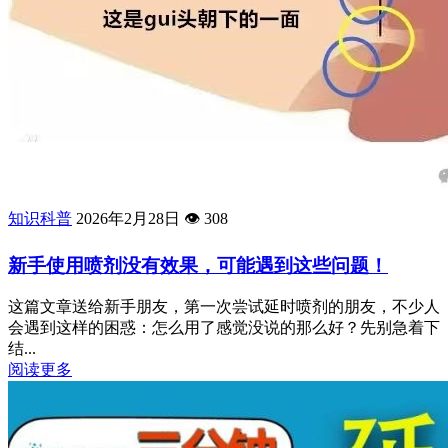
知识科普
2026年2月28日
👁️
308
新手使用喷剂没有效果，可能遇到这些问题！
这篇文章送给新手朋友，第一次尝试延时喷剂的朋友，不少人
会遇到这样的困惑：怎么用了感觉没说的那么好？先别急着下
结...
阅读更多