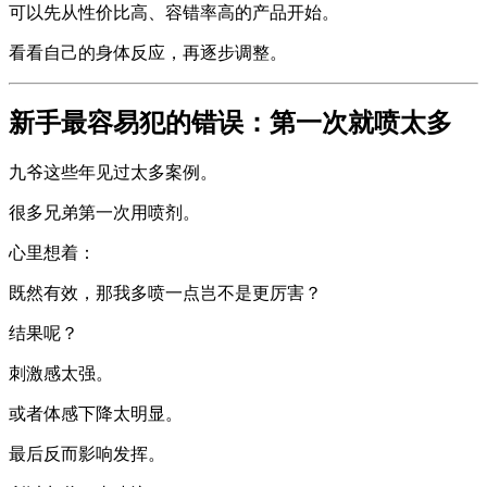
可以先从性价比高、容错率高的产品开始。
看看自己的身体反应，再逐步调整。
新手最容易犯的错误：第一次就喷太多
九爷这些年见过太多案例。
很多兄弟第一次用喷剂。
心里想着：
既然有效，那我多喷一点岂不是更厉害？
结果呢？
刺激感太强。
或者体感下降太明显。
最后反而影响发挥。