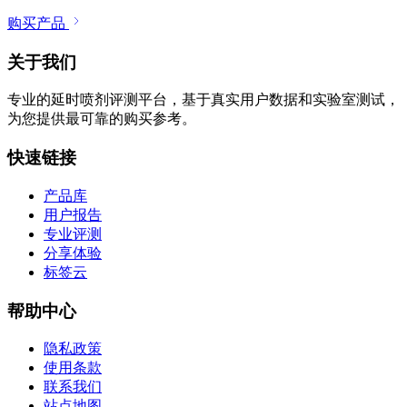
购买产品
关于我们
专业的延时喷剂评测平台，基于真实用户数据和实验室测试，
为您提供最可靠的购买参考。
快速链接
产品库
用户报告
专业评测
分享体验
标签云
帮助中心
隐私政策
使用条款
联系我们
站点地图