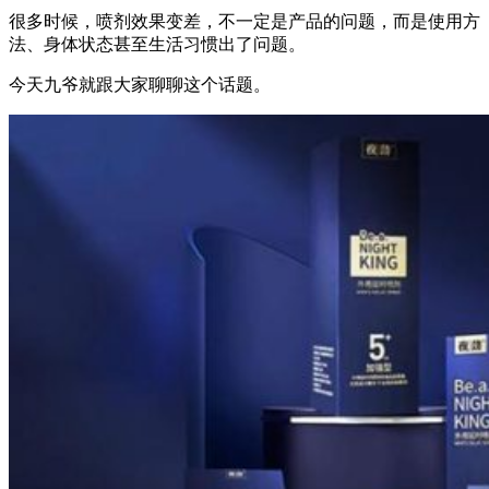
很多时候，喷剂效果变差，不一定是产品的问题，而是使用方
法、身体状态甚至生活习惯出了问题。
今天九爷就跟大家聊聊这个话题。