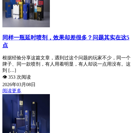
同样一瓶延时喷剂，效果却差很多？问题其实在这5
点
根据经验分享这篇文章，遇到过这个问题的玩家不少，同一个
牌子、同一款喷剂，有人用着明显，有人却说一点用没有。这
到 […]
👁️
353 次阅读
2026年03月08日
阅读更多