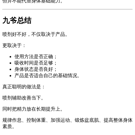
但并不能代替身体基础能力。
九爷总结
喷剂好不好，不仅取决于产品。
更取决于：
使用方法是否正确；
吸收时间是否足够；
身体状态是否良好；
产品是否适合自己的基础情况。
真正聪明的做法是：
喷剂辅助改善当下。
同时把精力放在长期提升上。
规律作息、控制体重、加强运动、锻炼盆底肌、提高整体身体
素质。