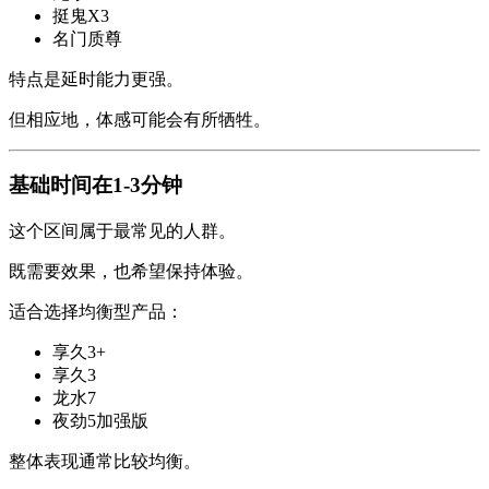
挺鬼X3
名门质尊
特点是延时能力更强。
但相应地，体感可能会有所牺牲。
基础时间在1-3分钟
这个区间属于最常见的人群。
既需要效果，也希望保持体验。
适合选择均衡型产品：
享久3+
享久3
龙水7
夜劲5加强版
整体表现通常比较均衡。