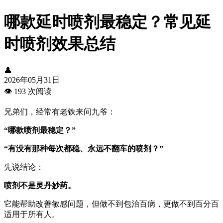
哪款延时喷剂最稳定？常见延
时喷剂效果总结
👤
2026年05月31日
👁️
193 次阅读
兄弟们，经常有老铁来问九爷：
“哪款喷剂最稳定？”
“有没有那种每次都稳、永远不翻车的喷剂？”
先说结论：
喷剂不是灵丹妙药。
它能帮助改善敏感问题，但做不到包治百病，更做不到百分百
适用于所有人。