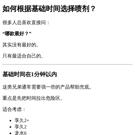
如何根据基础时间选择喷剂？
很多人总喜欢直接问：
“哪款最好？”
其实没有最好的。
只有最适合自己的。
基础时间在1分钟以内
这类兄弟通常需要强一些的产品帮助兜底。
重点是先把时间拉出危险区。
适合考虑：
享久2+
享久2
龙水6