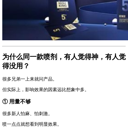
为什么同一款喷剂，有人觉得神，有人觉
得没用？
很多兄弟一上来就问产品。
但实际上，影响效果的因素远比想象中多。
① 用量不够
很多新人怕麻、怕刺激。
喷一点点就想看到明显效果。