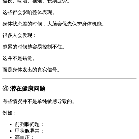
熬夜、喝酒、抽烟、长期疲劳。
这些都会影响整体表现。
身体状态差的时候，大脑会优先保护身体机能。
很多人会发现：
越累的时候越容易控制不住。
这并不是错觉。
而是身体发出的真实信号。
④ 潜在健康问题
有些情况并不是单纯敏感导致的。
例如：
前列腺问题；
甲状腺异常；
高血压；