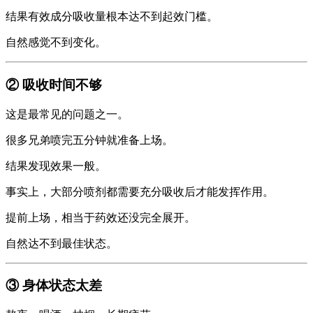
结果有效成分吸收量根本达不到起效门槛。
自然感觉不到变化。
② 吸收时间不够
这是最常见的问题之一。
很多兄弟喷完五分钟就准备上场。
结果发现效果一般。
事实上，大部分喷剂都需要充分吸收后才能发挥作用。
提前上场，相当于药效还没完全展开。
自然达不到最佳状态。
③ 身体状态太差