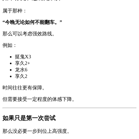
属于那种：
“今晚无论如何不能翻车。”
那么可以考虑强效路线。
例如：
挺鬼X3
享久2+
龙水6
享久2
时间往往更有保障。
但需要接受一定程度的体感下降。
如果只是第一次尝试
那么没必要一步到位上高强度。