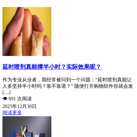
延时喷剂真能撑半小时？实际效果呢？
作为专业从业者，我经常被问到一个问题：“延时喷剂真能让
人多坚持半小时吗？靠不靠谱？” 随便打开购物软件你就会发
[…]
👁️
691 次阅读
2025年12月30日
阅读更多