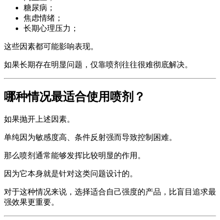
糖尿病；
焦虑情绪；
长期心理压力；
这些因素都可能影响表现。
如果长期存在明显问题，仅靠喷剂往往很难彻底解决。
哪种情况最适合使用喷剂？
如果抛开上述因素。
单纯因为敏感度高、条件反射强而导致控制困难。
那么喷剂通常能够发挥比较明显的作用。
因为它本身就是针对这类问题设计的。
对于这种情况来说，选择适合自己强度的产品，比盲目追求最
强效果更重要。