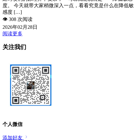
度。 今天就带大家稍微深入一点，看看究竟是什么在降低敏
感度 […]
👁️
308 次阅读
2026年02月28日
阅读更多
关注我们
个人微信
添加好友