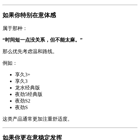
如果你特别在意体感
属于那种：
“时间短一点没关系，但不能太麻。”
那么优先考虑温和路线。
例如：
享久3+
享久3
龙水经典版
夜劲5经典版
夜劲S2
夜劲S
这类产品通常更加注重舒适度。
如果你更在意稳定发挥