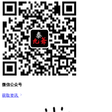
微信公众号
获取资讯