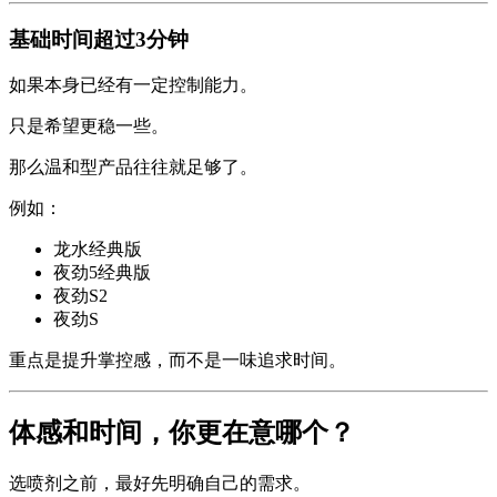
基础时间超过3分钟
如果本身已经有一定控制能力。
只是希望更稳一些。
那么温和型产品往往就足够了。
例如：
龙水经典版
夜劲5经典版
夜劲S2
夜劲S
重点是提升掌控感，而不是一味追求时间。
体感和时间，你更在意哪个？
选喷剂之前，最好先明确自己的需求。