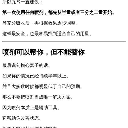
所以九爷一直建议：
第一次使用任何喷剂，都先从半量或者三分之二量开始。
等充分吸收后，再根据效果逐步调整。
这样最安全，也最容易找到适合自己的用量。
喷剂可以帮你，但不能替你
最后说句掏心窝子的话。
如果你的情况已经持续半年以上。
并且大多数时候都明显低于自己的预期。
那么不要把喷剂当成唯一解决方案。
因为喷剂本质上是辅助工具。
它帮助你改善状态。