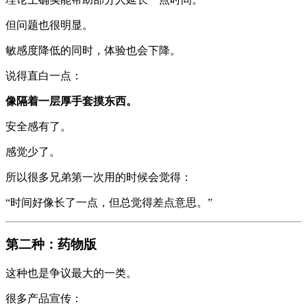
但问题也很明显。
敏感度降低的同时，体验也会下降。
说得直白一点：
像隔着一层厚手套摸东西。
安全感有了。
感觉少了。
所以很多兄弟第一次用的时候会觉得：
“时间好像长了一点，但总觉得差点意思。”
第二种：药物版
这种也是争议最大的一类。
很多产品宣传：