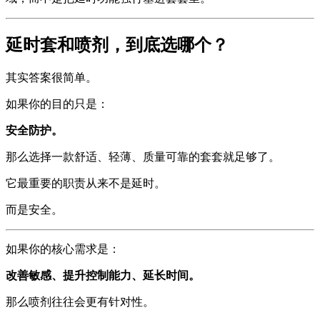
延时套和喷剂，到底选哪个？
其实答案很简单。
如果你的目的只是：
安全防护。
那么选择一款舒适、轻薄、质量可靠的套套就足够了。
它最重要的职责从来不是延时。
而是安全。
如果你的核心需求是：
改善敏感、提升控制能力、延长时间。
那么喷剂往往会更有针对性。