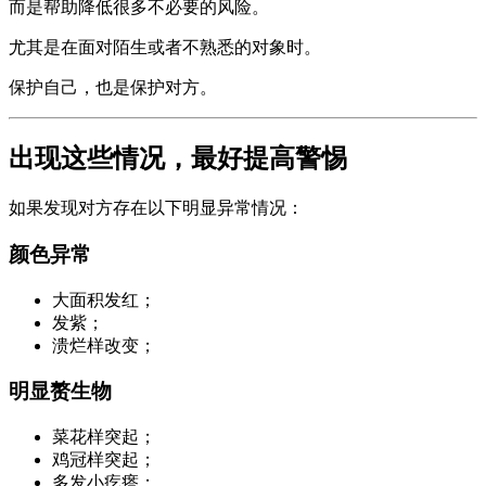
而是帮助降低很多不必要的风险。
尤其是在面对陌生或者不熟悉的对象时。
保护自己，也是保护对方。
出现这些情况，最好提高警惕
如果发现对方存在以下明显异常情况：
颜色异常
大面积发红；
发紫；
溃烂样改变；
明显赘生物
菜花样突起；
鸡冠样突起；
多发小疙瘩；