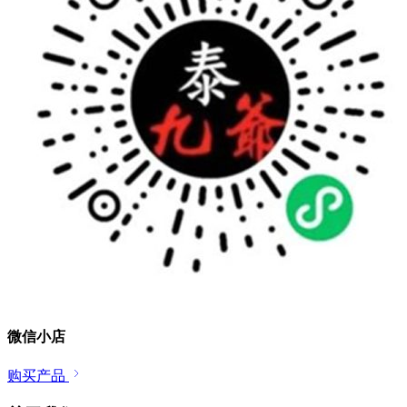
微信小店
购买产品