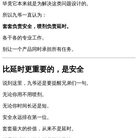
毕竟它本来就是为解决这类问题设计的。
所以九爷一直认为：
套套负责安全，喷剂负责延时。
各干各的专业工作。
别让一个产品同时承担所有任务。
比延时更重要的，是安全
说到这里，九爷还是要提醒兄弟们一句。
无论你用不用喷剂。
无论你时间长还是短。
安全永远排在第一位。
套套最大的价值，从来不是延时。