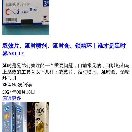
双效片、延时喷剂、延时套、锁精环丨谁才是延时
界NO.1?
延时是兄弟们关注的一个重要问题，目前常见的，可以短期马
上见效的主要有以下几种：双效片、延时喷剂、延时套、锁精
环 […]
👁️
4.6k 次阅读
2024年08月10日
阅读更多