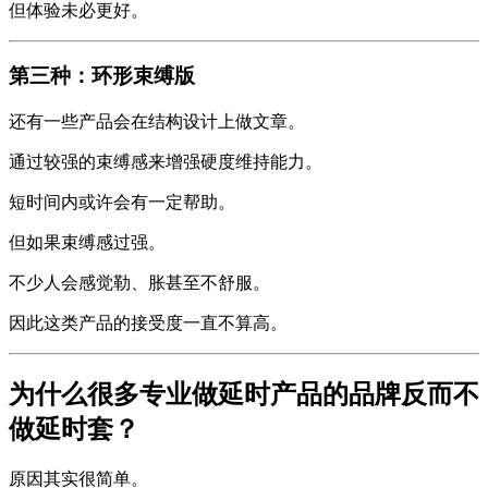
但体验未必更好。
第三种：环形束缚版
还有一些产品会在结构设计上做文章。
通过较强的束缚感来增强硬度维持能力。
短时间内或许会有一定帮助。
但如果束缚感过强。
不少人会感觉勒、胀甚至不舒服。
因此这类产品的接受度一直不算高。
为什么很多专业做延时产品的品牌反而不
做延时套？
原因其实很简单。