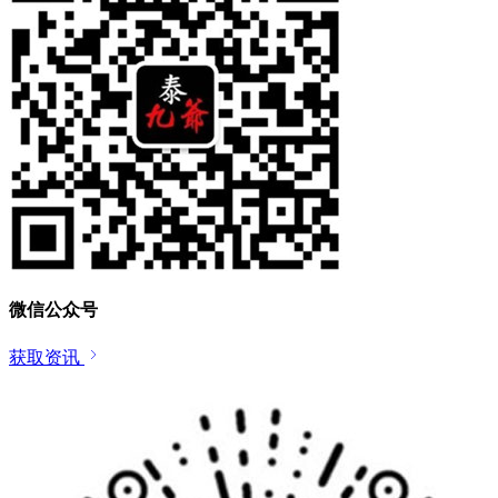
微信公众号
获取资讯