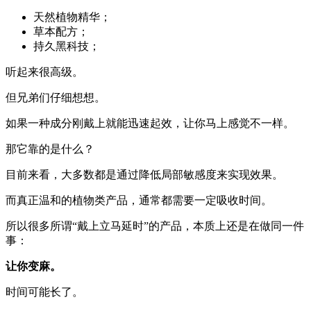
天然植物精华；
草本配方；
持久黑科技；
听起来很高级。
但兄弟们仔细想想。
如果一种成分刚戴上就能迅速起效，让你马上感觉不一样。
那它靠的是什么？
目前来看，大多数都是通过降低局部敏感度来实现效果。
而真正温和的植物类产品，通常都需要一定吸收时间。
所以很多所谓“戴上立马延时”的产品，本质上还是在做同一件
事：
让你变麻。
时间可能长了。