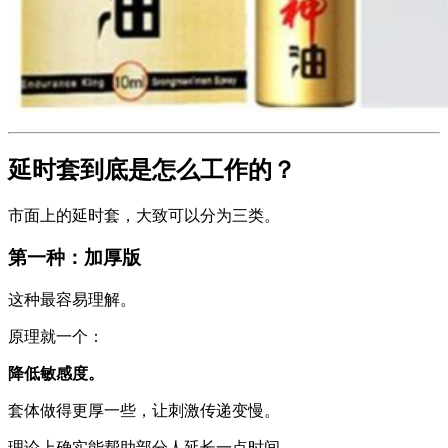
延时套到底是怎么工作的？
市面上的延时套，大致可以分为三类。
第一种：加厚版
这种最容易理解。
原理就一个：
降低敏感度。
套体做得更厚一些，让刺激传递变慢。
理论上确实能帮助部分人延长一点时间。