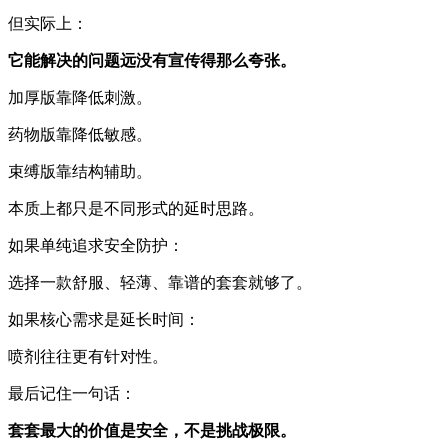
但实际上：
它能解决的问题远没有宣传得那么夸张。
加厚版靠降低刺激。
药物版靠降低敏感。
束缚版靠结构辅助。
本质上都只是不同形式的延时思路。
如果单纯追求安全防护：
选择一款舒服、轻薄、靠谱的套套就够了。
如果核心需求是延长时间：
喷剂往往更有针对性。
最后记住一句话：
套套最大的价值是安全，不是挑战极限。