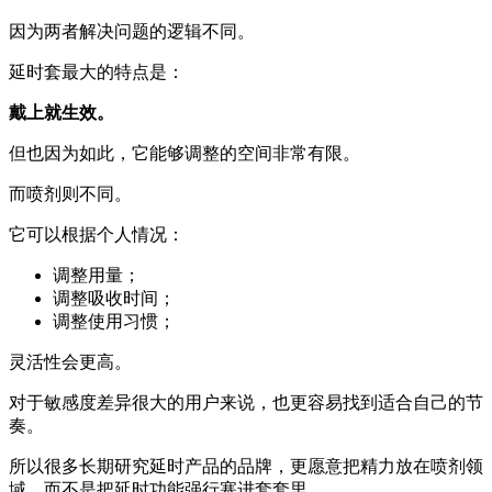
因为两者解决问题的逻辑不同。
延时套最大的特点是：
戴上就生效。
但也因为如此，它能够调整的空间非常有限。
而喷剂则不同。
它可以根据个人情况：
调整用量；
调整吸收时间；
调整使用习惯；
灵活性会更高。
对于敏感度差异很大的用户来说，也更容易找到适合自己的节
奏。
所以很多长期研究延时产品的品牌，更愿意把精力放在喷剂领
域，而不是把延时功能强行塞进套套里。