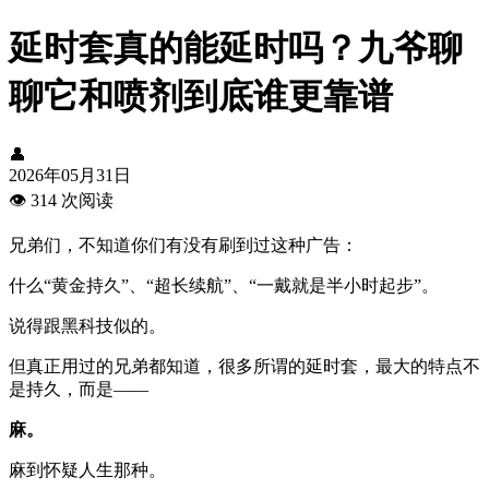
延时套真的能延时吗？九爷聊
聊它和喷剂到底谁更靠谱
👤
2026年05月31日
👁️
314 次阅读
兄弟们，不知道你们有没有刷到过这种广告：
什么“黄金持久”、“超长续航”、“一戴就是半小时起步”。
说得跟黑科技似的。
但真正用过的兄弟都知道，很多所谓的延时套，最大的特点不
是持久，而是——
麻。
麻到怀疑人生那种。