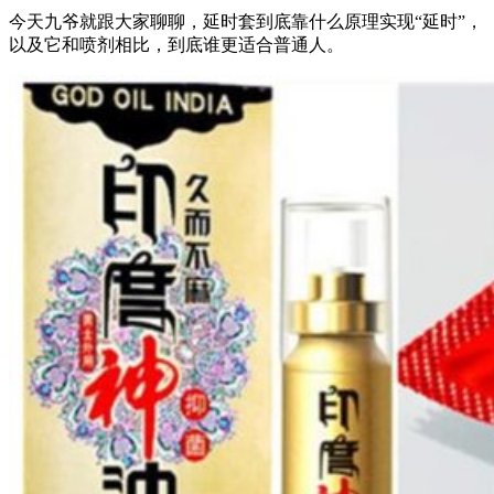
今天九爷就跟大家聊聊，延时套到底靠什么原理实现“延时”，
以及它和喷剂相比，到底谁更适合普通人。