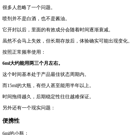
很多人忽略了一个问题。
喷剂并不是白酒，也不是酱油。
它开封以后，里面的有效成分会随着时间逐渐衰减。
虽然不会马上失效，但长期存放后，体验确实可能出现变化。
按照正常频率使用：
6ml大约能用两三个月左右。
这个时间基本处于产品最佳状态周期内。
而15ml的大瓶，有些人甚至能用半年以上。
时间拖得越久，后期稳定性往往越难保证。
另外还有一个现实问题：
便携性
6ml的小瓶：