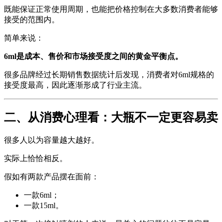
既能保证正常使用周期，也能把价格控制在大多数消费者能够
接受的范围内。
简单来说：
6ml是成本、售价和市场接受度之间的黄金平衡点。
很多品牌经过长期销售数据统计后发现，消费者对6ml规格的
接受度最高，因此逐渐形成了行业主流。
二、从消费心理看：大瓶不一定更容易卖
很多人以为容量越大越好。
实际上恰恰相反。
假如有两款产品摆在面前：
一款6ml；
一款15ml。