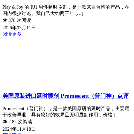
Play & Joy 的 PJ1 男性延时喷剂，是一款来自台湾的产品，在
国内很少讨论。我自己大约两三年 […]
👁️
378 次阅读
2026年03月11日
阅读更多
美国原装进口延时喷剂 Promescent（普门神）点评
Promescent（普门神），是一款美国原研的延时产品，主要用
于改善早泄，具有较好的效果且无明显副作用，价格 […]
👁️
2.8k 次阅读
2024年11月18日