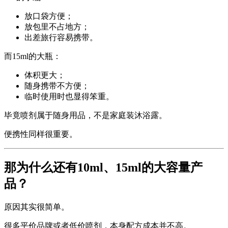
放口袋方便；
放包里不占地方；
出差旅行容易携带。
而15ml的大瓶：
体积更大；
随身携带不方便；
临时使用时也显得笨重。
毕竟喷剂属于随身用品，不是家庭装沐浴露。
便携性同样很重要。
那为什么还有10ml、15ml的大容量产
品？
原因其实很简单。
很多平价品牌或者低价喷剂，本身配方成本并不高。