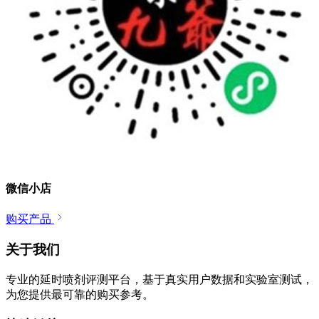
微信小店
购买产品
关于我们
专业的延时喷剂评测平台，基于真实用户数据和实验室测试，
为您提供最可靠的购买参考。