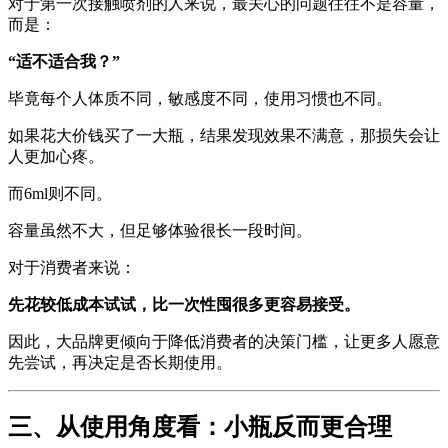
对于第一次接触喷剂的人来说，最关心的问题往往不是容量，
而是：
“适不适合我？”
毕竟每个人体质不同，敏感度不同，使用习惯也不同。
如果花大价钱买了一大瓶，结果发现效果不满意，那损失会让
人更加心疼。
而6ml则不同。
容量虽然不大，但足够体验很长一段时间。
对于消费者来说：
先花较低成本试试，比一次性囤很多更容易接受。
因此，大品牌更倾向于降低消费者的决策门槛，让更多人愿意
先尝试，再决定是否长期使用。
三、从使用角度看：小瓶反而更合理