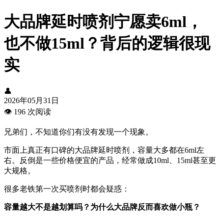
大品牌延时喷剂宁愿卖6ml，
也不做15ml？背后的逻辑很现
实
👤
2026年05月31日
👁️
196 次阅读
兄弟们，不知道你们有没有发现一个现象。
市面上真正有口碑的大品牌延时喷剂，容量大多都在6ml左
右。反倒是一些价格便宜的产品，经常做成10ml、15ml甚至更
大规格。
很多老铁第一次买喷剂时都会疑惑：
容量越大不是越划算吗？为什么大品牌反而喜欢做小瓶？