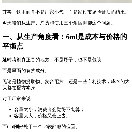
其实，这里面并不是厂家小气，而是经过市场验证后的结果。
今天咱们从生产、消费和使用三个角度聊聊这个问题。
一、从生产角度看：6ml是成本与价格的
平衡点
延时喷剂真正贵的地方，不是瓶子，也不是包装。
而是里面的有效成分。
无论是植物提取物、复合配方，还是一些专利技术，成本的大
头都在配方本身。
对于厂家来说：
容量太小，消费者会觉得不划算；
容量太大，价格又会上去。
而6ml刚好处于一个比较舒服的位置。