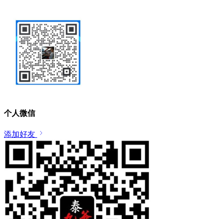
个人微信
添加好友