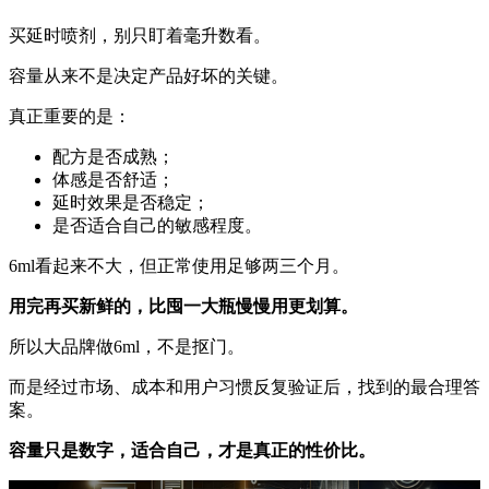
买延时喷剂，别只盯着毫升数看。
容量从来不是决定产品好坏的关键。
真正重要的是：
配方是否成熟；
体感是否舒适；
延时效果是否稳定；
是否适合自己的敏感程度。
6ml看起来不大，但正常使用足够两三个月。
用完再买新鲜的，比囤一大瓶慢慢用更划算。
所以大品牌做6ml，不是抠门。
而是经过市场、成本和用户习惯反复验证后，找到的最合理答
案。
容量只是数字，适合自己，才是真正的性价比。