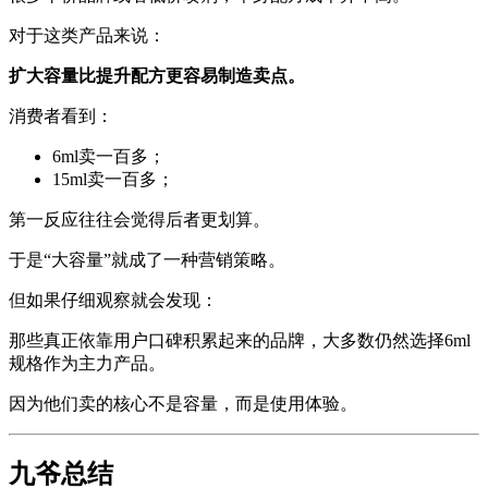
对于这类产品来说：
扩大容量比提升配方更容易制造卖点。
消费者看到：
6ml卖一百多；
15ml卖一百多；
第一反应往往会觉得后者更划算。
于是“大容量”就成了一种营销策略。
但如果仔细观察就会发现：
那些真正依靠用户口碑积累起来的品牌，大多数仍然选择6ml
规格作为主力产品。
因为他们卖的核心不是容量，而是使用体验。
九爷总结