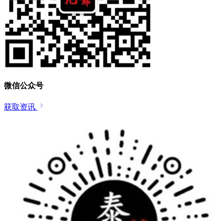
微信公众号
获取资讯