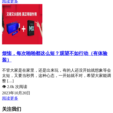
阅读更多
烦恼，每次啪啪都这么短？观望不如行动（有体验
装）
不管大家是在家里，还是出来玩，有的人还没开始就想象等会
太短，又要当秒男，这种心态，一开始就不对，希望大家能调
整 […]
👁️
2.0k 次阅读
2023年10月20日
阅读更多
关注我们