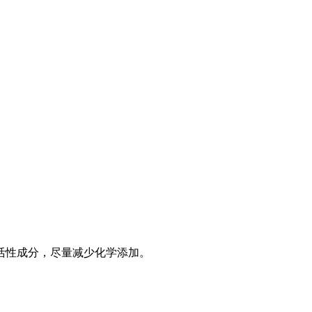
活性成分，尽量减少化学添加。