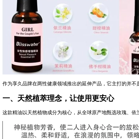
作为享久品牌在两性健康领域推出的延伸产品，它主打的并不是
一、天然植萃理念，让使用更安心
这款精油以天然植物成分为核心，从全球原产地甄选玫瑰、依