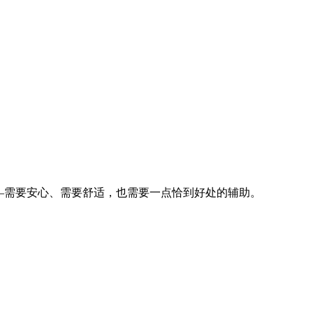
—需要安心、需要舒适，也需要一点恰到好处的辅助。