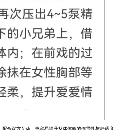
。配合双方互动，更容易提升整体体验的连贯性与舒适度。