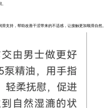
同。
润滑支持，帮助改善干涩带来的不适感，让接触更加顺滑自然。