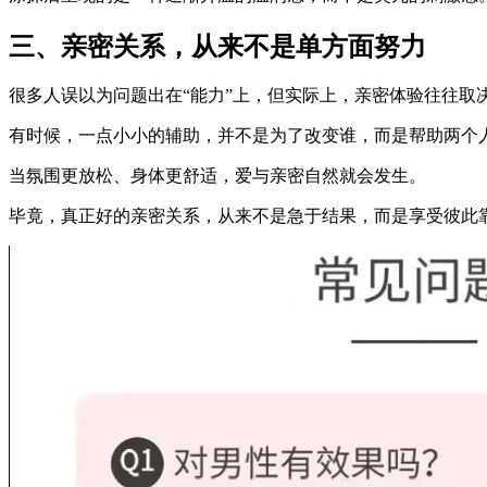
三、亲密关系，从来不是单方面努力
很多人误以为问题出在“能力”上，但实际上，亲密体验往往取
有时候，一点小小的辅助，并不是为了改变谁，而是帮助两个
当氛围更放松、身体更舒适，爱与亲密自然就会发生。
毕竟，真正好的亲密关系，从来不是急于结果，而是享受彼此