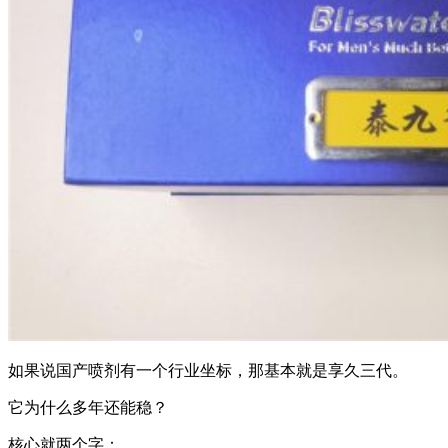
如果说国产喷剂有一个行业坐标，那基本就是享久三代。
它为什么多年还能稳？
核心就两个字：