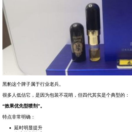
黑豹这个牌子属于行业老兵。
很多人低估它，是因为包装不花哨，但四代其实是个典型的：
“效果优先型喷剂”。
特点非常明确：
延时明显提升