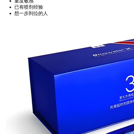
重度敏感
已有喷剂经验
想一步到位的人