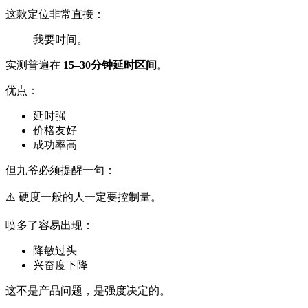
这款定位非常直接：
我要时间。
实测普遍在
15–30分钟延时区间
。
优点：
延时强
价格友好
成功率高
但九爷必须提醒一句：
⚠️ 硬度一般的人一定要控制量。
喷多了容易出现：
降敏过头
兴奋度下降
这不是产品问题，是强度决定的。