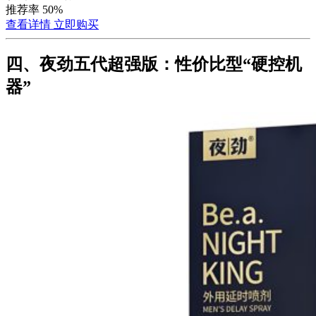
推荐率
50%
查看详情
立即购买
四、夜劲五代超强版：性价比型“硬控机
器”