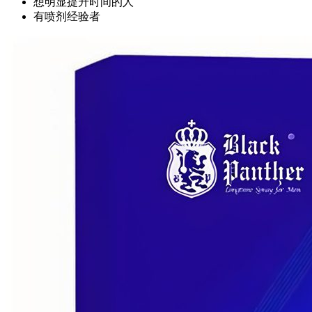
想明显提升时间的人
有喷剂经验者