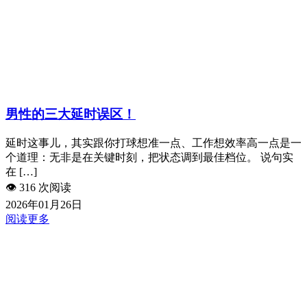
男性的三大延时误区！
延时这事儿，其实跟你打球想准一点、工作想效率高一点是一
个道理：无非是在关键时刻，把状态调到最佳档位。 说句实
在 […]
👁️
316 次阅读
2026年01月26日
阅读更多