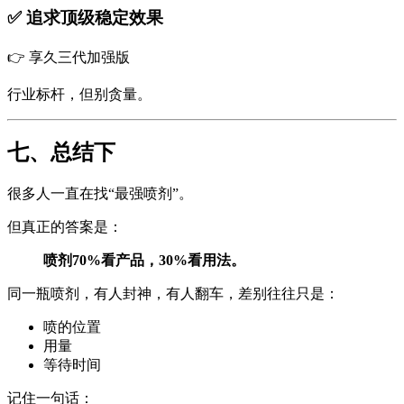
✅ 追求顶级稳定效果
👉 享久三代加强版
行业标杆，但别贪量。
七、总结下
很多人一直在找“最强喷剂”。
但真正的答案是：
喷剂70%看产品，30%看用法。
同一瓶喷剂，有人封神，有人翻车，差别往往只是：
喷的位置
用量
等待时间
记住一句话：