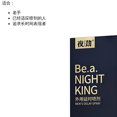
适合：
老手
已经适应喷剂的人
追求长时间表现者