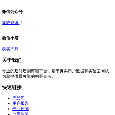
微信公众号
获取资讯
微信小店
购买产品
关于我们
专业的延时喷剂评测平台，基于真实用户数据和实验室测试，
为您提供最可靠的购买参考。
快速链接
产品库
用户报告
专业评测
分享体验