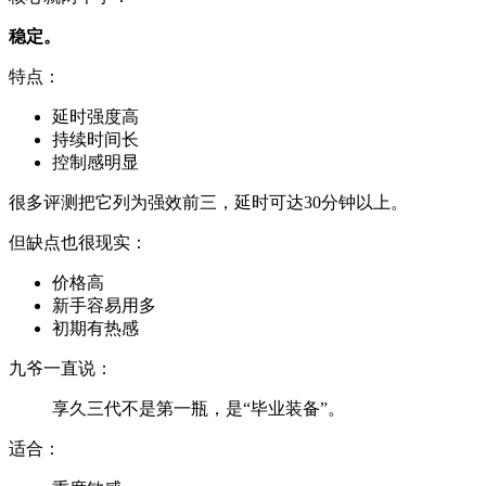
稳定。
特点：
延时强度高
持续时间长
控制感明显
很多评测把它列为强效前三，延时可达30分钟以上。
但缺点也很现实：
价格高
新手容易用多
初期有热感
九爷一直说：
享久三代不是第一瓶，是“毕业装备”。
适合：