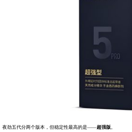
夜劲五代分两个版本，但稳定性最高的是——
超强版
。