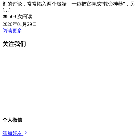
剂的讨论，常常陷入两个极端：一边把它捧成“救命神器”，另
[…]
👁️
509 次阅读
2026年01月29日
阅读更多
关注我们
个人微信
添加好友