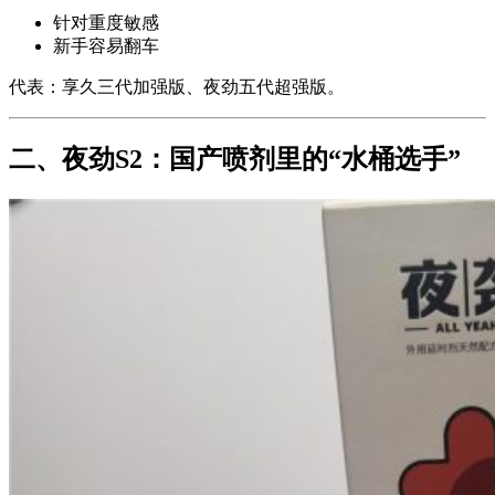
针对重度敏感
新手容易翻车
代表：享久三代加强版、夜劲五代超强版。
二、夜劲S2：国产喷剂里的“水桶选手”