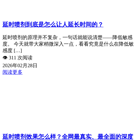
延时喷剂到底是怎么让人延长时间的？
延时喷剂的原理并不复杂，一句话就能说清楚——降低敏感
度。 今天就带大家稍微深入一点，看看究竟是什么在降低敏
感度 […]
👁️
311 次阅读
2026年02月28日
阅读更多
延时喷剂效果怎么样？全网最真实、最全面的深度