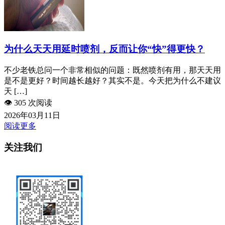
为什么天天用延时喷剂，反而让你“快”得更快？
不少老铁总问一个非常相似的问题：既然喷剂有用，那天天用
是不是更好？时间越长越好？其实不是。今天把为什么不建议
天 […]
👁️
305 次阅读
2026年03月11日
阅读更多
关注我们