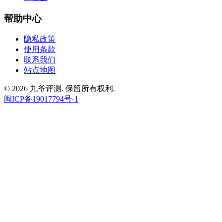
帮助中心
隐私政策
使用条款
联系我们
站点地图
© 2026 九爷评测. 保留所有权利.
闽ICP备19017794号-1