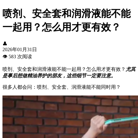
喷剂、安全套和润滑液能不能
一起用？怎么用才更有效？
👤
2026年01月31日
👁️
583 次阅读
喷剂、安全套和润滑液能不能一起用？怎么用才更有效？
尤其
是事后想做精油养护的朋友，这些细节一定要注意。
很多人都会问：喷剂、安全套、润滑液能不能同时用？