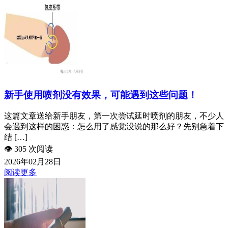
新手使用喷剂没有效果，可能遇到这些问题！
这篇文章送给新手朋友，第一次尝试延时喷剂的朋友，不少人
会遇到这样的困惑：怎么用了感觉没说的那么好？先别急着下
结 […]
👁️
305 次阅读
2026年02月28日
阅读更多