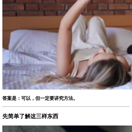
答案是：可以，但一定要讲究方法。
先简单了解这三样东西