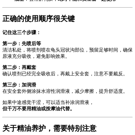
正确的使用顺序很关键
记住这三个步骤：
第一步：先喷后等
清洁私处，将喷剂喷在龟头冠状沟部位，预留足够时间，确保
原液充分吸收，避免影响效果。
第二步：再戴套
确认喷剂已经完全吸收后，再戴上安全套，注意不要戴反。
第三步：加润滑
在安全套外侧涂抹水溶性润滑液，减少摩擦，提升舒适度。
如果中途感觉干涩，可以适当补涂润滑液，
但千万不要用精油或按摩油代替。
关于精油养护，需要特别注意