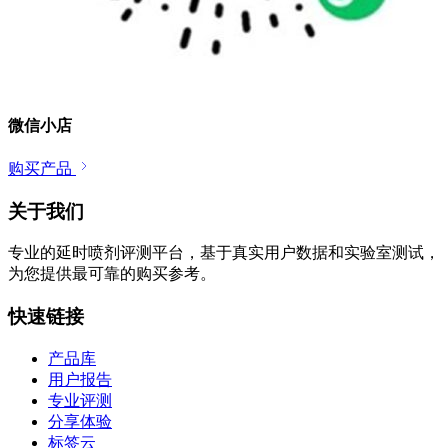
微信小店
购买产品
关于我们
专业的延时喷剂评测平台，基于真实用户数据和实验室测试，
为您提供最可靠的购买参考。
快速链接
产品库
用户报告
专业评测
分享体验
标签云