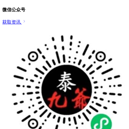
微信公众号
获取资讯