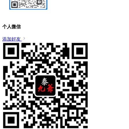
个人微信
添加好友