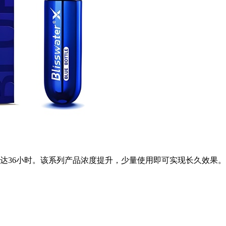
长达36小时。该系列产品浓度提升，少量使用即可实现长久效果