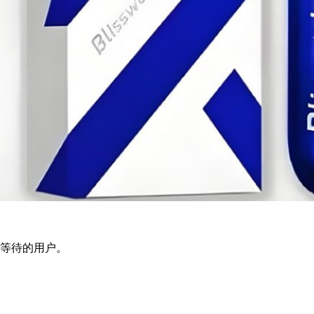
效等待的用户。