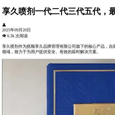
享久喷剂一代二代三代五代，
👤
2025年09月20日
👁️
6.3k 次阅读
享久喷剂作为抚顺享久品牌管理有限公司旗下的核心产品，自
领域，致力于为用户提供安全、有效的延时解决方案。