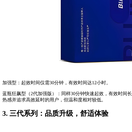
加强型：起效时间仅需30分钟，有效时间达12小时。
蓝瓶狂飙型（2代加强版）：同样30分钟快速起效，有效时间
热感并追求高效延时的用户，但温和度相对较低。
3. 三代系列：品质升级，舒适体验