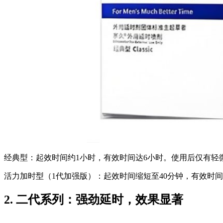
经典型：起效时间约1小时，有效时间达6小时。使用后仅有轻
活力加时型（1代加强版）：起效时间缩短至40分钟，有效时
2. 二代系列：强劲延时，效果显著