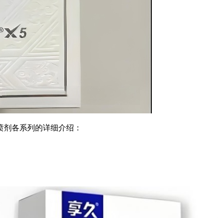
喷剂各系列的详细介绍：