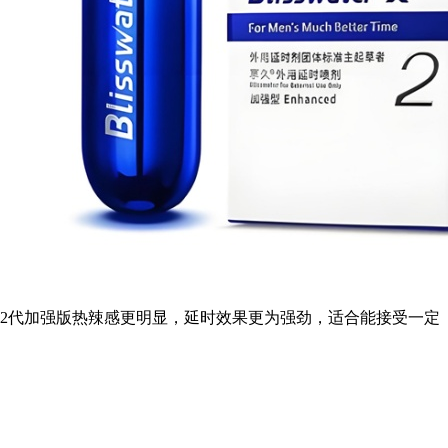
。2代加强版热辣感更明显，延时效果更为强劲，适合能接受一定