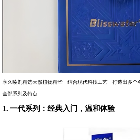
享久喷剂精选天然植物精华，结合现代科技工艺，打造出多个
全部系列及特点
1. 一代系列：经典入门，温和体验