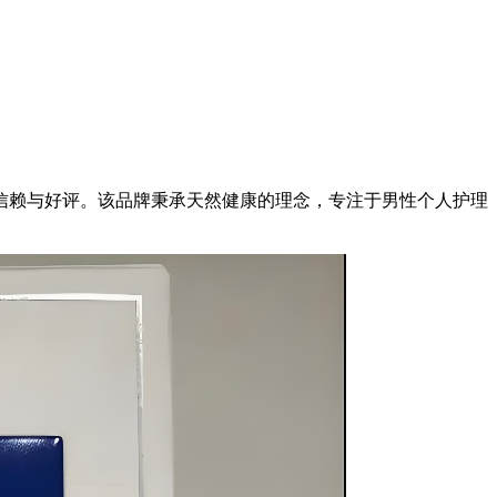
信赖与好评。该品牌秉承天然健康的理念，专注于男性个人护理