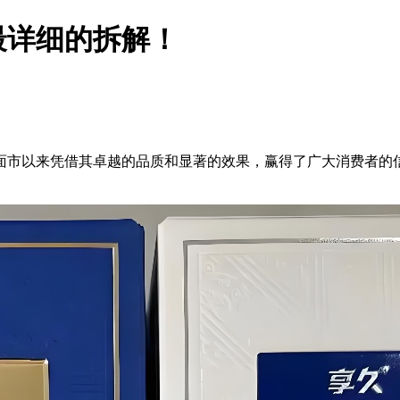
最详细的拆解！
面市以来凭借其卓越的品质和显著的效果，赢得了广大消费者的