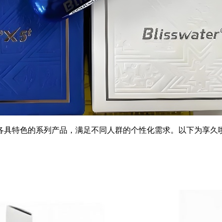
各具特色的系列产品，满足不同人群的个性化需求。以下为享久