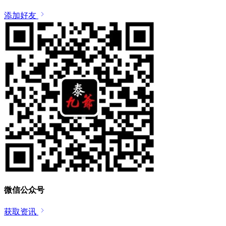
添加好友
微信公众号
获取资讯