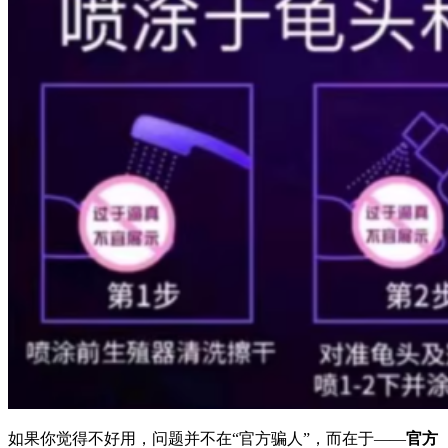
如果你觉得不好用，问题并不在“官方骗人”，而在于——
官方