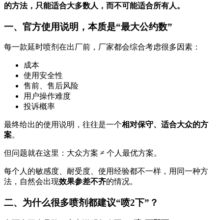
的方法，只能适合大多数人，而不可能适合所有人。
一、官方使用说明，本质是“最大公约数”
每一款延时喷剂在出厂前，厂家都会综合考虑很多因素：
成本
使用安全性
售前、售后风险
用户操作难度
投诉概率
最终给出的使用说明，往往是一个
相对保守、适合大众的方
案
。
但问题就在这里：大众方案 ≠ 个人最优方案。
每个人的敏感度、耐受度、使用经验都不一样，用同一种方
法，自然会出现
效果参差不齐
的情况。
二、为什么很多喷剂都建议“喷2下”？