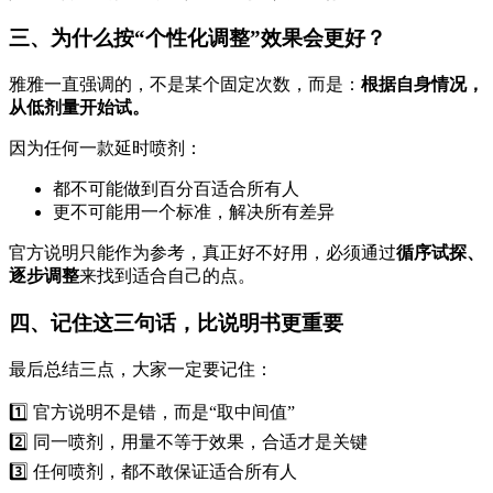
三、为什么按“个性化调整”效果会更好？
雅雅一直强调的，不是某个固定次数，而是：
根据自身情况，
从低剂量开始试。
因为任何一款延时喷剂：
都不可能做到百分百适合所有人
更不可能用一个标准，解决所有差异
官方说明只能作为参考，真正好不好用，必须通过
循序试探、
逐步调整
来找到适合自己的点。
四、记住这三句话，比说明书更重要
最后总结三点，大家一定要记住：
1️⃣ 官方说明不是错，而是“取中间值”
2️⃣ 同一喷剂，用量不等于效果，合适才是关键
3️⃣ 任何喷剂，都不敢保证适合所有人