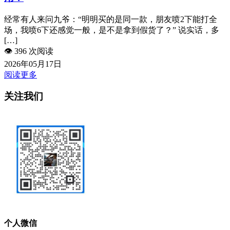
经常有人来问九爷：“明明买的是同一款，朋友喷2下能打全
场，我喷6下还感觉一般，是不是拿到假货了？” 说实话，多
[…]
👁️
396 次阅读
2026年05月17日
阅读更多
关注我们
个人微信