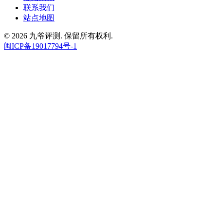
联系我们
站点地图
© 2026 九爷评测. 保留所有权利.
闽ICP备19017794号-1