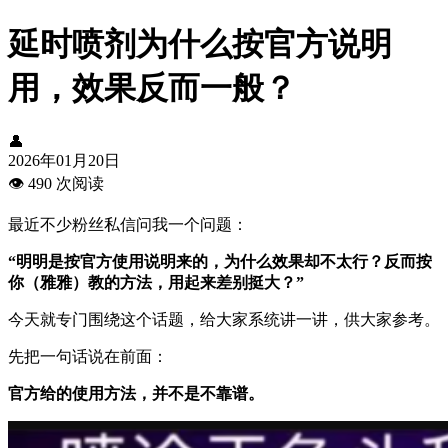
延时喷剂为什么按官方说明
用，效果反而一般？
👤
2026年01月20日
👁️
490 次阅读
最近不少粉丝私信问我一个问题：
“明明是按官方使用说明来的，为什么效果却不太行？反而按
你（雅雅）教的方法，用起来差别挺大？”
今天就专门围绕这个话题，给大家系统讲一讲，供大家参考。
先把一句话说在前面：
官方给的使用方法，并不是不靠谱。