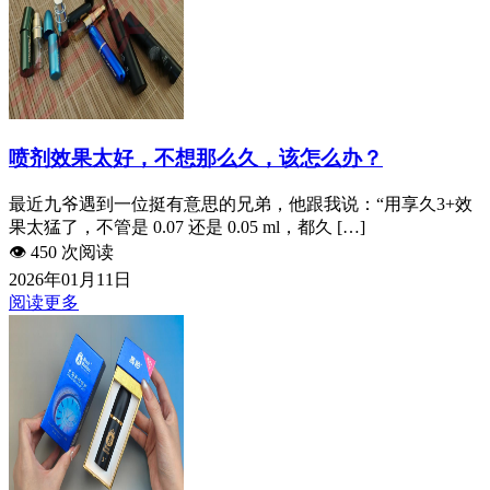
喷剂效果太好，不想那么久，该怎么办？
最近九爷遇到一位挺有意思的兄弟，他跟我说：“用享久3+效
果太猛了，不管是 0.07 还是 0.05 ml，都久 […]
👁️
450 次阅读
2026年01月11日
阅读更多