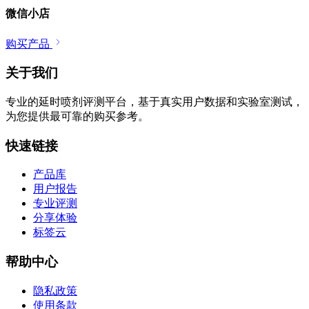
微信小店
购买产品
关于我们
专业的延时喷剂评测平台，基于真实用户数据和实验室测试，
为您提供最可靠的购买参考。
快速链接
产品库
用户报告
专业评测
分享体验
标签云
帮助中心
隐私政策
使用条款