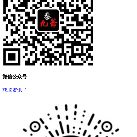
微信公众号
获取资讯