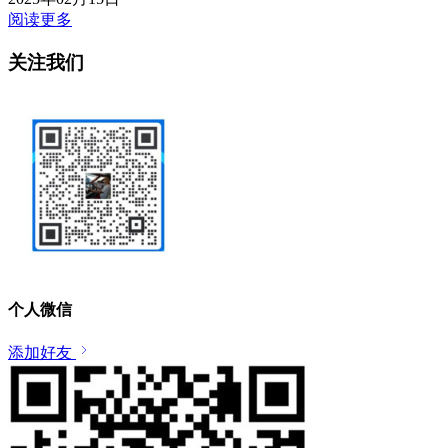
阅读更多
关注我们
个人微信
添加好友