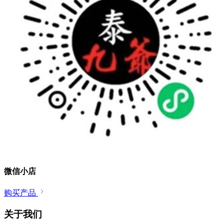
微信小店
购买产品
关于我们