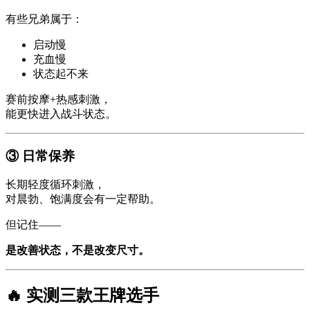
有些兄弟属于：
启动慢
充血慢
状态起不来
赛前按摩+热感刺激，
能更快进入战斗状态。
③ 日常保养
长期轻度循环刺激，
对晨勃、饱满度会有一定帮助。
但记住——
是改善状态，不是改变尺寸。
🔥 实测三款王牌选手