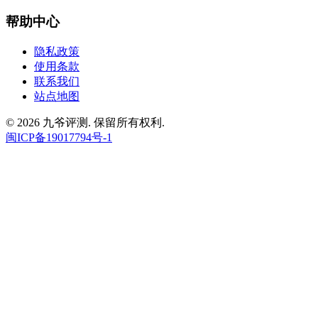
帮助中心
隐私政策
使用条款
联系我们
站点地图
© 2026 九爷评测. 保留所有权利.
闽ICP备19017794号-1