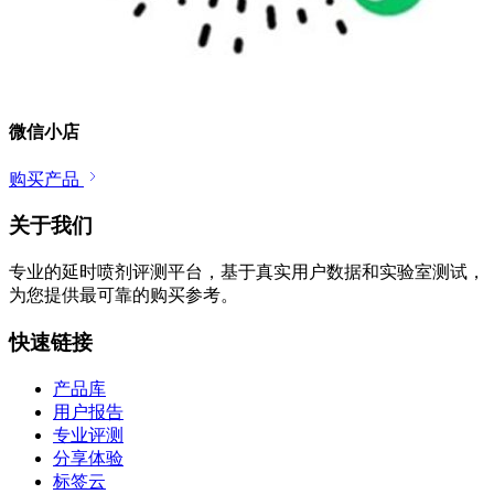
微信小店
购买产品
关于我们
专业的延时喷剂评测平台，基于真实用户数据和实验室测试，
为您提供最可靠的购买参考。
快速链接
产品库
用户报告
专业评测
分享体验
标签云