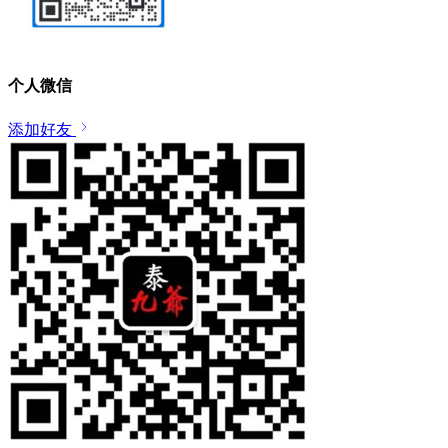
个人微信
添加好友