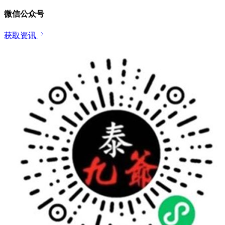
微信公众号
获取资讯