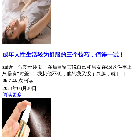
成年人性生活较为舒服的三个技巧，值得一试！
zui近一位粉丝朋友，在后台留言说自己和男友在doi这件事上
总是有“时差”： 我想他不想，他想我又没了兴趣，就 […]
👁️
7.4k 次阅读
2023年03月30日
阅读更多