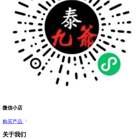
微信小店
购买产品
关于我们