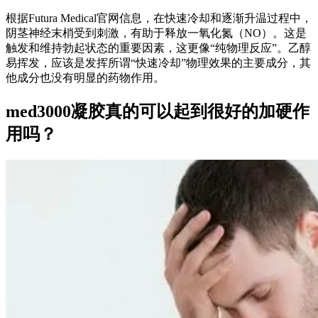
根据Futura Medical官网信息，在快速冷却和逐渐升温过程中，
阴茎神经末梢受到刺激，有助于释放一氧化氮（NO）。这是
触发和维持勃起状态的重要因素，这更像“纯物理反应”。乙醇
易挥发，应该是发挥所谓“快速冷却”物理效果的主要成分，其
他成分也没有明显的药物作用。
med3000凝胶真的可以起到很好的加硬作
用吗？