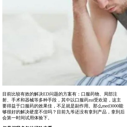
目前比较有效的解决ED问题的方案有：口服药物、局部注
射、手术和器械等多种手段，其中以口服药zui受欢迎，这主
要得益于口服药的效果佳，不足就是副作用。那么med3000能
够很好的解决硬度不佳吗？目前九爷还没有拿到产品，拿到后
会第一时间试用体验下。