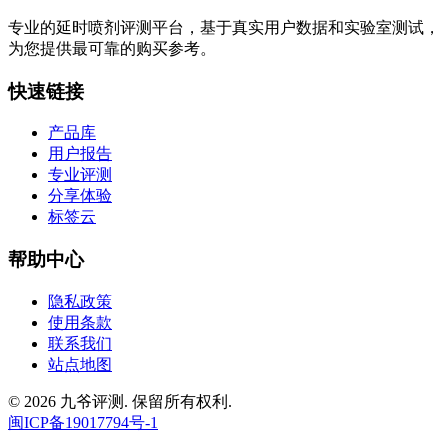
专业的延时喷剂评测平台，基于真实用户数据和实验室测试，
为您提供最可靠的购买参考。
快速链接
产品库
用户报告
专业评测
分享体验
标签云
帮助中心
隐私政策
使用条款
联系我们
站点地图
© 2026 九爷评测. 保留所有权利.
闽ICP备19017794号-1