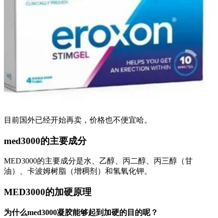
目前国外已经开始再卖，价格也不便宜哈。
med3000的主要成分
MED3000的主要成分是水、乙醇、丙二醇、丙三醇（甘
油）、卡波姆树脂（增稠剂）和氢氧化钾。
MED3000的加硬原理
为什么med3000凝胶能够起到加硬的目的呢？