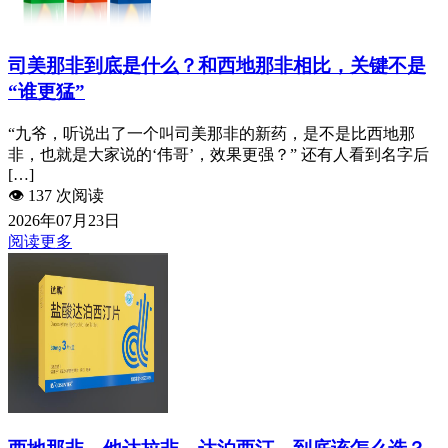
司美那非到底是什么？和西地那非相比，关键不是
“谁更猛”
“九爷，听说出了一个叫司美那非的新药，是不是比西地那
非，也就是大家说的‘伟哥’，效果更强？” 还有人看到名字后
[…]
👁️
137 次阅读
2026年07月23日
阅读更多