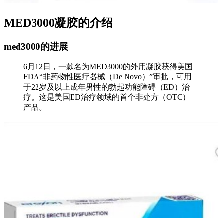
MED3000凝胶的介绍
med3000的进展
6月12日，一款名为MED3000的外用凝胶获得美国
FDA“非药物性医疗器械（De Novo）”审批，可用
于22岁及以上成年男性的勃起功能障碍（ED）治
疗。这是美国ED治疗领域的首个非处方（OTC）
产品。