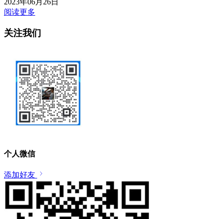
2023年06月26日
阅读更多
关注我们
个人微信
添加好友