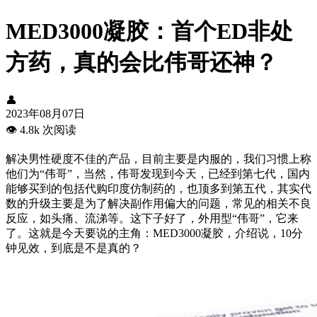
MED3000凝胶：首个ED非处
方药，真的会比伟哥还神？
👤
2023年08月07日
👁️
4.8k 次阅读
解决男性硬度不佳的产品，目前主要是内服的，我们习惯上称
他们为“伟哥”，当然，伟哥发现到今天，已经到第七代，国内
能够买到的包括代购印度仿制药的，也顶多到第五代，其实代
数的升级主要是为了解决副作用偏大的问题，常见的相关不良
反应，如头痛、流涕等。这下子好了，外用型“伟哥”，它来
了。这就是今天要说的主角：MED3000凝胶，介绍说，10分
钟见效，到底是不是真的？