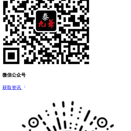
微信公众号
获取资讯