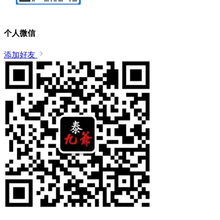
个人微信
添加好友