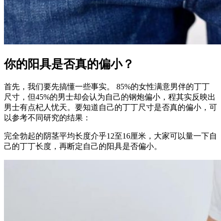
你的阳具是否真的偏小？
首先，我们要先搞懂一些事实。 85%的女性满意男伴的丁丁
尺寸，但45%的男士却会认为自己的钢炮偏小，程其实反映出
男士有点杞人忧天。要知道自己的丁丁尺寸是否真的偏小，可
以参考不同研究的结果：
完全勃起的阴茎平均长度介乎12至16厘米，大家可以量一下自
己的丁丁长度，再断定自己的阳具是否偏小。