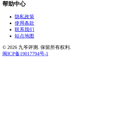
帮助中心
隐私政策
使用条款
联系我们
站点地图
© 2026 九爷评测. 保留所有权利.
闽ICP备19017794号-1