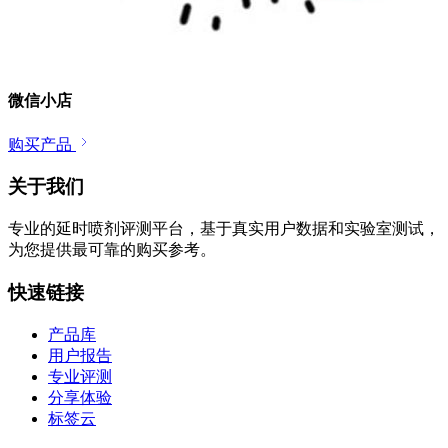
微信小店
购买产品
关于我们
专业的延时喷剂评测平台，基于真实用户数据和实验室测试，
为您提供最可靠的购买参考。
快速链接
产品库
用户报告
专业评测
分享体验
标签云