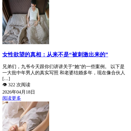
女性欲望的真相：从来不是“被刺激出来的”
兄弟们，九爷今天跟你们讲讲关于“她”的一些案例。 以下是
一大批中年男人的真实写照 和老婆结婚多年，现在像合伙人
[…]
👁️
322 次阅读
2026年04月18日
阅读更多