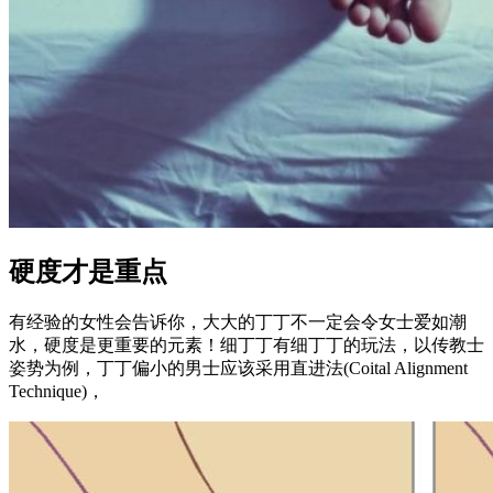
硬度才是重点
有经验的女性会告诉你，大大的丁丁不一定会令女士爱如潮
水，硬度是更重要的元素！细丁丁有细丁丁的玩法，以传教士
姿势为例，丁丁偏小的男士应该采用直进法(Coital Alignment
Technique)，