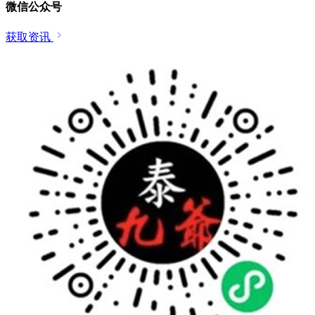
微信公众号
获取资讯