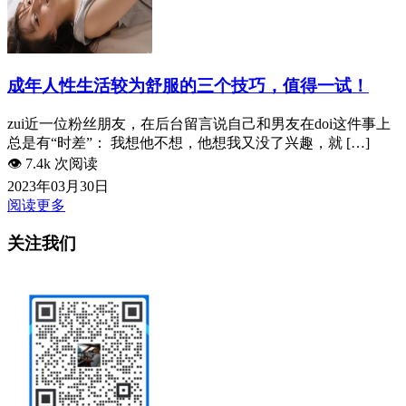
成年人性生活较为舒服的三个技巧，值得一试！
zui近一位粉丝朋友，在后台留言说自己和男友在doi这件事上
总是有“时差”： 我想他不想，他想我又没了兴趣，就 […]
👁️
7.4k 次阅读
2023年03月30日
阅读更多
关注我们