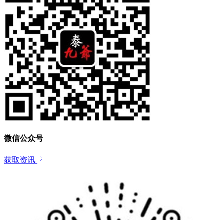
微信公众号
获取资讯