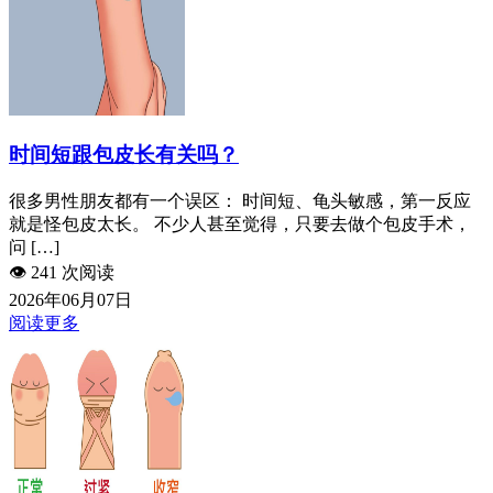
时间短跟包皮长有关吗？
很多男性朋友都有一个误区： 时间短、龟头敏感，第一反应
就是怪包皮太长。 不少人甚至觉得，只要去做个包皮手术，
问 […]
👁️
241 次阅读
2026年06月07日
阅读更多