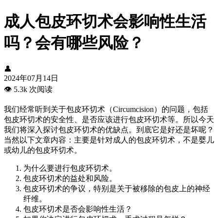
成人包皮环切术会影响性生活
吗？会有哪些风险？
👤
2024年07月14日
👁️
5.3k 次阅读
我们经常听到关于包皮环切术（Circumcision）的问题，包括
包皮环切术的安全性、是否应该进行包皮环切术等。所以今天
我们将深入探讨包皮环切术的优缺点。到底它是好还是坏呢？
当然以下文章内容：主要是针对成人的包皮环切术，不是婴儿
或幼儿的包皮环切术。
为什么要进行包皮环切术。
包皮环切术的益处和风险。
包皮环切术的争议，特别是关于被移除的包皮上的神经
纤维。
包皮环切术是否会影响性生活？