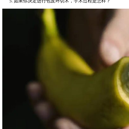
如果你决定进行包皮环切术，手术过程是怎样？