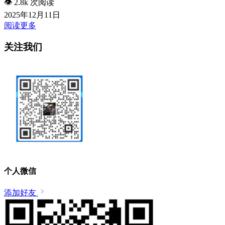
👁️
2.8k 次阅读
2025年12月11日
阅读更多
关注我们
个人微信
添加好友