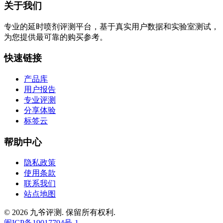
关于我们
专业的延时喷剂评测平台，基于真实用户数据和实验室测试，
为您提供最可靠的购买参考。
快速链接
产品库
用户报告
专业评测
分享体验
标签云
帮助中心
隐私政策
使用条款
联系我们
站点地图
© 2026 九爷评测. 保留所有权利.
闽ICP备19017794号-1