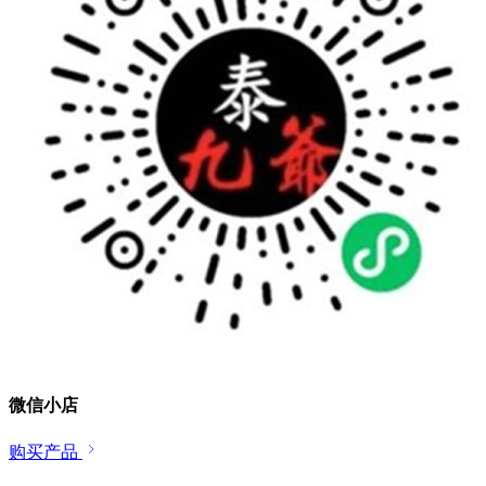
微信小店
购买产品