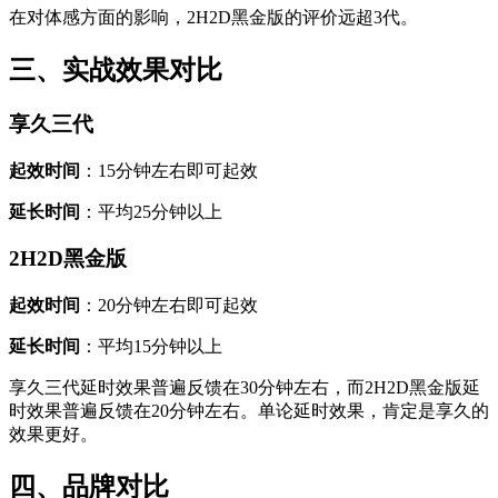
在对体感方面的影响，2H2D黑金版的评价远超3代。
三、实战效果对比
享久三代
起效时间
：15分钟左右即可起效
延长时间
：平均25分钟以上
2H2D黑金版
起效时间
：20分钟左右即可起效
延长时间
：平均15分钟以上
享久三代延时效果普遍反馈在30分钟左右，而2H2D黑金版延
时效果普遍反馈在20分钟左右。单论延时效果，肯定是享久的
效果更好。
四、品牌对比