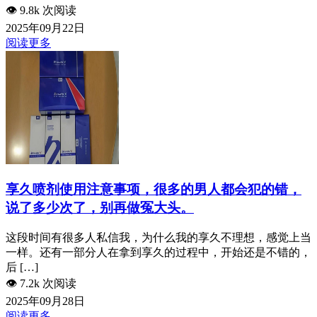
👁️
9.8k 次阅读
2025年09月22日
阅读更多
享久喷剂使用注意事项，很多的男人都会犯的错，
说了多少次了，别再做冤大头。
这段时间有很多人私信我，为什么我的享久不理想，感觉上当
一样。还有一部分人在拿到享久的过程中，开始还是不错的，
后 […]
👁️
7.2k 次阅读
2025年09月28日
阅读更多