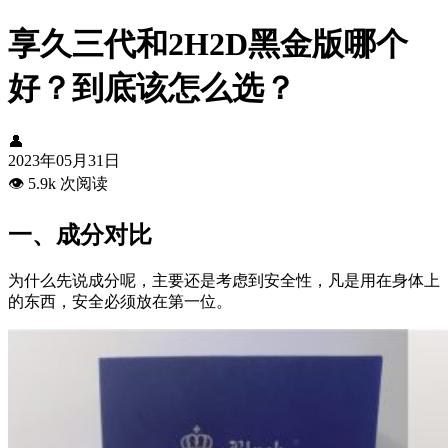
享久三代和2H2D黑金版哪个
好？到底该怎么选？
👤
2023年05月31日
👁️
5.9k 次阅读
一、成分对比
为什么先说成分呢，主要还是考虑到安全性，凡是用在身体上
的东西，安全必须放在第一位。