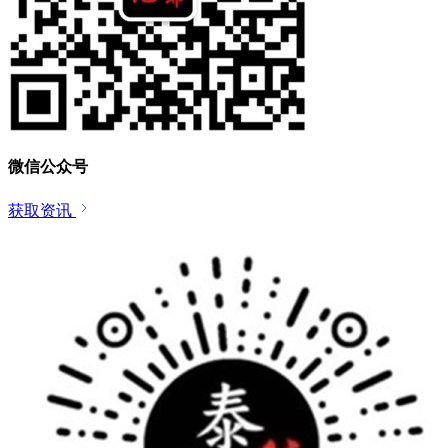
微信公众号
获取资讯