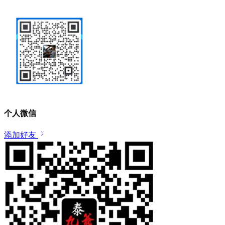
个人微信
添加好友