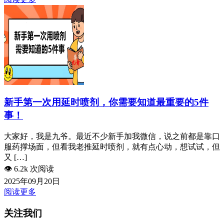
新手第一次用延时喷剂，你需要知道最重要的5件
事！
大家好，我是九爷。最近不少新手加我微信，说之前都是靠口
服药撑场面，但看我老推延时喷剂，就有点心动，想试试，但
又 […]
👁️
6.2k 次阅读
2025年09月20日
阅读更多
关注我们