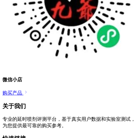
微信小店
购买产品
关于我们
专业的延时喷剂评测平台，基于真实用户数据和实验室测试，
为您提供最可靠的购买参考。