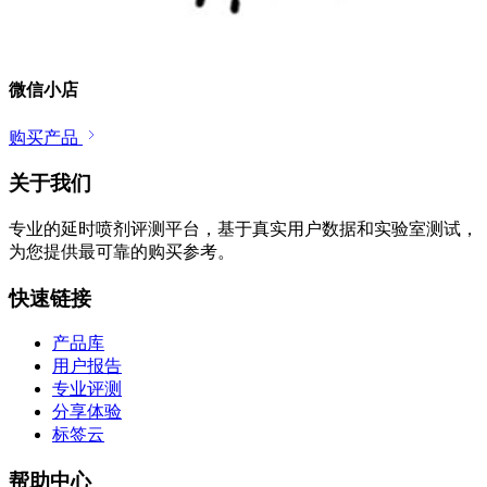
微信小店
购买产品
关于我们
专业的延时喷剂评测平台，基于真实用户数据和实验室测试，
为您提供最可靠的购买参考。
快速链接
产品库
用户报告
专业评测
分享体验
标签云
帮助中心