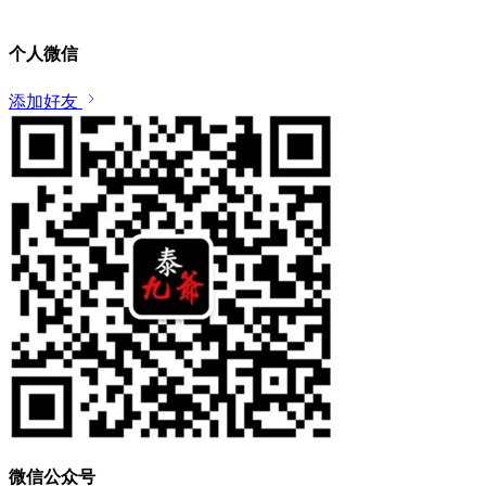
个人微信
添加好友
微信公众号