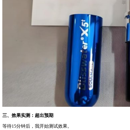
三、效果实测：超出预期
等待15分钟后，我开始测试效果。