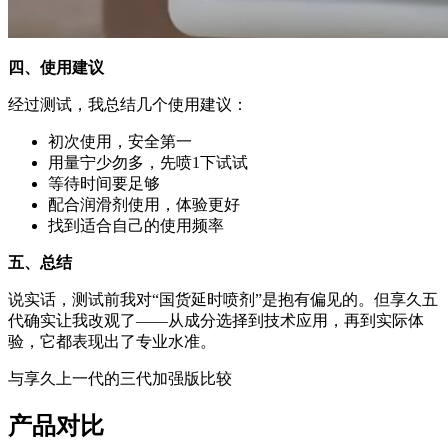
四、使用建议
经过测试，我总结几个使用建议：
初次使用，安全第一
用量宁少勿多，先喷1下试试
等待时间要足够
配合润滑剂使用，体验更好
找到适合自己的使用频率
五、总结
说实话，测试前我对“国货延时喷剂”是抱有偏见的。但享久五
代确实让我改观了——从成分选择到技术应用，再到实际体
验，它都表现出了专业水准。
与享久上一代的三代加强版比较
产品对比