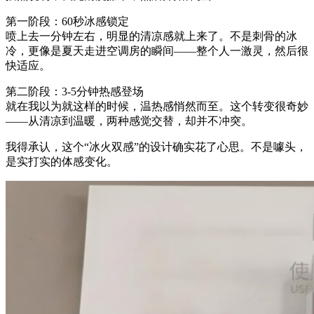
第一阶段：60秒冰感锁定
喷上去一分钟左右，明显的清凉感就上来了。不是刺骨的冰
冷，更像是夏天走进空调房的瞬间——整个人一激灵，然后很
快适应。
第二阶段：3-5分钟热感登场
就在我以为就这样的时候，温热感悄然而至。这个转变很奇妙
——从清凉到温暖，两种感觉交替，却并不冲突。
我得承认，这个“冰火双感”的设计确实花了心思。不是噱头，
是实打实的体感变化。