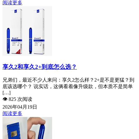
阅读更多
享久2和享久2+到底怎么选？
兄弟们，最近不少人来问：享久2怎么样？2+是不是更猛？到
底该选哪个？ 说实话，这俩看着像升级款，但本质不是简单
[…]
👁️
825 次阅读
2026年04月19日
阅读更多