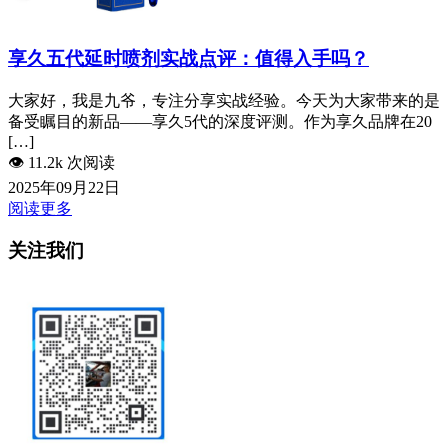
享久五代延时喷剂实战点评：值得入手吗？
大家好，我是九爷，专注分享实战经验。今天为大家带来的是
备受瞩目的新品——享久5代的深度评测。作为享久品牌在20
[…]
👁️
11.2k 次阅读
2025年09月22日
阅读更多
关注我们