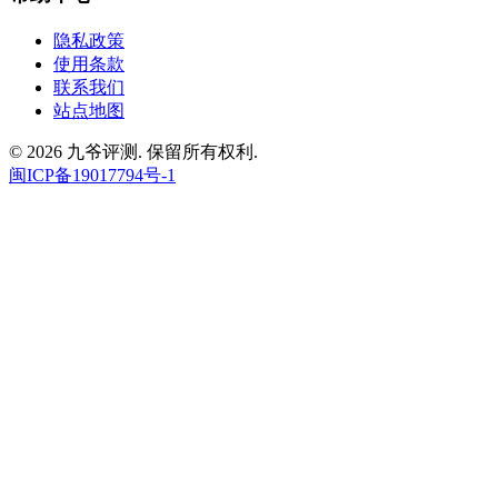
隐私政策
使用条款
联系我们
站点地图
© 2026 九爷评测. 保留所有权利.
闽ICP备19017794号-1