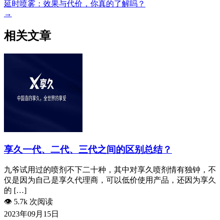
延时喷雾：效果与代价，你真的了解吗？
→
相关文章
享久一代、二代、三代之间的区别总结？
九爷试用过的喷剂不下二十种，其中对享久喷剂情有独钟，不
仅是因为自己是享久代理商，可以低价使用产品，还因为享久
的 […]
👁️
5.7k 次阅读
2023年09月15日