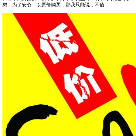
弟，为了安心，以原价购买，那我只能说，不值。