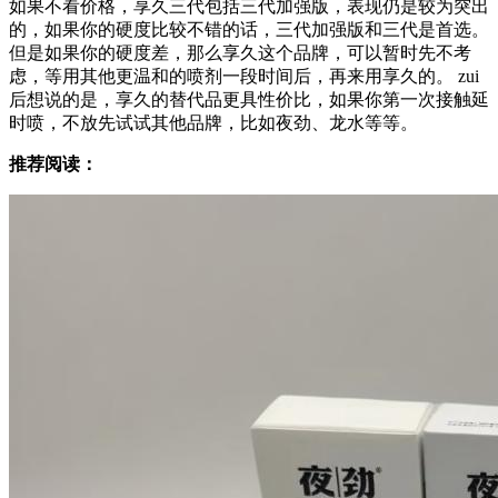
如果不看价格，享久三代包括三代加强版，表现仍是较为突出
的，如果你的硬度比较不错的话，三代加强版和三代是首选。
但是如果你的硬度差，那么享久这个品牌，可以暂时先不考
虑，等用其他更温和的喷剂一段时间后，再来用享久的。 zui
后想说的是，享久的替代品更具性价比，如果你第一次接触延
时喷，不放先试试其他品牌，比如夜劲、龙水等等。
推荐阅读：