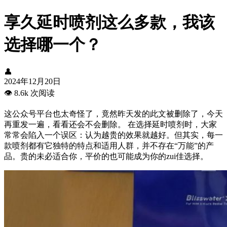
享久延时喷剂这么多款，我该
选择哪一个？
👤
2024年12月20日
👁️
8.6k 次阅读
这公众号平台也太奇怪了，竟然昨天发的此文被删除了，今天
再重发一遍，看看还会不会删除。 在选择延时喷剂时，大家
常常会陷入一个误区：认为越贵的效果就越好。但其实，每一
款喷剂都有它独特的特点和适用人群，并不存在“万能”的产
品。贵的未必适合你，平价的也可能成为你的zui佳选择。