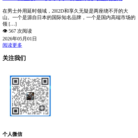
在男士外用延时领域，2H2D和享久无疑是两座绕不开的大
山。一个是源自日本的国际知名品牌，一个是国内高端市场的
领 […]
👁️
567 次阅读
2026年05月01日
阅读更多
关注我们
个人微信