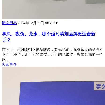
情趣用品
2024年12月20日
👁️
7,508
享久、夜劲、龙水，哪个延时喷剂品牌更适合新
手？
市面上，延时喷剂不仅品牌多，款式也多，九爷试过的品牌不
下二十种了，几十元的试过，几百的也试过，整体给我的一个
感...
阅读更多