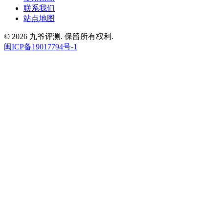
联系我们
站点地图
© 2026 九爷评测. 保留所有权利.
闽ICP备19017794号-1