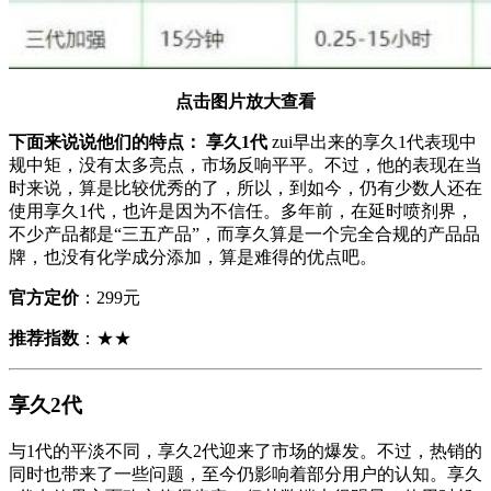
点击图片放大查看
下面来说说他们的特点：
享久1代
zui早出来的享久1代表现中
规中矩，没有太多亮点，市场反响平平。不过，他的表现在当
时来说，算是比较优秀的了，所以，到如今，仍有少数人还在
使用享久1代，也许是因为不信任。多年前，在延时喷剂界，
不少产品都是“三五产品”，而享久算是一个完全合规的产品品
牌，也没有化学成分添加，算是难得的优点吧。
官方定价
：299元
推荐指数
：★★
享久2代
与1代的平淡不同，享久2代迎来了市场的爆发。不过，热销的
同时也带来了一些问题，至今仍影响着部分用户的认知。享久