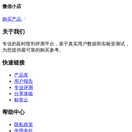
微信小店
购买产品
关于我们
专业的延时喷剂评测平台，基于真实用户数据和实验室测试，
为您提供最可靠的购买参考。
快速链接
产品库
用户报告
专业评测
分享体验
标签云
帮助中心
隐私政策
使用条款