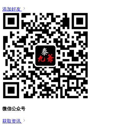
添加好友
微信公众号
获取资讯