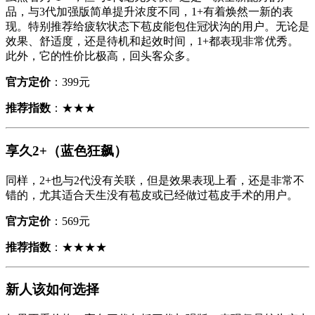
品，与3代加强版简单提升浓度不同，1+有着焕然一新的表
现。特别推荐给疲软状态下苞皮能包住冠状沟的用户。无论是
效果、舒适度，还是待机和起效时间，1+都表现非常优秀。
此外，它的性价比极高，回头客众多。
官方定价
：399元
推荐指数
：★★★
享久2+（蓝色狂飙）
同样，2+也与2代没有关联，但是效果表现上看，还是非常不
错的，尤其适合天生没有苞皮或已经做过苞皮手术的用户。
官方定价
：569元
推荐指数
：★★★★
新人该如何选择