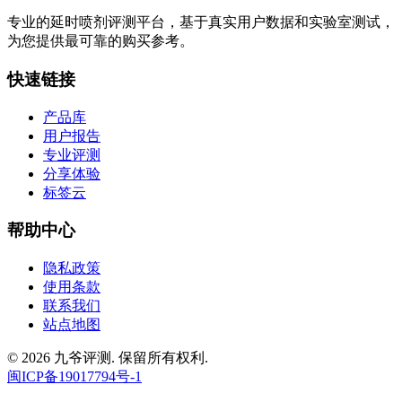
专业的延时喷剂评测平台，基于真实用户数据和实验室测试，
为您提供最可靠的购买参考。
快速链接
产品库
用户报告
专业评测
分享体验
标签云
帮助中心
隐私政策
使用条款
联系我们
站点地图
© 2026 九爷评测. 保留所有权利.
闽ICP备19017794号-1