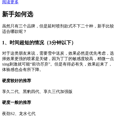
阅读更多
新手如何选
虽然只有三个品牌，但是延时喷剂款式不下二十种，新手比较
适合哪款呢？
1、时间超短的情况（3分钟以下）
对于这类朋友来说，需要雪中送炭，效果必然是优先考虑，选
择效果更强的喷雾是关键，因为丁丁的敏感度较高，稍微一点
xing刺激就可能“前功尽弃”。但是有得必有失，效果起来了，
体验感也会有所下降。
硬度较好的推荐
享久二代、黑豹四代、享久三代加强版
硬度一般的推荐
夜劲S2、龙水七代