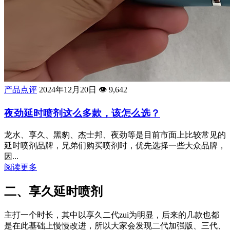
产品点评
2024年12月20日
👁️
9,642
夜劲延时喷剂这么多款，该怎么选？
龙水、享久、黑豹、杰士邦、夜劲等是目前市面上比较常见的
延时喷剂品牌，兄弟们购买喷剂时，优先选择一些大众品牌，
因...
阅读更多
二、享久延时喷剂
主打一个时长，其中以享久二代zui为明显，后来的几款也都
是在此基础上慢慢改进，所以大家会发现二代加强版、三代、