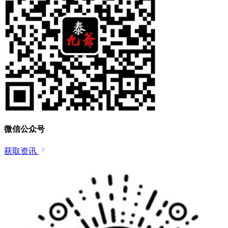
微信公众号
获取资讯