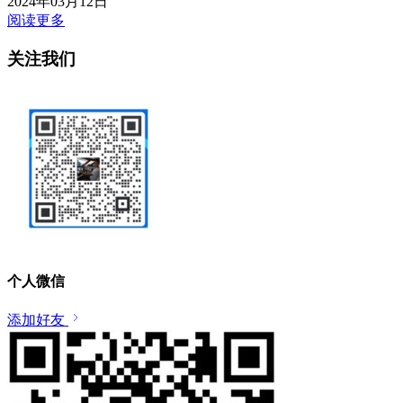
2024年03月12日
阅读更多
关注我们
个人微信
添加好友