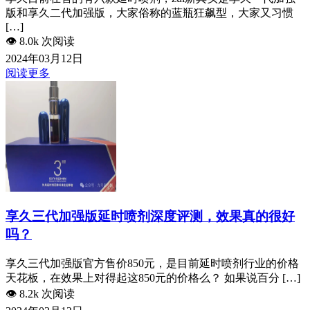
版和享久二代加强版，大家俗称的蓝瓶狂飙型，大家又习惯
[…]
👁️
8.0k 次阅读
2024年03月12日
阅读更多
享久三代加强版延时喷剂深度评测，效果真的很好
吗？
享久三代加强版官方售价850元，是目前延时喷剂行业的价格
天花板，在效果上对得起这850元的价格么？ 如果说百分 […]
👁️
8.2k 次阅读