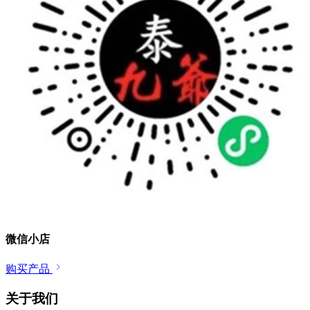
微信小店
购买产品
关于我们