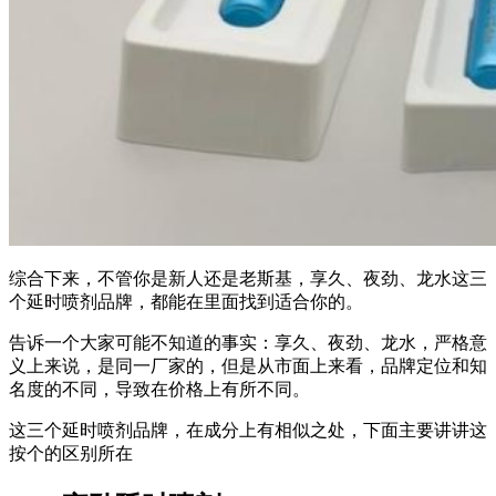
综合下来，不管你是新人还是老斯基，享久、夜劲、龙水这三
个延时喷剂品牌，都能在里面找到适合你的。
告诉一个大家可能不知道的事实：享久、夜劲、龙水，严格意
义上来说，是同一厂家的，但是从市面上来看，品牌定位和知
名度的不同，导致在价格上有所不同。
这三个延时喷剂品牌，在成分上有相似之处，下面主要讲讲这
按个的区别所在