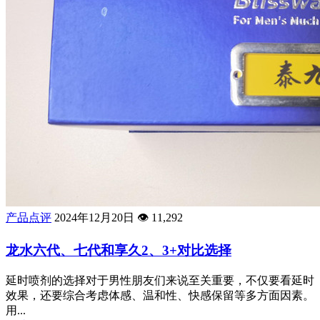
产品点评
2024年12月20日
👁️
11,292
龙水六代、七代和享久2、3+对比选择
延时喷剂的选择对于男性朋友们来说至关重要，不仅要看延时
效果，还要综合考虑体感、温和性、快感保留等多方面因素。
用...