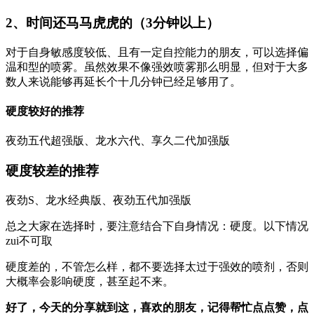
2、时间还马马虎虎的（3分钟以上）
对于自身敏感度较低、且有一定自控能力的朋友，可以选择偏
温和型的喷雾。虽然效果不像强效喷雾那么明显，但对于大多
数人来说能够再延长个十几分钟已经足够用了。
硬度较好的推荐
夜劲五代超强版、龙水六代、享久二代加强版
硬度较差的推荐
夜劲S、龙水经典版、夜劲五代加强版
总之大家在选择时，要注意结合下自身情况：硬度。以下情况
zui不可取
硬度差的，不管怎么样，都不要选择太过于强效的喷剂，否则
大概率会影响硬度，甚至起不来。
好了，今天的分享就到这，喜欢的朋友，
记得帮忙
点点赞，点