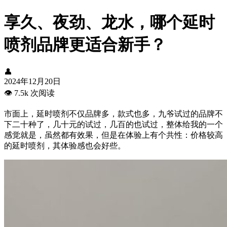
享久、夜劲、龙水，哪个延时
喷剂品牌更适合新手？
👤
2024年12月20日
👁️
7.5k 次阅读
市面上，延时喷剂不仅品牌多，款式也多，九爷试过的品牌不
下二十种了，几十元的试过，几百的也试过，整体给我的一个
感觉就是，虽然都有效果，但是在体验上有个共性：价格较高
的延时喷剂，其体验感也会好些。