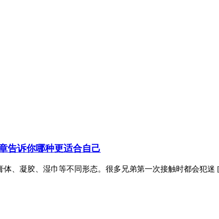
章告诉你哪种更适合自己
体、凝胶、湿巾等不同形态。很多兄弟第一次接触时都会犯迷 [