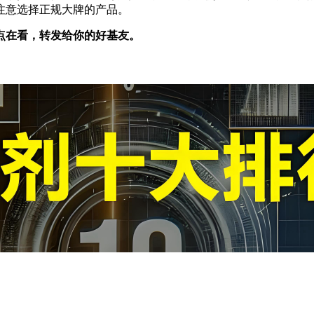
注意选择正规大牌的产品。
点在看，转发给你的好基友。