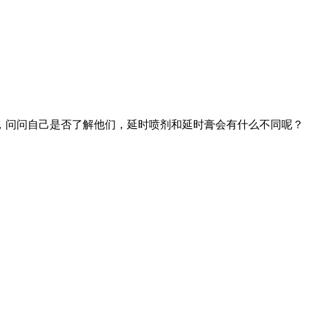
，问问自己是否了解他们，延时喷剂和延时膏会有什么不同呢？