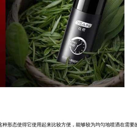
这种形态使得它使用起来比较方便，能够较为均匀地喷洒在需要