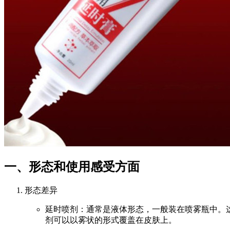
一、形态和使用感受方面
形态差异
延时喷剂：通常是液体形态，一般装在喷雾瓶中。
剂可以以雾状的形式覆盖在皮肤上。