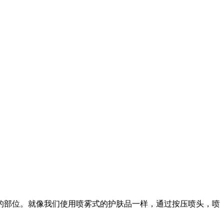
的部位。就像我们使用喷雾式的护肤品一样，通过按压喷头，喷