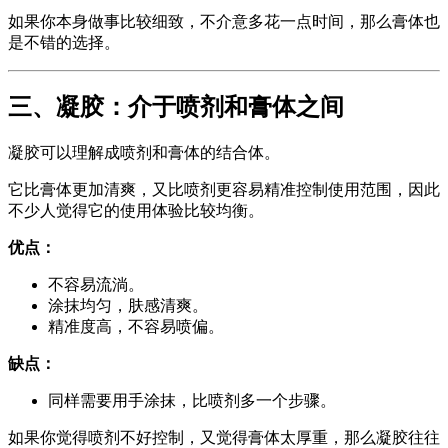
如果你本身做事比较细致，不介意多花一点时间，那么膏体也
是不错的选择。
三、凝胶：介于喷剂和膏体之间
凝胶可以理解成喷剂和膏体的结合体。
它比膏体更加清爽，又比喷剂更容易精准控制使用范围，因此
不少人觉得它的使用体验比较均衡。
优点：
不容易流淌。
涂抹均匀，肤感清爽。
精准度高，不容易喷偏。
缺点：
同样需要用手涂抹，比喷剂多一个步骤。
如果你觉得喷剂不好控制，又觉得膏体太厚重，那么凝胶往往