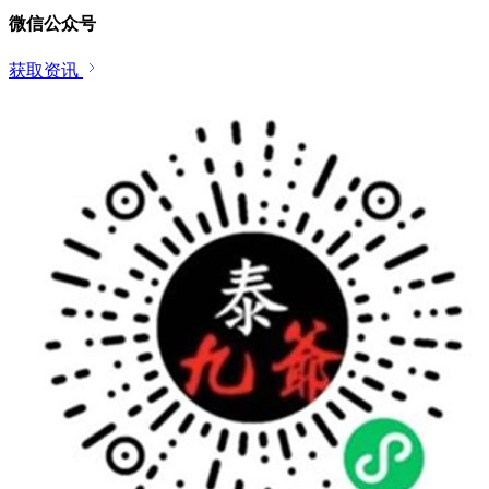
微信公众号
获取资讯