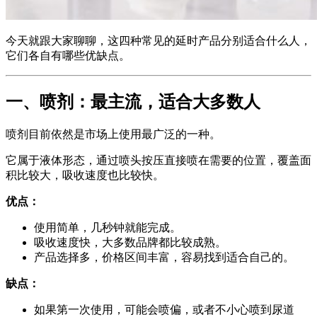
今天就跟大家聊聊，这四种常见的延时产品分别适合什么人，
它们各自有哪些优缺点。
一、喷剂：最主流，适合大多数人
喷剂目前依然是市场上使用最广泛的一种。
它属于液体形态，通过喷头按压直接喷在需要的位置，覆盖面
积比较大，吸收速度也比较快。
优点：
使用简单，几秒钟就能完成。
吸收速度快，大多数品牌都比较成熟。
产品选择多，价格区间丰富，容易找到适合自己的。
缺点：
如果第一次使用，可能会喷偏，或者不小心喷到尿道