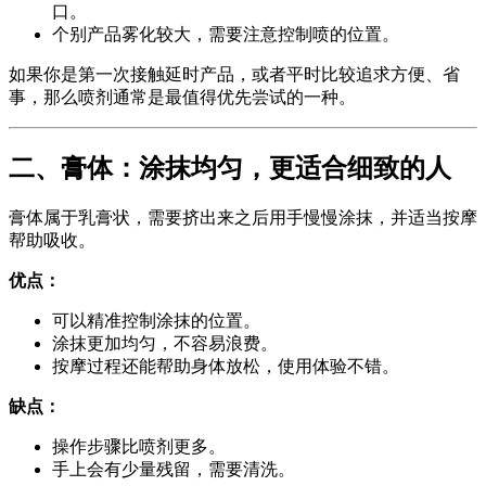
口。
个别产品雾化较大，需要注意控制喷的位置。
如果你是第一次接触延时产品，或者平时比较追求方便、省
事，那么喷剂通常是最值得优先尝试的一种。
二、膏体：涂抹均匀，更适合细致的人
膏体属于乳膏状，需要挤出来之后用手慢慢涂抹，并适当按摩
帮助吸收。
优点：
可以精准控制涂抹的位置。
涂抹更加均匀，不容易浪费。
按摩过程还能帮助身体放松，使用体验不错。
缺点：
操作步骤比喷剂更多。
手上会有少量残留，需要清洗。