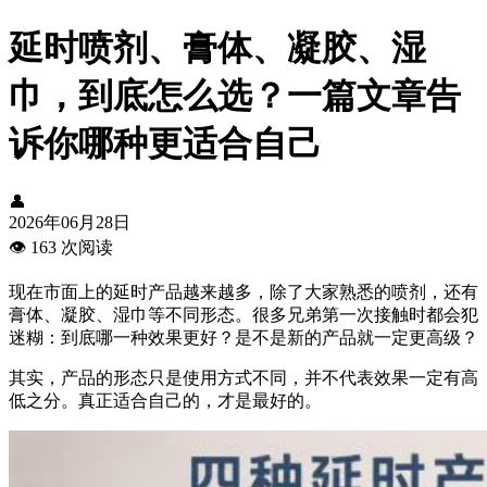
延时喷剂、膏体、凝胶、湿
巾，到底怎么选？一篇文章告
诉你哪种更适合自己
👤
2026年06月28日
👁️
163 次阅读
现在市面上的延时产品越来越多，除了大家熟悉的喷剂，还有
膏体、凝胶、湿巾等不同形态。很多兄弟第一次接触时都会犯
迷糊：到底哪一种效果更好？是不是新的产品就一定更高级？
其实，产品的形态只是使用方式不同，并不代表效果一定有高
低之分。真正适合自己的，才是最好的。