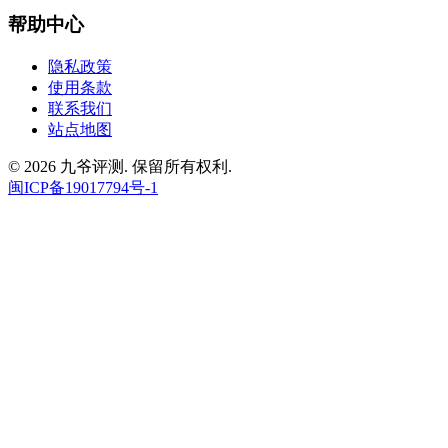
帮助中心
隐私政策
使用条款
联系我们
站点地图
© 2026 九爷评测. 保留所有权利.
闽ICP备19017794号-1