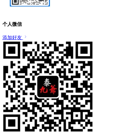
个人微信
添加好友