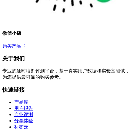
微信小店
购买产品
关于我们
专业的延时喷剂评测平台，基于真实用户数据和实验室测试，
为您提供最可靠的购买参考。
快速链接
产品库
用户报告
专业评测
分享体验
标签云