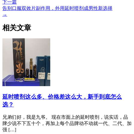
下一篇
告别口服双效片副作用，外用延时喷剂成男性新选择
→
相关文章
延时喷剂这么多、价格差这么大，新手到底怎么
选？
兄弟们好，我是九爷。 现在市面上的延时喷剂，说实话，品
牌少说不下五十个，再加上每个品牌动不动就一代、二代、加
强 […]