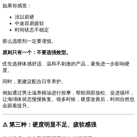
如果你感觉：
没以前硬
中途容易疲软
时间状态不稳定
那么选喷剂一定要谨慎。
原则只有一个：不要选强效型。
优先选择体感舒适、温和不刺激的产品，避免进一步影响硬
度。
同时，更建议配合日常养护。
例如通过男士滋养精油进行按摩，帮助局部放松、促进循环，
让海绵体状态慢慢恢复。很多时候，硬度改善后，时间自然也
会跟着提升。
⚠️ 第三种：硬度明显不足、疲软感强