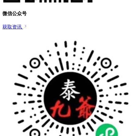
微信公众号
获取资讯