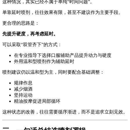
这种情况，其实已经不属于单纯“时间问题”。
单靠延时喷剂，往往效果有限，甚至不建议作为主要手段。
更合理的思路是：
先提升硬度，再考虑延时。
可以采取“双管齐下”的方式：
在专业指导下选择口服辅助产品提升动力与硬度
外用温和型喷剂作为辅助延时
喷剂建议仍以温和型为主，同时要配合基础调整：
规律作息
减少烟酒
坚持运动
精油按摩促进局部循环
这种状态的改善，往往需要循序渐进，而不是追求立刻见效。