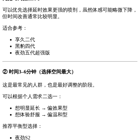
可以优先选择延时效果更强的喷剂，虽然体感可能略微下降，
但时间改善通常比较明显。
适合参考：
享久二代
黑豹四代
夜劲五代超强版
② 时间3–6分钟（选择空间最大）
这是最常见的人群，也是最好调整的阶段。
可以根据个人需求二选一：
想明显延长 → 偏效果型
想体验舒服 → 偏温和型
推荐平衡型选择：
夜劲S2