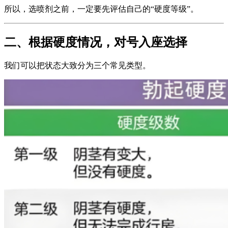
所以，选喷剂之前，一定要先评估自己的“硬度等级”。
二、根据硬度情况，对号入座选择
我们可以把状态大致分为三个常见类型。