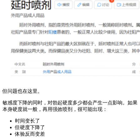
但问题也在这里。
敏感度下降的同时，对勃起硬度多少都会产生一点影响。如果
本身硬度就一般，再用强效喷剂，很可能出现：
时间变长了
但硬度下降了
体验反而变差