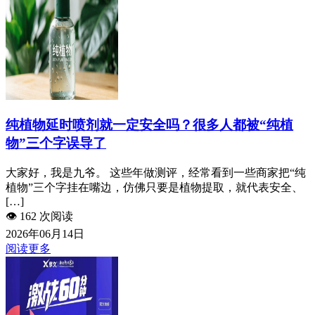
纯植物延时喷剂就一定安全吗？很多人都被“纯植
物”三个字误导了
大家好，我是九爷。 这些年做测评，经常看到一些商家把“纯
植物”三个字挂在嘴边，仿佛只要是植物提取，就代表安全、
[…]
👁️
162 次阅读
2026年06月14日
阅读更多