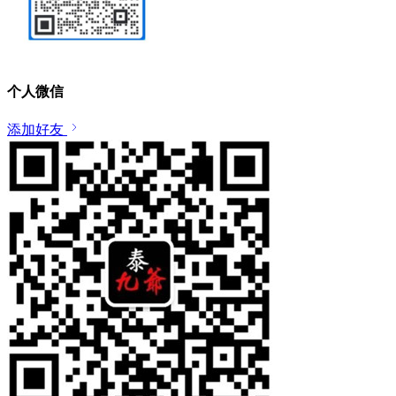
个人微信
添加好友