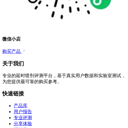
微信小店
购买产品
关于我们
专业的延时喷剂评测平台，基于真实用户数据和实验室测试，
为您提供最可靠的购买参考。
快速链接
产品库
用户报告
专业评测
分享体验