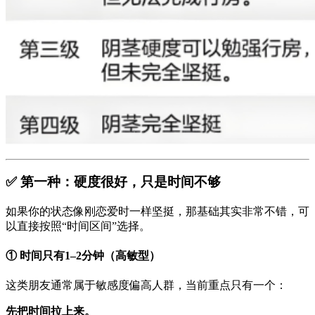
✅ 第一种：硬度很好，只是时间不够
如果你的状态像刚恋爱时一样坚挺，那基础其实非常不错，可
以直接按照“时间区间”选择。
① 时间只有1–2分钟（高敏型）
这类朋友通常属于敏感度偏高人群，当前重点只有一个：
先把时间拉上来。