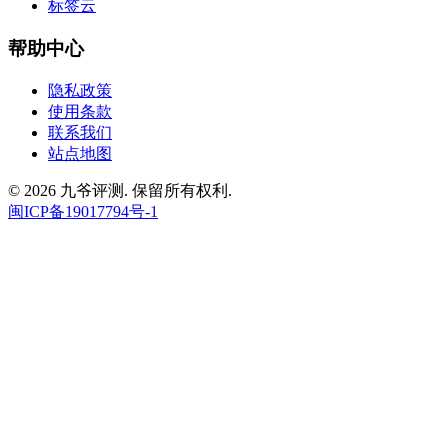
标签云
帮助中心
隐私政策
使用条款
联系我们
站点地图
© 2026 九爷评测. 保留所有权利.
闽ICP备19017794号-1