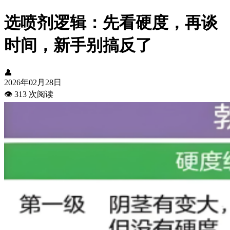
选喷剂逻辑：先看硬度，再谈
时间，新手别搞反了
👤
2026年02月28日
👁️
313 次阅读