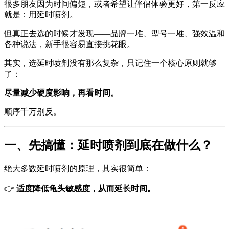
很多朋友因为时间偏短，或者希望让伴侣体验更好，第一反应
就是：用延时喷剂。
但真正去选的时候才发现——品牌一堆、型号一堆、强效温和
各种说法，新手很容易直接挑花眼。
其实，选延时喷剂没有那么复杂，只记住一个核心原则就够
了：
尽量减少硬度影响，再看时间。
顺序千万别反。
一、先搞懂：延时喷剂到底在做什么？
绝大多数延时喷剂的原理，其实很简单：
👉
适度降低龟头敏感度，从而延长时间。