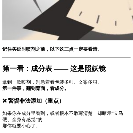
记住买延时喷剂之前，以下这三点一定要看清。
第一看：成分表 —— 这是照妖镜
拿到一款喷剂，别急着看包装多帅、文案多狠。
第一件事，翻到背面，看成分。
❌ 警惕非法添加（重点）
如果你在成分里看到，或者根本不敢写清楚，却暗示“立马
硬、全身有感觉”的——
那你就要小心了。