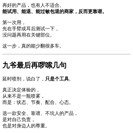
再好的产品，也有人不适合。
能试用、能退、能过敏包退的商家，反而更靠谱。
第一次用，
先在手臂或耳后测试一下，
没问题再用在关键部位。
这一步，真的能少翻很多车。
九爷最后再啰嗦几句
延时喷剂，说白了，
只是个工具
。
真正决定体验的，
从来不是一瓶喷雾，
而是：状态、节奏、配合、心态。
选一款安全、靠谱、不坑人的产品，
是对自己负责，
也是对身边人的尊重。