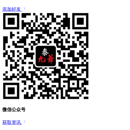
添加好友
微信公众号
获取资讯