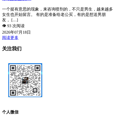
一个挺有意思的现象，来咨询喷剂的，不只是男生，越来越多
女生也开始留言。 有的是准备给老公买，有的是想送男朋
友， […]
👁️
93 次阅读
2026年07月18日
阅读更多
关注我们
个人微信