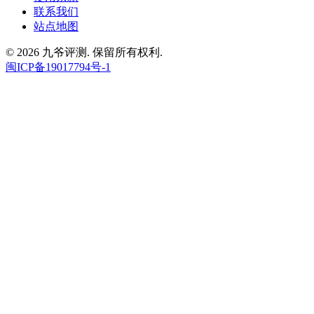
联系我们
站点地图
© 2026 九爷评测. 保留所有权利.
闽ICP备19017794号-1