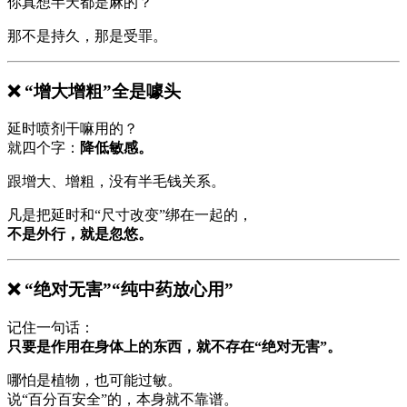
你真想半天都是麻的？
那不是持久，那是受罪。
❌ “增大增粗”全是噱头
延时喷剂干嘛用的？
就四个字：
降低敏感。
跟增大、增粗，没有半毛钱关系。
凡是把延时和“尺寸改变”绑在一起的，
不是外行，就是忽悠。
❌ “绝对无害”“纯中药放心用”
记住一句话：
只要是作用在身体上的东西，就不存在“绝对无害”。
哪怕是植物，也可能过敏。
说“百分百安全”的，本身就不靠谱。