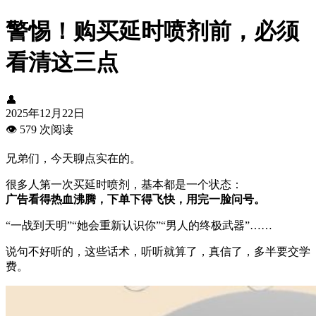
警惕！购买延时喷剂前，必须
看清这三点
👤
2025年12月22日
👁️
579 次阅读
兄弟们，今天聊点实在的。
很多人第一次买延时喷剂，基本都是一个状态：
广告看得热血沸腾，下单下得飞快，用完一脸问号。
“一战到天明”“她会重新认识你”“男人的终极武器”……
说句不好听的，这些话术，听听就算了，真信了，多半要交学
费。