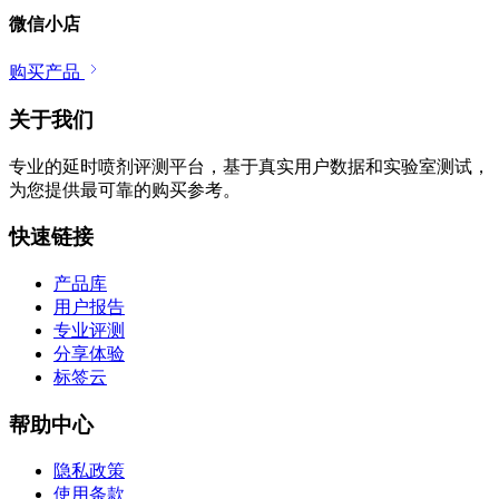
微信小店
购买产品
关于我们
专业的延时喷剂评测平台，基于真实用户数据和实验室测试，
为您提供最可靠的购买参考。
快速链接
产品库
用户报告
专业评测
分享体验
标签云
帮助中心
隐私政策
使用条款