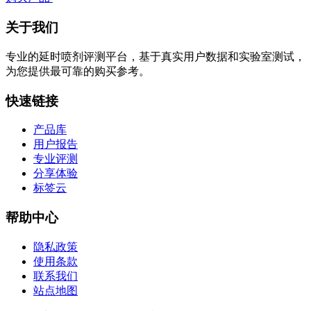
关于我们
专业的延时喷剂评测平台，基于真实用户数据和实验室测试，
为您提供最可靠的购买参考。
快速链接
产品库
用户报告
专业评测
分享体验
标签云
帮助中心
隐私政策
使用条款
联系我们
站点地图