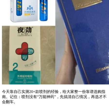
今天靠自己实测20+款喷剂的经验，给大家整一份靠谱选购指
南。记住：喷剂没有“万能神药”，先搞清自己情况，再选才不
会翻车。