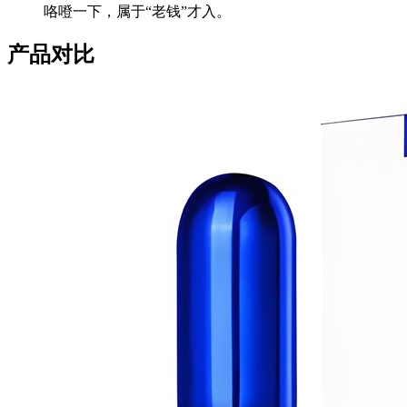
咯噔一下，属于“老钱”才入。
产品对比