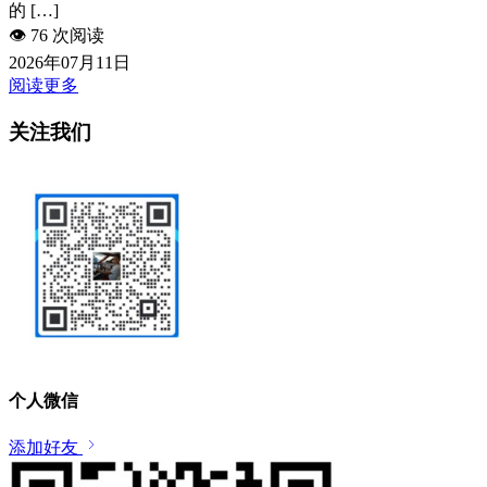
的 […]
👁️
76 次阅读
2026年07月11日
阅读更多
关注我们
个人微信
添加好友