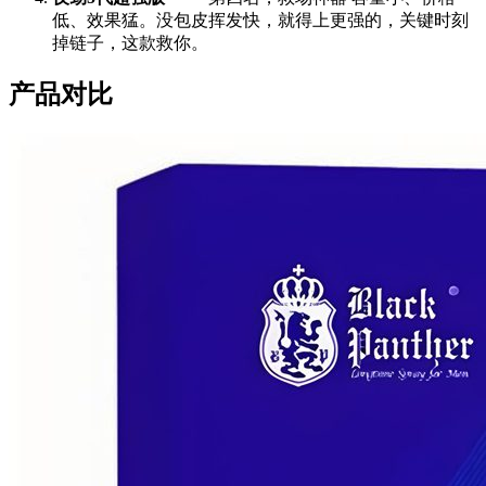
低、效果猛。没包皮挥发快，就得上更强的，关键时刻
掉链子，这款救你。
产品对比