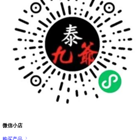
微信小店
购买产品