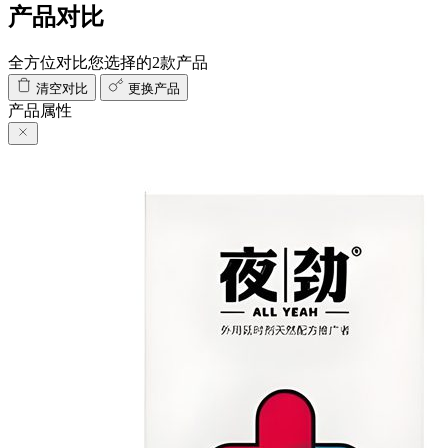
产品对比
全方位对比您选择的2款产品
清空对比
更换产品
产品属性