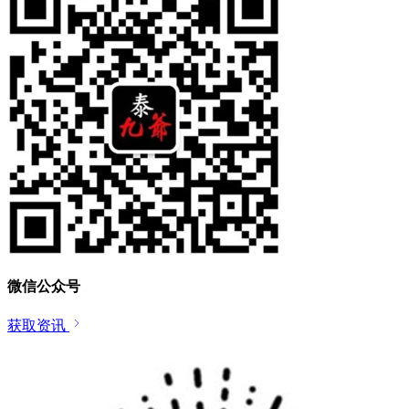
微信公众号
获取资讯