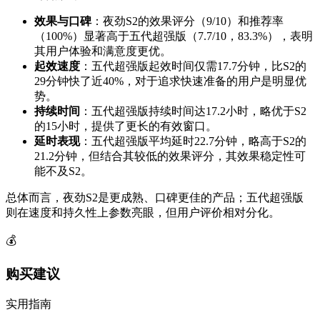
效果与口碑
：夜劲S2的效果评分（9/10）和推荐率
（100%）显著高于五代超强版（7.7/10，83.3%），表明
其用户体验和满意度更优。
起效速度
：五代超强版起效时间仅需17.7分钟，比S2的
29分钟快了近40%，对于追求快速准备的用户是明显优
势。
持续时间
：五代超强版持续时间达17.2小时，略优于S2
的15小时，提供了更长的有效窗口。
延时表现
：五代超强版平均延时22.7分钟，略高于S2的
21.2分钟，但结合其较低的效果评分，其效果稳定性可
能不及S2。
总体而言，夜劲S2是更成熟、口碑更佳的产品；五代超强版
则在速度和持久性上参数亮眼，但用户评价相对分化。
💰
购买建议
实用指南