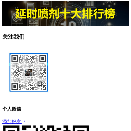
关注我们
个人微信
添加好友