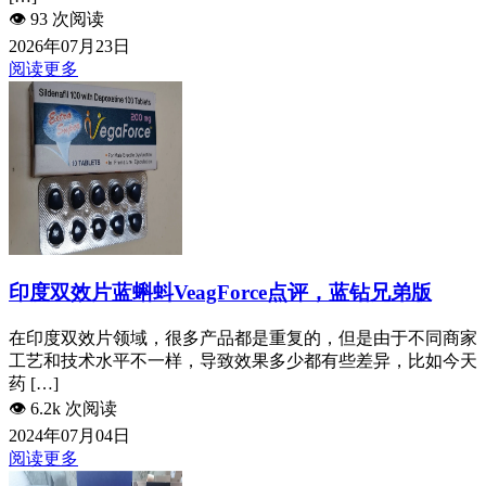
👁️
93 次阅读
2026年07月23日
阅读更多
印度双效片蓝蝌蚪VeagForce点评，蓝钻兄弟版
在印度双效片领域，很多产品都是重复的，但是由于不同商家
工艺和技术水平不一样，导致效果多少都有些差异，比如今天
药 […]
👁️
6.2k 次阅读
2024年07月04日
阅读更多