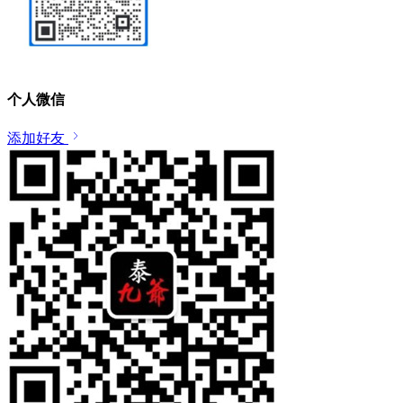
个人微信
添加好友