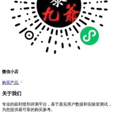
微信小店
购买产品
关于我们
专业的延时喷剂评测平台，基于真实用户数据和实验室测试，
为您提供最可靠的购买参考。