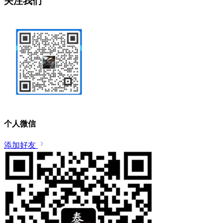
关注我们
个人微信
添加好友