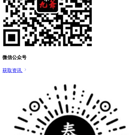
微信公众号
获取资讯