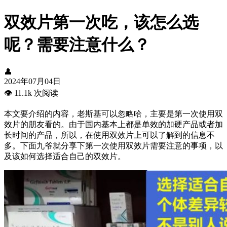
双效片第一次吃，该怎么选
呢？需要注意什么？
👤
2024年07月04日
👁️
11.1k 次阅读
本文要介绍的内容，老斯基可以忽略哈，主要是第一次使用双
效片的朋友看的。由于国内基本上都是单效的加硬产品或者加
长时间的产品，所以，在使用双效片上可以了解到的信息不
多。下面九爷就分享下第一次使用双效片需要注意的事项，以
及该如何选择适合自己的双效片。