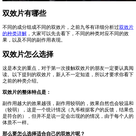
双效片有哪些
不同的成分组成不同的双效片，之前九爷有详细分析过
双效片
的种类详解
，大家可以先去看下，不同的种类对应不同的效
果，以及不同的副作用表现。
双效片怎么选择
这是本文的重点，对于第一次接触双效片的朋友一定要认真阅
读。以下提到的双效片，新人不一定知道，所以才要求你看下
之前的种类介绍。
双效片的整体特点是：
副作用越大的效果越强，副作用较弱的，效果自然也会较温和
（较弱），这是一个统计情况（九爷根据客户的反馈，结果也
是符合的），但并不是说一定会出现的的情况，由于每个人的
体质不一样。
那么要怎么选择适合自己的双效片呢？