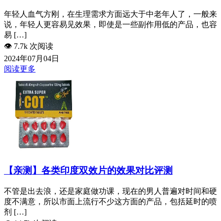
年轻人血气方刚，在生理需求方面远大于中老年人了，一般来
说，年轻人更容易见效果，即使是一些副作用低的产品，也容
易 […]
👁️
7.7k 次阅读
2024年07月04日
阅读更多
【亲测】各类印度双效片的效果对比评测
不管是出去浪，还是家庭做功课，现在的男人普遍对时间和硬
度不满意，所以市面上流行不少这方面的产品，包括延时的喷
剂 […]