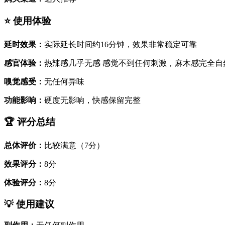
⭐ 使用体验
延时效果：
实际延长时间约16分钟，效果非常稳定可靠
感官体验：
热辣感几乎无感 感觉不到任何刺激，麻木感完全自
嗅觉感受：
无任何异味
功能影响：
硬度无影响，快感保留完整
🏆 评分总结
总体评价：
比较满意（7分）
效果评分：
8分
体验评分：
8分
💡 使用建议