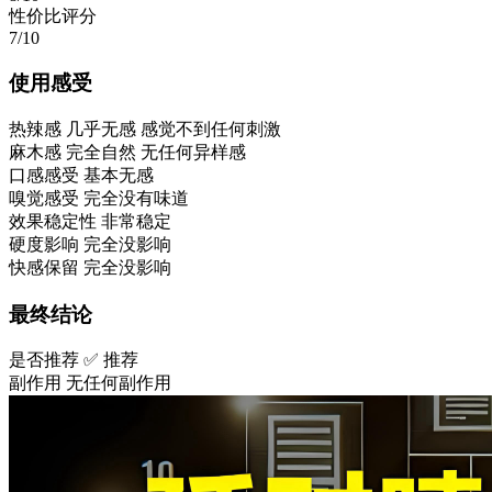
性价比评分
7/10
使用感受
热辣感
几乎无感 感觉不到任何刺激
麻木感
完全自然 无任何异样感
口感感受
基本无感
嗅觉感受
完全没有味道
效果稳定性
非常稳定
硬度影响
完全没影响
快感保留
完全没影响
最终结论
是否推荐
✅ 推荐
副作用
无任何副作用