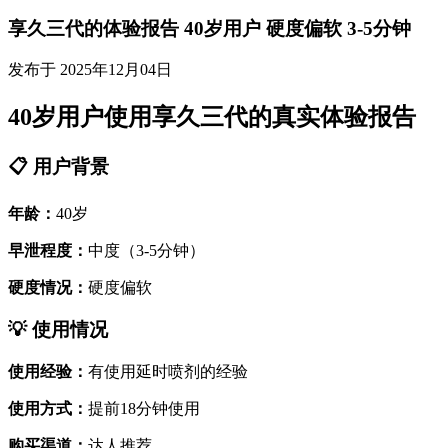
享久三代的体验报告 40岁用户 硬度偏软 3-5分钟
发布于 2025年12月04日
40岁用户使用享久三代的真实体验报告
📋 用户背景
年龄：
40岁
早泄程度：
中度（3-5分钟）
硬度情况：
硬度偏软
💡 使用情况
使用经验：
有使用延时喷剂的经验
使用方式：
提前18分钟使用
购买渠道：
达人推荐