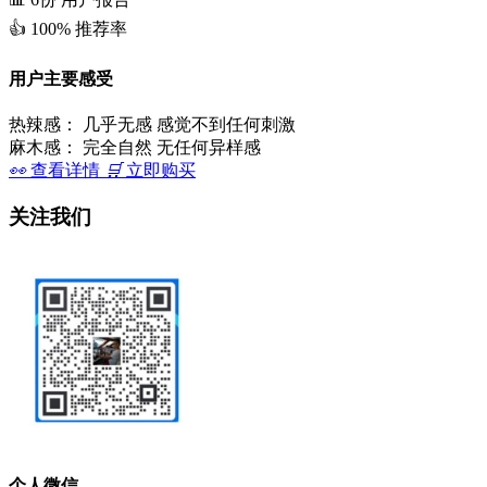
👍
100%
推荐率
用户主要感受
热辣感：
几乎无感 感觉不到任何刺激
麻木感：
完全自然 无任何异样感
👀
查看详情
🛒
立即购买
关注我们
个人微信