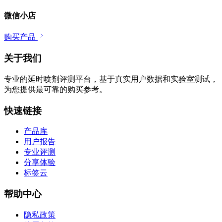
微信小店
购买产品
关于我们
专业的延时喷剂评测平台，基于真实用户数据和实验室测试，
为您提供最可靠的购买参考。
快速链接
产品库
用户报告
专业评测
分享体验
标签云
帮助中心
隐私政策