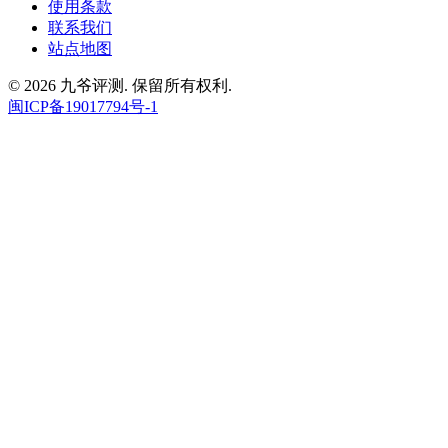
使用条款
联系我们
站点地图
© 2026 九爷评测. 保留所有权利.
闽ICP备19017794号-1