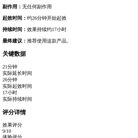
副作用：
无任何副作用
起效时间：
约26分钟开始起效
持续时间：
效果持续约17小时
最终建议：
推荐使用这款产品。
关键数据
21分钟
实际延长时间
26分钟
实际起效时间
17小时
实际持续时间
评分详情
效果评分
9/10
体验评分