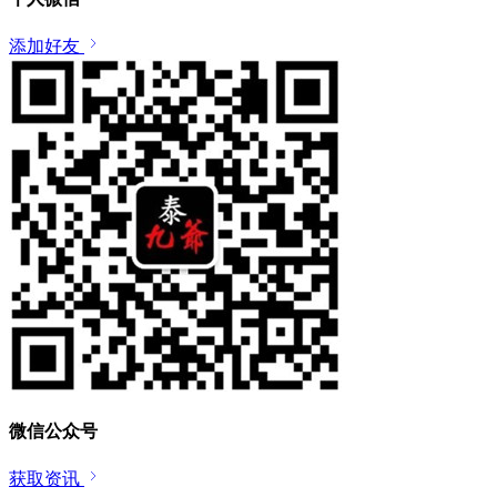
添加好友
微信公众号
获取资讯