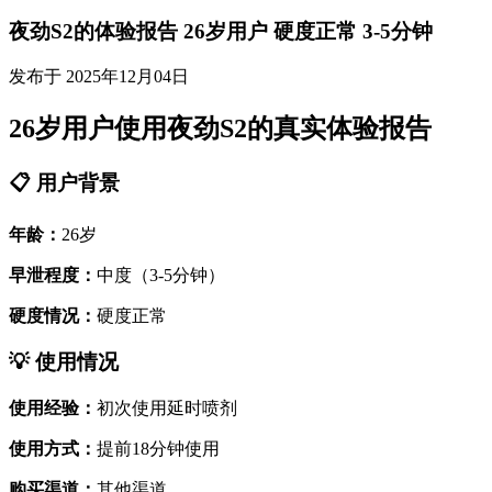
夜劲S2的体验报告 26岁用户 硬度正常 3-5分钟
发布于 2025年12月04日
26岁用户使用夜劲S2的真实体验报告
📋 用户背景
年龄：
26岁
早泄程度：
中度（3-5分钟）
硬度情况：
硬度正常
💡 使用情况
使用经验：
初次使用延时喷剂
使用方式：
提前18分钟使用
购买渠道：
其他渠道