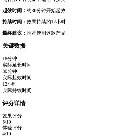
起效时间：
约30分钟开始起效
持续时间：
效果持续约12小时
最终建议：
推荐使用这款产品。
关键数据
18分钟
实际延长时间
30分钟
实际起效时间
12小时
实际持续时间
评分详情
效果评分
5/10
体验评分
4/10