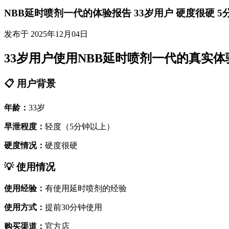
NBB延时喷剂一代的体验报告 33岁用户 硬度很硬 5
发布于 2025年12月04日
33岁用户使用NBB延时喷剂一代的真实体
📋 用户背景
年龄：
33岁
早泄程度：
轻度（5分钟以上）
硬度情况：
硬度很硬
💡 使用情况
使用经验：
有使用延时喷剂的经验
使用方式：
提前30分钟使用
购买渠道：
官方店