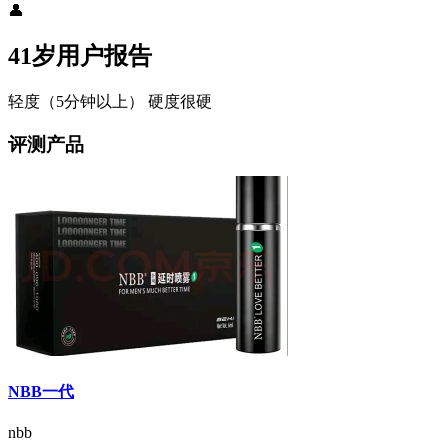
👤
41岁用户报告
轻度（5分钟以上）
硬度很硬
评测产品
NBB一代
nbb