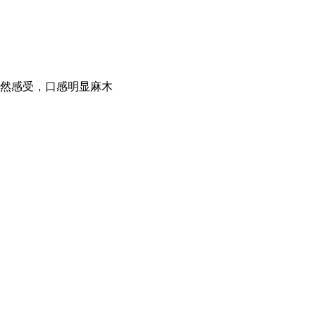
自然感受，口感明显麻木