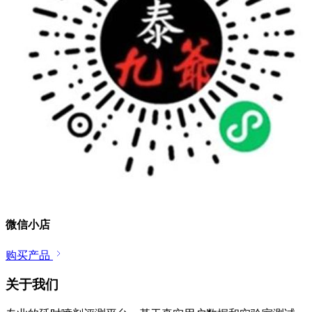
微信小店
购买产品
关于我们