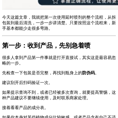
今天这篇文章，我就把第一次使用延时喷剂的整个流程，从拆
包装到最后清洗，一步一步讲清楚。只要按照这个流程来，新
手基本都能少走很多弯路。
第一步：收到产品，先别急着喷
很多人拿到产品第一件事就是打开直接试，其实这是最容易忽
略的一步。
先检查一下包装是否完整，再找到瓶身上的
防伪码
。
建议刮开后扫码验证一次。
如果提示查询不到，或者已经被多次查询，就要提高警惕，这
种产品建议不要继续使用，及时联系商家处理。
接着看看产品的成分表。
如果你本身对某些植物成分比较敏感，或者产品含有自己不适