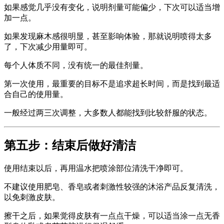
如果感觉几乎没有变化，说明剂量可能偏少，下次可以适当增
加一点。
如果发现麻木感很明显，甚至影响体验，那就说明喷得太多
了，下次减少用量即可。
每个人体质不同，没有统一的最佳剂量。
第一次使用，最重要的目标不是追求超长时间，而是找到最适
合自己的使用量。
一般经过两三次调整，大多数人都能找到比较舒服的状态。
第五步：结束后做好清洁
使用结束以后，再用温水把喷涂部位清洗干净即可。
不建议使用肥皂、香皂或者刺激性较强的沐浴产品反复清洗，
以免刺激皮肤。
擦干之后，如果觉得皮肤有一点点干燥，可以适当涂一点无香