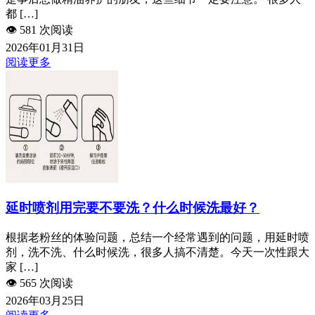
都 […]
👁️
581 次阅读
2026年01月31日
阅读更多
延时喷剂用完要不要洗？什么时候洗最好？
根据老粉丝的体验问题，总结一个经常遇到的问题，用延时喷
剂，洗不洗、什么时候洗，很多人搞不清楚。今天一次性跟大
家 […]
👁️
565 次阅读
2026年03月25日