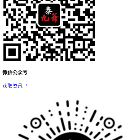
微信公众号
获取资讯