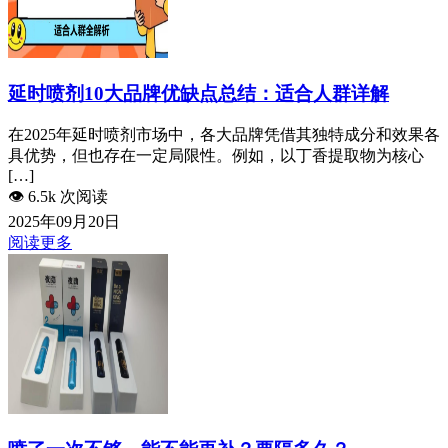
延时喷剂10大品牌优缺点总结：适合人群详解
在2025年延时喷剂市场中，各大品牌凭借其独特成分和效果各
具优势，但也存在一定局限性。例如，以丁香提取物为核心
[…]
👁️
6.5k 次阅读
2025年09月20日
阅读更多