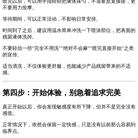
喷完以后，可以用手指轻轻把液体抹匀，不需要反复揉搓，更
不要用力按摩。
等待期间，可以正常活动，不影响日常安排。
时间到了之后，建议用温水简单冲洗一下喷涂部位，把表面的
残留液体洗掉。
不要轻信一些"完全不用洗""绝对不会麻""喷完直接开始"之类
的宣传。
适当清洗，不仅体验更舒服，也能减少产品残留带来的不适
感。
第四步：开始体验，别急着追求完美
真正开始以后，你会发现敏感度有所下降，但并不是完全没有
感觉。
正常情况下，依然会保留一定快感，只是没有以前那么容易到
临界点。