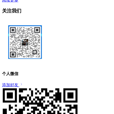
阅读更多
关注我们
个人微信
添加好友