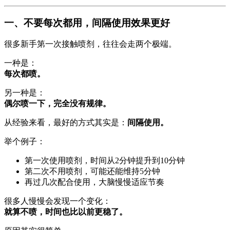
一、不要每次都用，间隔使用效果更好
很多新手第一次接触喷剂，往往会走两个极端。
一种是：
每次都喷。
另一种是：
偶尔喷一下，完全没有规律。
从经验来看，最好的方式其实是：
间隔使用。
举个例子：
第一次使用喷剂，时间从2分钟提升到10分钟
第二次不用喷剂，可能还能维持5分钟
再过几次配合使用，大脑慢慢适应节奏
很多人慢慢会发现一个变化：
就算不喷，时间也比以前更稳了。