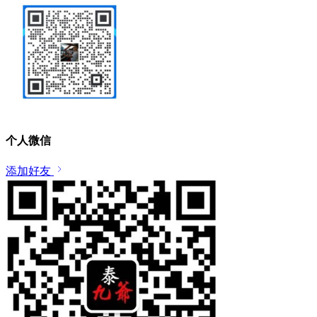
个人微信
添加好友