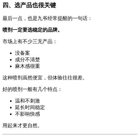
四、选产品也很关键
最后一点，也是九爷经常提醒的一句话：
喷剂一定要选稳定的品牌。
市场上有不少三无产品：
没备案
成分不清楚
麻木感很重
这种喷剂虽然便宜，但体验往往很差。
好的喷剂一般有几个特点：
温和不刺激
延长时间稳定
不影响快感
用起来才更自然。