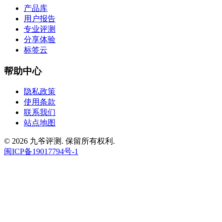
产品库
用户报告
专业评测
分享体验
标签云
帮助中心
隐私政策
使用条款
联系我们
站点地图
© 2026 九爷评测. 保留所有权利.
闽ICP备19017794号-1