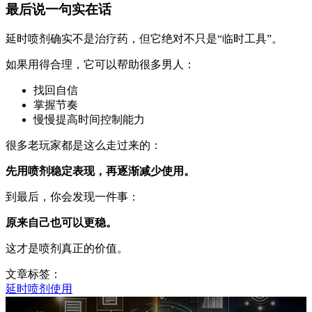
最后说一句实在话
延时喷剂确实不是治疗药，但它绝对不只是“临时工具”。
如果用得合理，它可以帮助很多男人：
找回自信
掌握节奏
慢慢提高时间控制能力
很多老玩家都是这么走过来的：
先用喷剂稳定表现，再逐渐减少使用。
到最后，你会发现一件事：
原来自己也可以更稳。
这才是喷剂真正的价值。
文章标签：
延时喷剂使用