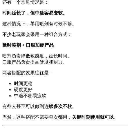
还有一个常见情况是：
时间延长了，但中途容易变软。
这种情况下，单用喷剂有时候不够。
不少老玩家会采用一种组合方式：
延时喷剂 + 口服加硬产品
喷剂负责降低敏感度，延长时间。
口服产品负责提高硬度和耐力。
两者搭配的效果往往是：
时间更稳
硬度更好
中途不容易疲软
有些人甚至可以做到
连续多次不软
。
当然，这种搭配不需要每次都用，
关键时刻使用就可以
。