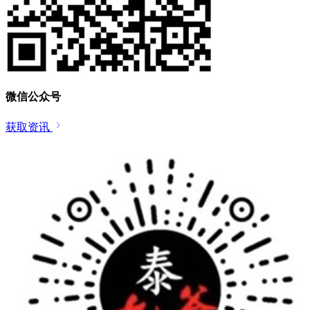
微信公众号
获取资讯