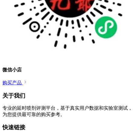
微信小店
购买产品
关于我们
专业的延时喷剂评测平台，基于真实用户数据和实验室测试，
为您提供最可靠的购买参考。
快速链接