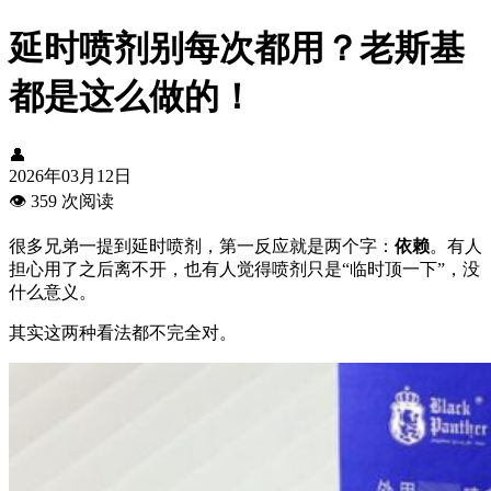
延时喷剂别每次都用？老斯基
都是这么做的！
👤
2026年03月12日
👁️
359 次阅读
很多兄弟一提到延时喷剂，第一反应就是两个字：
依赖
。有人
担心用了之后离不开，也有人觉得喷剂只是“临时顶一下”，没
什么意义。
其实这两种看法都不完全对。