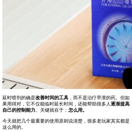
延时喷剂的确是
改善时间的工具
，而不是治疗早泄的药。但如
果用得对，它不仅能临时延长时间，还能帮助很多人
逐渐提高
自己的控制能力
。关键就在于：
怎么用。
今天就把几个最重要的使用原则说清楚，很多老玩家其实都是
这么用的。