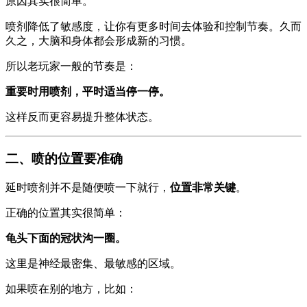
原因其实很简单。
喷剂降低了敏感度，让你有更多时间去体验和控制节奏。久而
久之，大脑和身体都会形成新的习惯。
所以老玩家一般的节奏是：
重要时用喷剂，平时适当停一停。
这样反而更容易提升整体状态。
二、喷的位置要准确
延时喷剂并不是随便喷一下就行，
位置非常关键
。
正确的位置其实很简单：
龟头下面的冠状沟一圈。
这里是神经最密集、最敏感的区域。
如果喷在别的地方，比如：