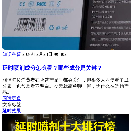
知识科普
2026年2月28日
👁️
302
延时喷剂成分怎么看？哪些成分是关键？
相信每位消费者在挑选产品时都会关注，但很多人即使看了成
分表，也常常看不明白。今天就简单聊一聊，为什么在选购产
品...
阅读更多
文章标签：
延时效果