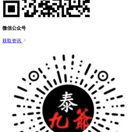
微信公众号
获取资讯