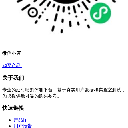
微信小店
购买产品
关于我们
专业的延时喷剂评测平台，基于真实用户数据和实验室测试，
为您提供最可靠的购买参考。
快速链接
产品库
用户报告