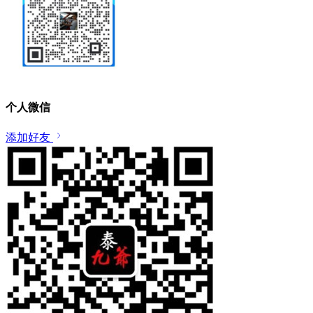
个人微信
添加好友