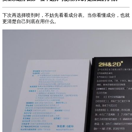
下次再选择喷剂时，不妨先看看成分表。当你看懂成分，也就
更清楚自己到底在用什么。