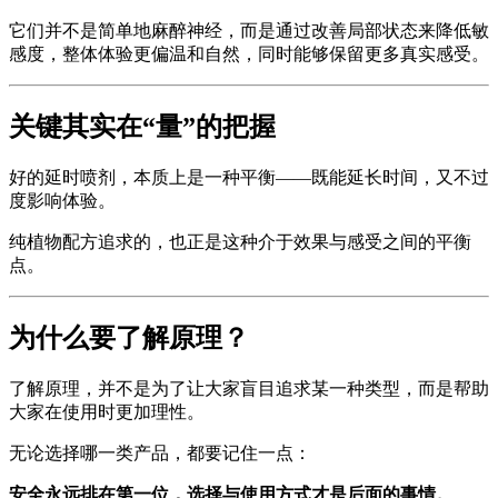
它们并不是简单地麻醉神经，而是通过改善局部状态来降低敏
感度，整体体验更偏温和自然，同时能够保留更多真实感受。
关键其实在“量”的把握
好的延时喷剂，本质上是一种平衡——既能延长时间，又不过
度影响体验。
纯植物配方追求的，也正是这种介于效果与感受之间的平衡
点。
为什么要了解原理？
了解原理，并不是为了让大家盲目追求某一种类型，而是帮助
大家在使用时更加理性。
无论选择哪一类产品，都要记住一点：
安全永远排在第一位，选择与使用方式才是后面的事情。