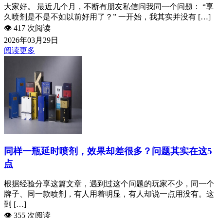
大家好。 最近几个月，不断有朋友私信问我同一个问题： “享
久喷剂是不是不如以前好用了？” 一开始，我其实并没有 […]
👁️
417 次阅读
2026年03月29日
阅读更多
同样一瓶延时喷剂，效果却差很多？问题其实在这5
点
根据经验分享这篇文章，遇到过这个问题的玩家不少，同一个
牌子、同一款喷剂，有人用着明显，有人却说一点用没有。这
到 […]
👁️
355 次阅读