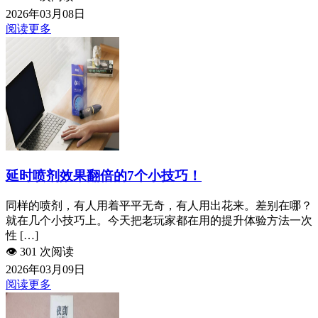
2026年03月08日
阅读更多
延时喷剂效果翻倍的7个小技巧！
同样的喷剂，有人用着平平无奇，有人用出花来。差别在哪？
就在几个小技巧上。今天把老玩家都在用的提升体验方法一次
性 […]
👁️
301 次阅读
2026年03月09日
阅读更多