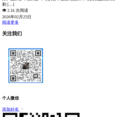
刺 […]
👁️
2.1k 次阅读
2026年02月25日
阅读更多
关注我们
个人微信
添加好友