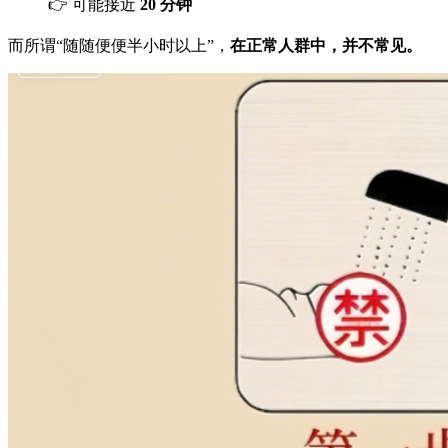
👉 可能接近
20 分钟
而所谓“随随便便半小时以上”，
在正常人群中，并不常见。