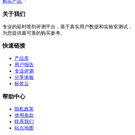
购买产品
关于我们
专业的延时喷剂评测平台，基于真实用户数据和实验室测试，
为您提供最可靠的购买参考。
快速链接
产品库
用户报告
专业评测
分享体验
标签云
帮助中心
隐私政策
使用条款
联系我们
站点地图