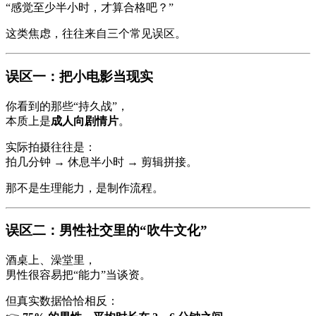
“感觉至少半小时，才算合格吧？”
这类焦虑，往往来自三个常见误区。
误区一：把小电影当现实
你看到的那些“持久战”，
本质上是
成人向剧情片
。
实际拍摄往往是：
拍几分钟 → 休息半小时 → 剪辑拼接。
那不是生理能力，是制作流程。
误区二：男性社交里的“吹牛文化”
酒桌上、澡堂里，
男性很容易把“能力”当谈资。
但真实数据恰恰相反：