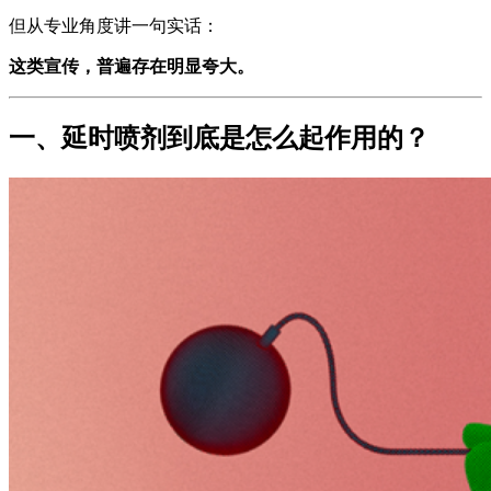
但从专业角度讲一句实话：
这类宣传，普遍存在明显夸大。
一、延时喷剂到底是怎么起作用的？