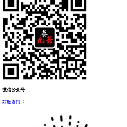
微信公众号
获取资讯