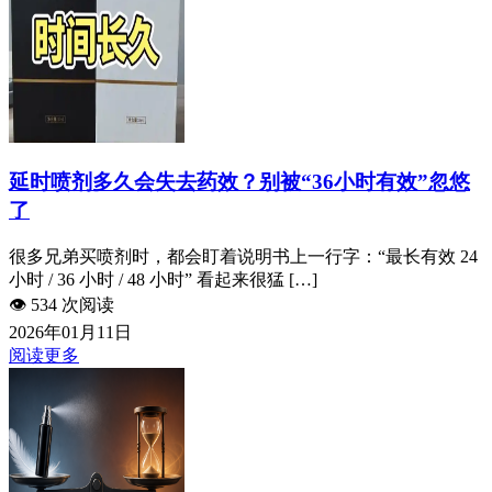
延时喷剂多久会失去药效？别被“36小时有效”忽悠
了
很多兄弟买喷剂时，都会盯着说明书上一行字：“最长有效 24
小时 / 36 小时 / 48 小时” 看起来很猛 […]
👁️
534 次阅读
2026年01月11日
阅读更多