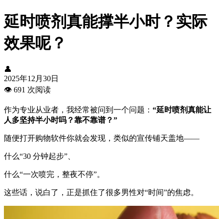
延时喷剂真能撑半小时？实际
效果呢？
👤
2025年12月30日
👁️
691 次阅读
作为专业从业者，我经常被问到一个问题：
“延时喷剂真能让
人多坚持半小时吗？靠不靠谱？”
随便打开购物软件你就会发现，类似的宣传铺天盖地——
什么“30 分钟起步”、
什么“一次喷完，整夜不停”。
这些话，说白了，正是抓住了很多男性对“时间”的焦虑。