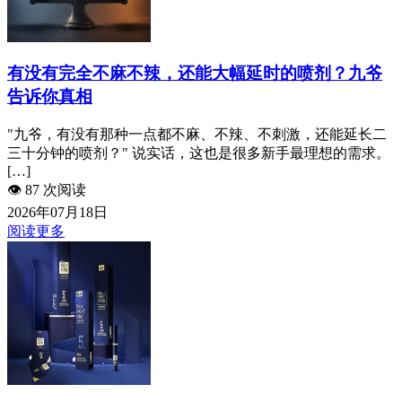
有没有完全不麻不辣，还能大幅延时的喷剂？九爷
告诉你真相
"九爷，有没有那种一点都不麻、不辣、不刺激，还能延长二
三十分钟的喷剂？" 说实话，这也是很多新手最理想的需求。
[…]
👁️
87 次阅读
2026年07月18日
阅读更多