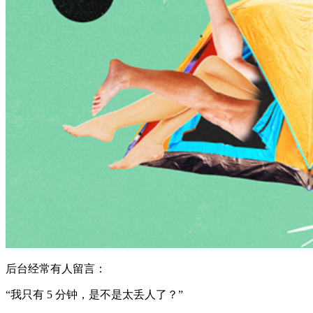
后台经常有人留言：
“我只有 5 分钟，是不是太丢人了？”