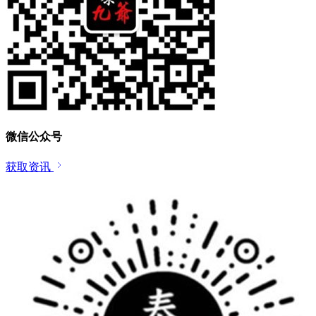
微信公众号
获取资讯