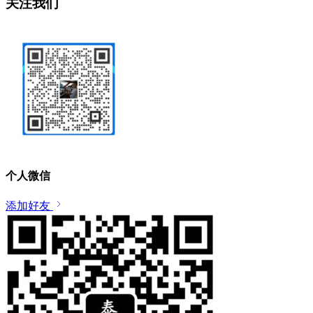
关注我们
个人微信
添加好友