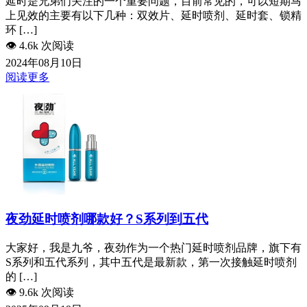
延时是兄弟们关注的一个重要问题，目前常见的，可以短期马
上见效的主要有以下几种：双效片、延时喷剂、延时套、锁精
环 […]
👁️
4.6k 次阅读
2024年08月10日
阅读更多
夜劲延时喷剂哪款好？S系列到五代
大家好，我是九爷，夜劲作为一个热门延时喷剂品牌，旗下有
S系列和五代系列，其中五代是最新款，第一次接触延时喷剂
的 […]
👁️
9.6k 次阅读