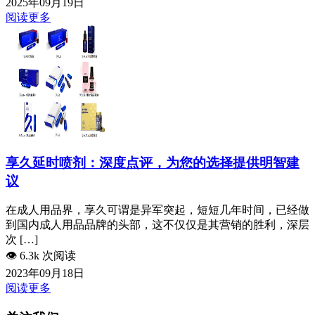
2025年09月19日
阅读更多
享久延时喷剂：深度点评，为您的选择提供明智建
议
在成人用品界，享久可谓是异军突起，短短几年时间，已经做
到国内成人用品品牌的头部，这不仅仅是其营销的胜利，深层
次 […]
👁️
6.3k 次阅读
2023年09月18日
阅读更多