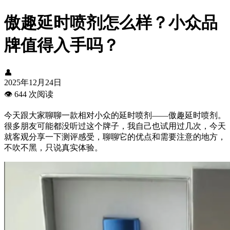
傲趣延时喷剂怎么样？小众品
牌值得入手吗？
👤
2025年12月24日
👁️
644 次阅读
今天跟大家聊聊一款相对小众的延时喷剂——傲趣延时喷剂。
很多朋友可能都没听过这个牌子，我自己也试用过几次，今天
就客观分享一下测评感受，聊聊它的优点和需要注意的地方，
不吹不黑，只说真实体验。