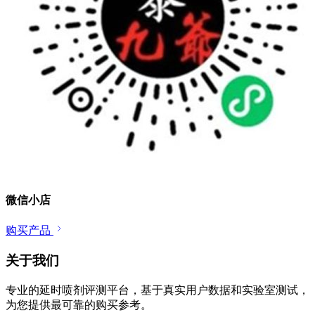
微信小店
购买产品
关于我们
专业的延时喷剂评测平台，基于真实用户数据和实验室测试，
为您提供最可靠的购买参考。